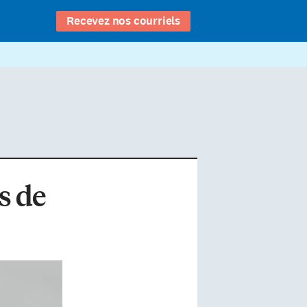
Recevez nos courriels
s de