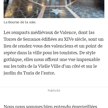
La Bourse de la soie.
Les remparts médiévaux de Valence, dont las
Torres de Serranos édifiées au XIVe siècle, sont un
lieu de rendez-vous des valenciens et un point de
repère dans la ville pour les touristes. De style
gothique, elles nous offrent une vue imprenable
sur les toits de la Vielle Ville d’un côté et sur le
jardin du Turia de l’autre.
Publicité
Nous nous sommes bien entendu émerveillées