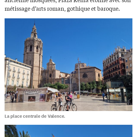
métissage d’arts roman, gothique et baroque.
La place centrale de Valence.