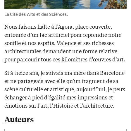
La Cité des Arts et des Sciences.
Nous faisons halte à l’Agora, place couverte,
entourée d’un lac artificiel pour reprendre notre
souffle et nos esprits. Valence et ses richesses
architecturales demandent une forme relative
pour parcourir tous ces kilomètres d’œuvres d’art.
Si à treize ans, je suivais ma mère dans Barcelone
et ne partageais avec elle qu’un fragment de sa
scène culturelle et artistique, aujourd’hui, je peux
échanger à pied d’égalité mes impressions et
émotions sur l’art, l’Histoire et l’architecture.
Auteurs