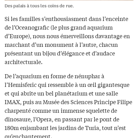
Des palais à tous les coins de rue.
Si les familles s’enthousiasment dans l’enceinte
de l’Oceanografic (le plus grand aquarium
d’Europe), nous nous émerveillons davantage en
marchant d’un monument à l’autre, chacun
présentant un bijou d’élégance et d’audace
architecturale.
De l’aquarium en forme de nénuphar à
l’Hemisferic qui ressemble à un œil gigantesque
et qui abrite un bel planétarium et une salle
IMAX, puis au Musée des Sciences Principe Filipe
charpenté comme un immense squelette de
dinosaure, l’Opera, en passant par le pont de
180m enjambant les jardins de Turia, tout n’est
qu’enchantement.