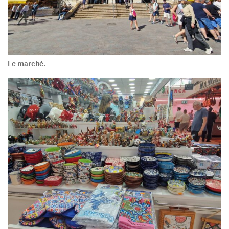
Le marché.