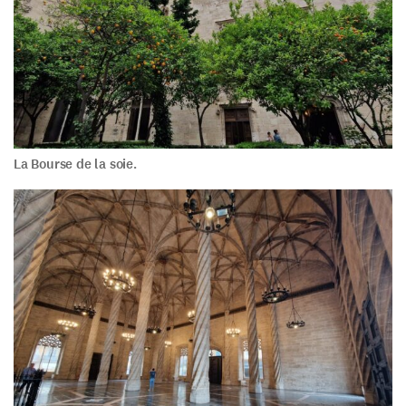
La Bourse de la soie.