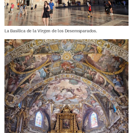
La Basilica de la Virgen de los Desemsparados.