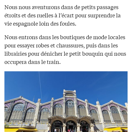
Nous nous aventurons dans de petits passages
étroits et des ruelles à l’écart pour surprendre la
vie espagnole loin des foules.
Nous entrons dans les boutiques de mode locales
pour essayer robes et chaussures, puis dans les
librairies pour dénicher le petit bouquin qui nous
occupera dans le train.