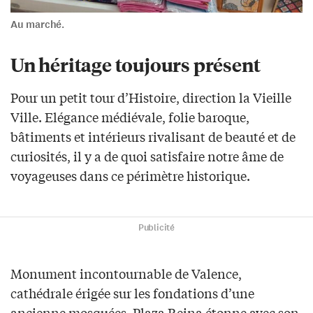
Au marché.
Un héritage toujours présent
Pour un petit tour d’Histoire, direction la Vieille
Ville. Elégance médiévale, folie baroque,
bâtiments et intérieurs rivalisant de beauté et de
curiosités, il y a de quoi satisfaire notre âme de
voyageuses dans ce périmètre historique.
Publicité
Monument incontournable de Valence,
cathédrale érigée sur les fondations d’une
ancienne mosquées, Plaza Reina étonne avec son