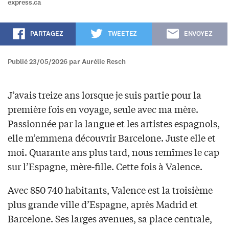
express.ca
PARTAGEZ
TWEETEZ
ENVOYEZ
Publié 23/05/2026 par Aurélie Resch
J’avais treize ans lorsque je suis partie pour la
première fois en voyage, seule avec ma mère.
Passionnée par la langue et les artistes espagnols,
elle m’emmena découvrir Barcelone. Juste elle et
moi. Quarante ans plus tard, nous remîmes le cap
sur l’Espagne, mère-fille. Cette fois à Valence.
Avec 850 740 habitants, Valence est la troisième
plus grande ville d’Espagne, après Madrid et
Barcelone. Ses larges avenues, sa place centrale,