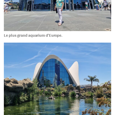
Le plus grand aquarium d’Europe.