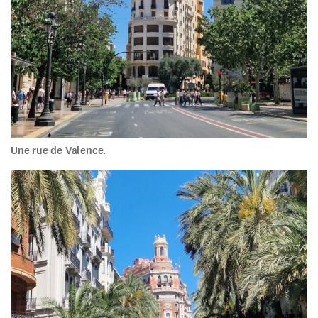
Une rue de Valence.