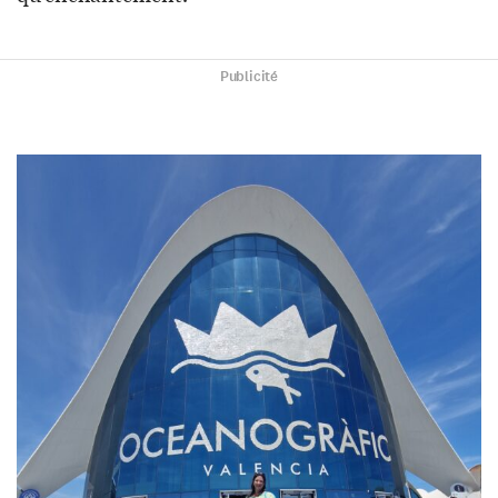
Publicité