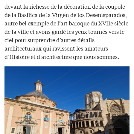
devant la richesse de la décoration de la coupole
de la Basilica de la Virgen de los Desemsparados,
autre bel exemple de l’art baroque du XVIIe siècle
de la ville et avons gardé les yeux tournés vers le
ciel pour surprendre d’autres détails
architecturaux qui ravissent les amateurs
d’Histoire et d’architecture que nous sommes.