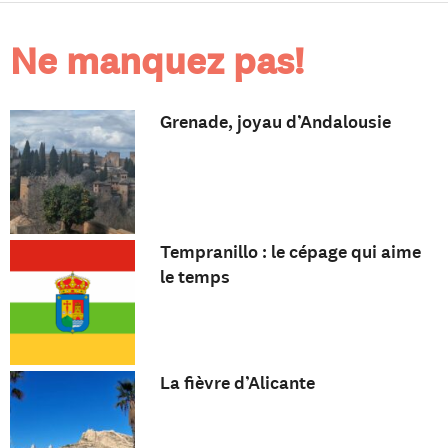
Ne manquez pas!
Grenade, joyau d’Andalousie
Tempranillo : le cépage qui aime
le temps
La fièvre d’Alicante