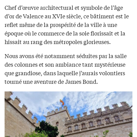
Chef d’œuvre architectural et symbole de l’âge
d’or de Valence au XVIe siècle, ce bâtiment est le
reflet même de la prospérité de la ville à une
époque où le commerce de la soie florissait et la
hissait au rang des métropoles glorieuses.
Nous avons été notamment séduites par la salle
des colonnes et son ambiance tant mystérieuse
que grandiose, dans laquelle j’aurais volontiers
tourné une aventure de James Bond.