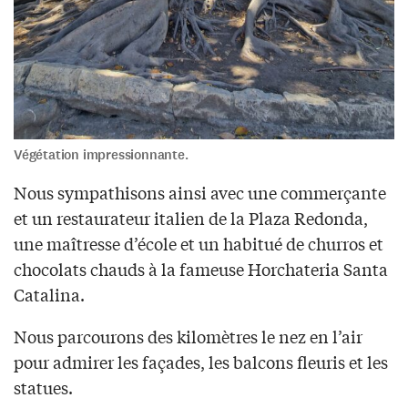
Végétation impressionnante.
Nous sympathisons ainsi avec une commerçante
et un restaurateur italien de la Plaza Redonda,
une maîtresse d’école et un habitué de churros et
chocolats chauds à la fameuse Horchateria Santa
Catalina.
Nous parcourons des kilomètres le nez en l’air
pour admirer les façades, les balcons fleuris et les
statues.