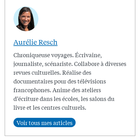
Aurélie Resch
Chroniqueuse voyages. Écrivaine,
journaliste, scénariste. Collabore à diverses
revues culturelles. Réalise des
documentaires pour des télévisions
francophones. Anime des ateliers
d’écriture dans les écoles, les salons du
livre et les centres culturels.