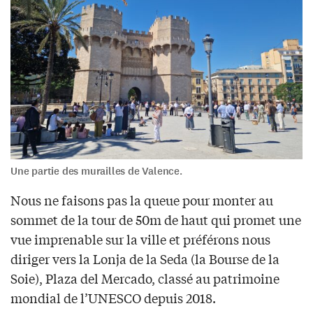
Une partie des murailles de Valence.
Nous ne faisons pas la queue pour monter au
sommet de la tour de 50m de haut qui promet une
vue imprenable sur la ville et préférons nous
diriger vers la Lonja de la Seda (la Bourse de la
Soie), Plaza del Mercado, classé au patrimoine
mondial de l’UNESCO depuis 2018.