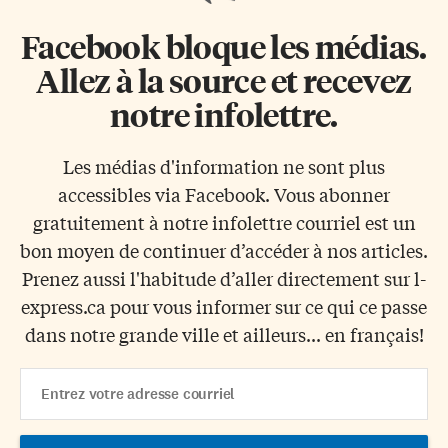
Facebook bloque les médias.
Allez à la source et recevez
notre infolettre.
Les médias d'information ne sont plus
accessibles via Facebook. Vous abonner
gratuitement à notre infolettre courriel est un
bon moyen de continuer d’accéder à nos articles.
Prenez aussi l'habitude d’aller directement sur l-
express.ca pour vous informer sur ce qui ce passe
dans notre grande ville et ailleurs... en français!
Email
Address