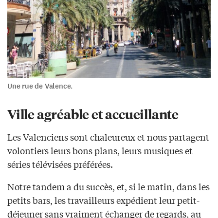
Une rue de Valence.
Ville agréable et accueillante
Les Valenciens sont chaleureux et nous partagent
volontiers leurs bons plans, leurs musiques et
séries télévisées préférées.
Notre tandem a du succès, et, si le matin, dans les
petits bars, les travailleurs expédient leur petit-
déjeuner sans vraiment échanger de regards, au