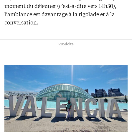
moment du déjeuner (c’est-à-dire vers 14h30),
l’ambiance est davantage à la rigolade et à la
conversation.
Publicité