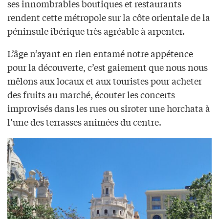
ses innombrables boutiques et restaurants
rendent cette métropole sur la côte orientale de la
péninsule ibérique très agréable à arpenter.
L’âge n’ayant en rien entamé notre appétence
pour la découverte, c’est gaiement que nous nous
mêlons aux locaux et aux touristes pour acheter
des fruits au marché, écouter les concerts
improvisés dans les rues ou siroter une horchata à
l’une des terrasses animées du centre.