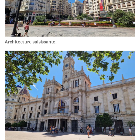
Architecture saisissante.