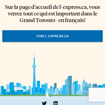
Sur la page d'accueil de
l-express.ca
, vous
verrez tout ce qui est important dans le
Grand Toronto - en français!
VOIR L-EXPRESS.CA