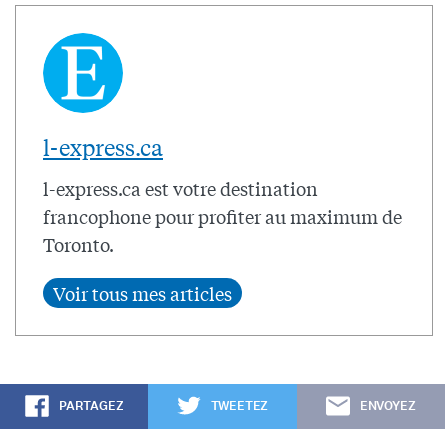
l-express.ca
l-express.ca est votre destination
francophone pour profiter au maximum de
Toronto.
PARTAGEZ
TWEETEZ
ENVOYEZ