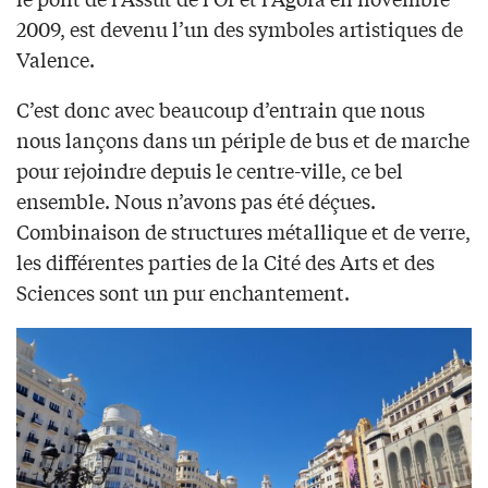
2009, est devenu l’un des symboles artistiques de
Valence.
C’est donc avec beaucoup d’entrain que nous
nous lançons dans un périple de bus et de marche
pour rejoindre depuis le centre-ville, ce bel
ensemble. Nous n’avons pas été déçues.
Combinaison de structures métallique et de verre,
les différentes parties de la Cité des Arts et des
Sciences sont un pur enchantement.