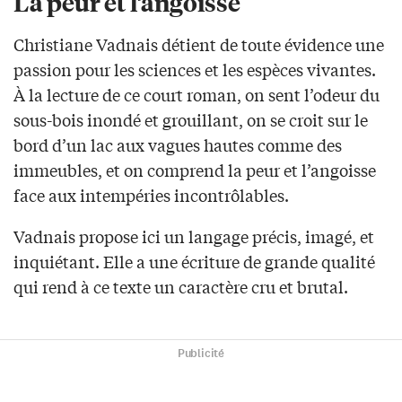
La peur et l’angoisse
Christiane Vadnais détient de toute évidence une
passion pour les sciences et les espèces vivantes.
À la lecture de ce court roman, on sent l’odeur du
sous-bois inondé et grouillant, on se croit sur le
bord d’un lac aux vagues hautes comme des
immeubles, et on comprend la peur et l’angoisse
face aux intempéries incontrôlables.
Vadnais propose ici un langage précis, imagé, et
inquiétant. Elle a une écriture de grande qualité
qui rend à ce texte un caractère cru et brutal.
Publicité