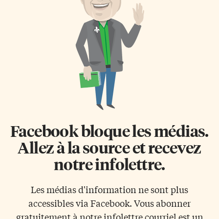
Facebook bloque les médias.
Allez à la source et recevez
notre infolettre.
Les médias d'information ne sont plus
accessibles via Facebook. Vous abonner
gratuitement à notre infolettre courriel est un