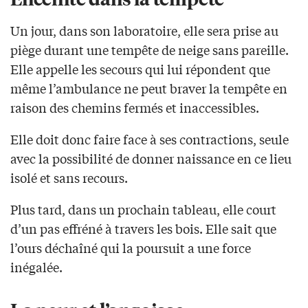
Un jour, dans son laboratoire, elle sera prise au
piège durant une tempête de neige sans pareille.
Elle appelle les secours qui lui répondent que
même l’ambulance ne peut braver la tempête en
raison des chemins fermés et inaccessibles.
Elle doit donc faire face à ses contractions, seule
avec la possibilité de donner naissance en ce lieu
isolé et sans recours.
Plus tard, dans un prochain tableau, elle court
d’un pas effréné à travers les bois. Elle sait que
l’ours déchaîné qui la poursuit a une force
inégalée.