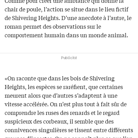
Comme pour créer une ambiance qui donne la
chair de poule, l’action se situe dans le lieu fictif
de Shivering Heights. D’une anecdote à l’autre, le
roman permet des observations sur le
comportement humain dans un monde animal.
Publicité
«On raconte que dans les bois de Shivering
Heights, les espèces se raréfient, que certaines
meurent alors que d’autres s’adaptent à une
vitesse accélérée. On n’est plus tout à fait sûr de
comprendre les ruses des renards et le regard
suspicieux des corbeaux, il semble que des
connivences singulières se tissent entre différents