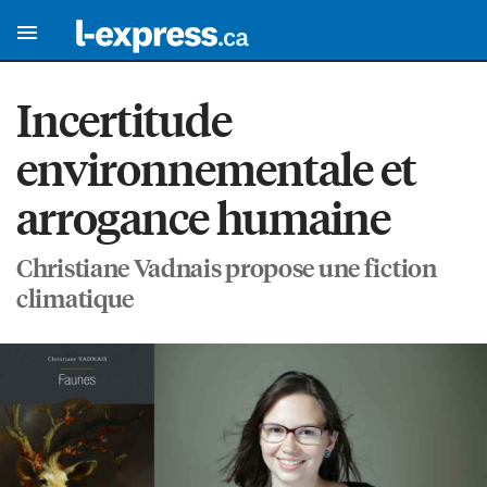
Incertitude
environnementale et
arrogance humaine
Christiane Vadnais propose une fiction
climatique