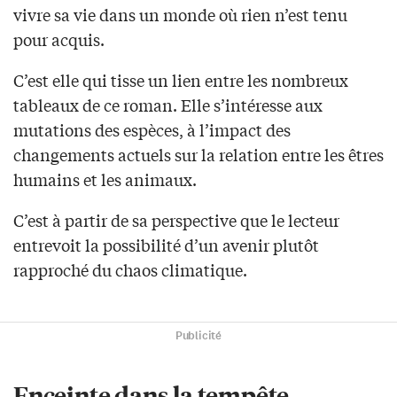
vivre sa vie dans un monde où rien n’est tenu
pour acquis.
C’est elle qui tisse un lien entre les nombreux
tableaux de ce roman. Elle s’intéresse aux
mutations des espèces, à l’impact des
changements actuels sur la relation entre les êtres
humains et les animaux.
C’est à partir de sa perspective que le lecteur
entrevoit la possibilité d’un avenir plutôt
rapproché du chaos climatique.
Publicité
Enceinte dans la tempête