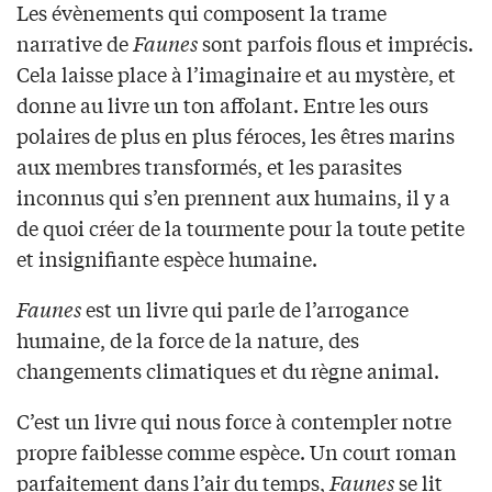
Les évènements qui composent la trame
narrative de
Faunes
sont parfois flous et imprécis.
Cela laisse place à l’imaginaire et au mystère, et
donne au livre un ton affolant. Entre les ours
polaires de plus en plus féroces, les êtres marins
aux membres transformés, et les parasites
inconnus qui s’en prennent aux humains, il y a
de quoi créer de la tourmente pour la toute petite
et insignifiante espèce humaine.
Faunes
est un livre qui parle de l’arrogance
humaine, de la force de la nature, des
changements climatiques et du règne animal.
C’est un livre qui nous force à contempler notre
propre faiblesse comme espèce. Un court roman
parfaitement dans l’air du temps,
Faunes
se lit