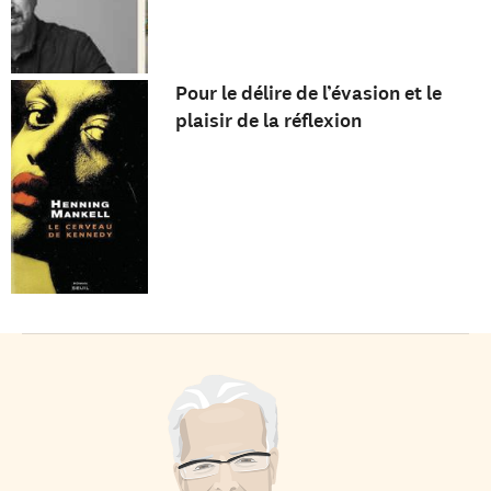
Pour le délire de l’évasion et le
plaisir de la réflexion