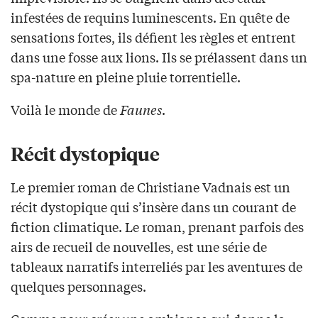
infestées de requins luminescents. En quête de
sensations fortes, ils défient les règles et entrent
dans une fosse aux lions. Ils se prélassent dans un
spa-nature en pleine pluie torrentielle.
Voilà le monde de
Faunes
.
Récit dystopique
Le premier roman de Christiane Vadnais est un
récit dystopique qui s’insère dans un courant de
fiction climatique. Le roman, prenant parfois des
airs de recueil de nouvelles, est une série de
tableaux narratifs interreliés par les aventures de
quelques personnages.