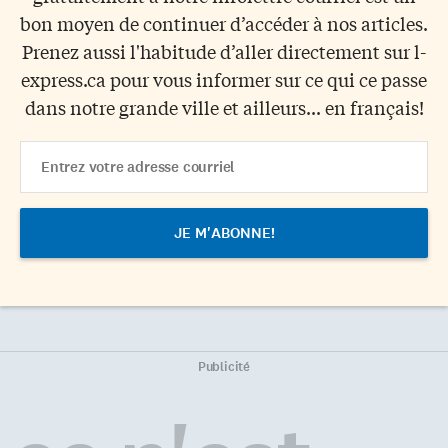
bon moyen de continuer d’accéder à nos articles.
Prenez aussi l'habitude d’aller directement sur l-
express.ca pour vous informer sur ce qui ce passe
dans notre grande ville et ailleurs... en français!
Email
Address
Publicité