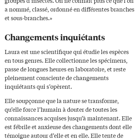
groupes d’insectes. On ne connaît plus ce que l’on
a nommé, classé, ordonné en différentes branches
et sous-branches.»
Changements inquiétants
Laura est une scientifique qui étudie les espèces
en tous genres. Elle collectionne les spécimens,
passe de longues heures en laboratoire, et reste
pleinement consciente de changements
inquiétants qui s’opèrent.
Elle soupçonne que la nature se transforme,
qu’elle force l’humain à douter de toutes les
connaissances acquises jusqu’à maintenant. Elle
est fébrile et anxieuse des changements dont elle
témoigne autour d’elle et en elle. Elle tente de