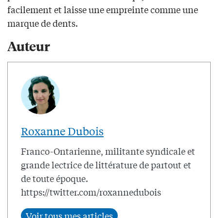
facilement et laisse une empreinte comme une
marque de dents.
Auteur
Roxanne Dubois
Franco-Ontarienne, militante syndicale et
grande lectrice de littérature de partout et
de toute époque.
https://twitter.com/roxannedubois