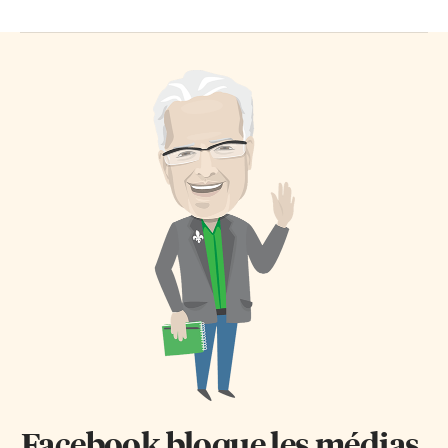
Facebook bloque les médias.