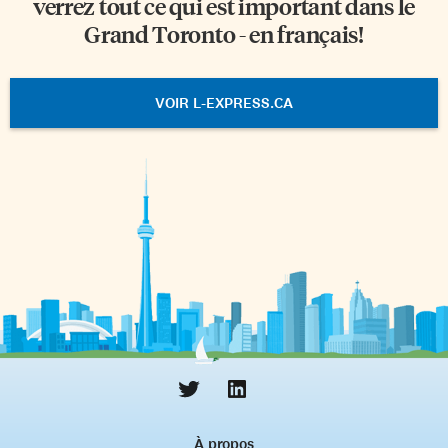
verrez tout ce qui est important dans le
Grand Toronto - en français!
VOIR L-EXPRESS.CA
À propos