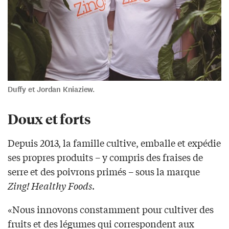
Duffy et Jordan Kniaziew.
Doux et forts
Depuis 2013, la famille cultive, emballe et expédie
ses propres produits – y compris des fraises de
serre et des poivrons primés – sous la marque
Zing! Healthy Foods
.
«Nous innovons constamment pour cultiver des
fruits et des légumes qui correspondent aux