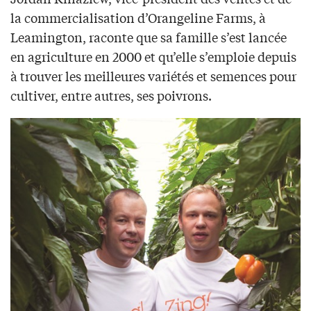
la commercialisation d’Orangeline Farms, à
Leamington, raconte que sa famille s’est lancée
en agriculture en 2000 et qu’elle s’emploie depuis
à trouver les meilleures variétés et semences pour
cultiver, entre autres, ses poivrons.