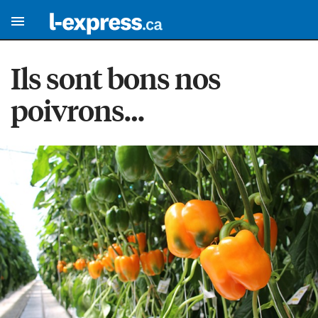
Ils sont bons nos
poivrons…