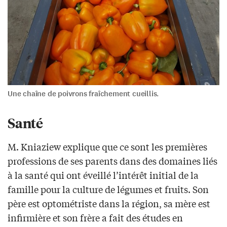
Une chaîne de poivrons fraîchement cueillis.
Santé
M. Kniaziew explique que ce sont les premières
professions de ses parents dans des domaines liés
à la santé qui ont éveillé l’intérêt initial de la
famille pour la culture de légumes et fruits. Son
père est optométriste dans la région, sa mère est
infirmière et son frère a fait des études en