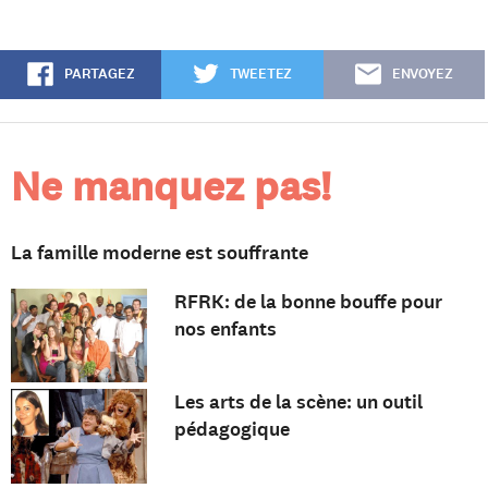
PARTAGEZ
TWEETEZ
ENVOYEZ
Ne manquez pas!
La famille moderne est souffrante
RFRK: de la bonne bouffe pour
nos enfants
Les arts de la scène: un outil
pédagogique