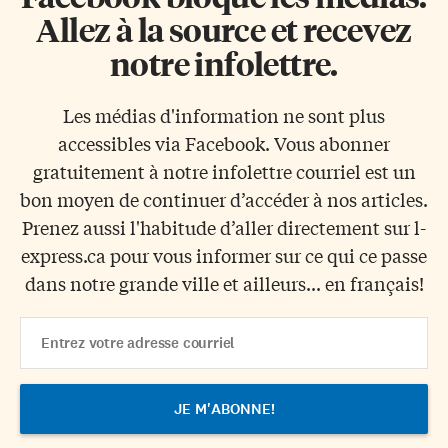
Allez à la source et recevez
notre infolettre.
Les médias d'information ne sont plus
accessibles via Facebook. Vous abonner
gratuitement à notre infolettre courriel est un
bon moyen de continuer d’accéder à nos articles.
Prenez aussi l'habitude d’aller directement sur l-
express.ca pour vous informer sur ce qui ce passe
dans notre grande ville et ailleurs... en français!
Email
Address