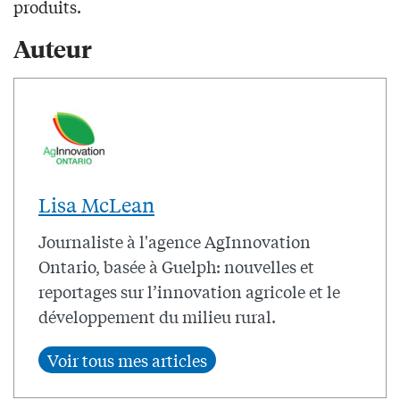
produits.
Auteur
Lisa McLean
Journaliste à l'agence AgInnovation
Ontario, basée à Guelph: nouvelles et
reportages sur l’innovation agricole et le
développement du milieu rural.