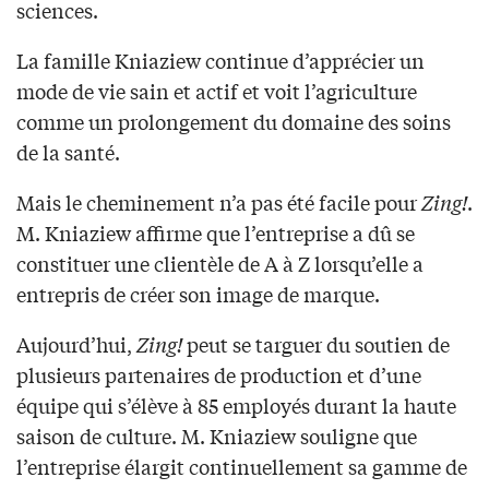
sciences.
La famille Kniaziew continue d’apprécier un
mode de vie sain et actif et voit l’agriculture
comme un prolongement du domaine des soins
de la santé.
Mais le cheminement n’a pas été facile pour
Zing!
.
M. Kniaziew affirme que l’entreprise a dû se
constituer une clientèle de A à Z lorsqu’elle a
entrepris de créer son image de marque.
Aujourd’hui,
Zing!
peut se targuer du soutien de
plusieurs partenaires de production et d’une
équipe qui s’élève à 85 employés durant la haute
saison de culture. M. Kniaziew souligne que
l’entreprise élargit continuellement sa gamme de