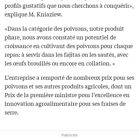
profils gustatifs que nous cherchons à conquérir»,
explique M. Kniaziew.
«Dans la catégorie des poivrons, notre produit
phare, nous avons constaté un potentiel de
croissance en cultivant des poivrons pour chaque
repas: à servir dans les fajitas ou les sautés, avec
les œufs brouillés ou encore en collation. »
L’entreprise a remporté de nombreux prix pour ses
poivrons et ses autres produits agricoles, dont un
Prix de la première ministre pour l’excellence en
innovation agroalimentaire pour ses fraises de
serre.
Publicité