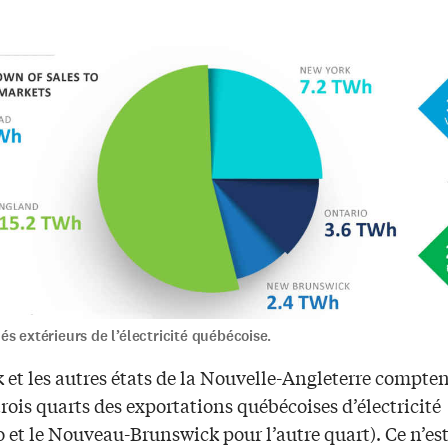
s extérieurs de l’électricité québécoise.
et les autres états de la Nouvelle-Angleterre compten
trois quarts des exportations québécoises d’électricité
o et le Nouveau-Brunswick pour l’autre quart). Ce n’est