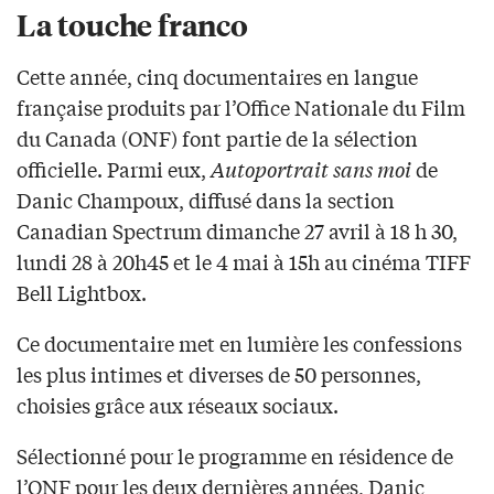
La touche franco
Cette année, cinq documentaires en langue
française produits par l’Office Nationale du Film
du Canada (ONF) font partie de la sélection
officielle. Parmi eux,
Autoportrait sans moi
de
Danic Champoux, diffusé dans la section
Canadian Spectrum dimanche 27 avril à 18 h 30,
lundi 28 à 20h45 et le 4 mai à 15h au cinéma TIFF
Bell Lightbox.
Ce documentaire met en lumière les confessions
les plus intimes et diverses de 50 personnes,
choisies grâce aux réseaux sociaux.
Sélectionné pour le programme en résidence de
l’ONF pour les deux dernières années, Danic