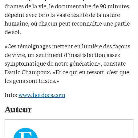
drames de la vie, le documentaire de 90 minutes
dépeint avec brio la vaste réalité de la nature
humaine, où chacun peut reconnaître une partie
de soi.
«Ces témoignages mettent en lumière des façons
de vivre, un sentiment d’insatisfaction assez
symptomatique de notre génération», constate
Danic Champoux. «Et ce qui en ressort, c’est que
les gens sont tristes.»
Info:
www.hotdocs.com
Auteur