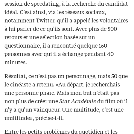
session de speedating, à la recherche du candidat
idéal. C’est ainsi, via les réseaux sociaux,
notamment Twitter, qu’il a appelé les volontaires
à lui parler de ce qu’ils sont. Avec plus de 500
retours et une sélection basée sur un
questionnaire, il a rencontré quelque 150
personnes avec qui il a échangé pendant 40
minutes.
Résultat, ce n’est pas un personnage, mais 50 que
le cinéaste a retenu. «Au départ, je recherchais
une personne phare. Mais mon but n’était pas
non plus de créer une
Star Académie
du film où il
n’y a qu’un vainqueur. Une multitude, c’est une
multitude», précise-t-il.
Entre les petits problèmes du quotidien et les