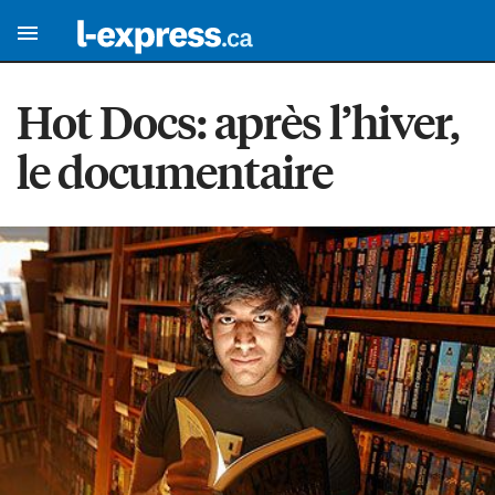
Hot Docs: après l’hiver,
le documentaire