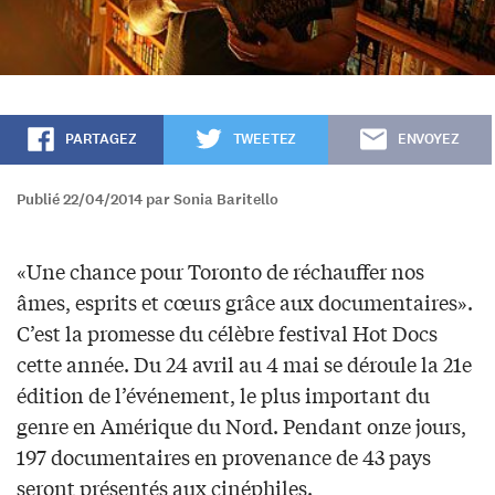
PARTAGEZ
TWEETEZ
ENVOYEZ
Publié 22/04/2014 par Sonia Baritello
«Une chance pour Toronto de réchauffer nos
âmes, esprits et cœurs grâce aux documentaires».
C’est la promesse du célèbre festival Hot Docs
cette année. Du 24 avril au 4 mai se déroule la 21e
édition de l’événement, le plus important du
genre en Amérique du Nord. Pendant onze jours,
197 documentaires en provenance de 43 pays
seront présentés aux cinéphiles.