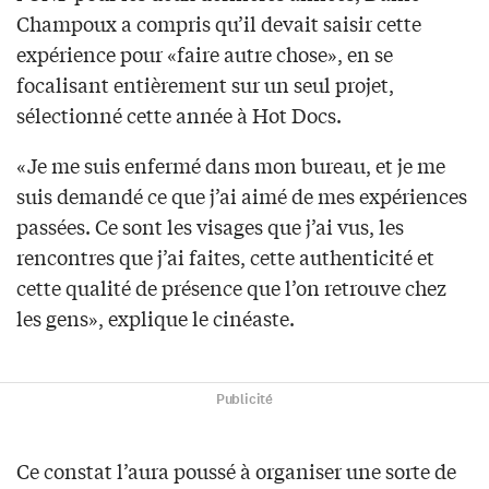
Champoux a compris qu’il devait saisir cette
expérience pour «faire autre chose», en se
focalisant entièrement sur un seul projet,
sélectionné cette année à Hot Docs.
«Je me suis enfermé dans mon bureau, et je me
suis demandé ce que j’ai aimé de mes expériences
passées. Ce sont les visages que j’ai vus, les
rencontres que j’ai faites, cette authenticité et
cette qualité de présence que l’on retrouve chez
les gens», explique le cinéaste.
Publicité
Ce constat l’aura poussé à organiser une sorte de