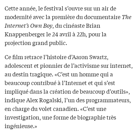
Cette année, le festival s’ouvre sur un air de
modernité avec la première du documentaire
The
Internet’s Own Boy
, du cinéaste Brian
Knappenberger le 24 avril à 22h, pour la
projection grand public.
Ce film retrace l’histoire d’Aaron Swartz,
adolescent et pionnier de l’activisme sur internet,
au destin tragique. «C’est un homme qui a
beaucoup contribué à l’Internet et qui s’est
impliqué dans la création de beaucoup d’outils»,
indique Alex Rogalski, l’un des programmateurs,
en charge du volet canadien. «C’est une
investigation, une forme de biographie très
ingénieuse.»