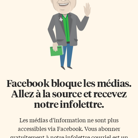
Facebook bloque les médias.
Allez à la source et recevez
notre infolettre.
Les médias d'information ne sont plus
accessibles via Facebook. Vous abonner
gratuitement à notre infolettre courriel est un