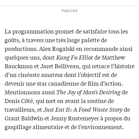
Publicité
La programmation promet de satisfaire tous les
goûts, à travers une très large palette de
productions. Alex Rogalski en recommande ainsi
quelques-uns, dont
Kung Fu Elliot
de Matthew
Bauckman et Jaret Belliveau, qui retrace l’histoire
d’un cinéaste amateur dont l’objectif est de
devenir une star canadienne de film d’action.
Mentionnons aussi
The Joy of Man’s Desiring
de
Denis Côté, qui met en avant la routine de
travailleurs, et
Just Eat It: A Food Waste Story
de
Grant Baldwin et Jenny Rustemeyer à propos du
gaspillage alimentaire et de l’environnement.