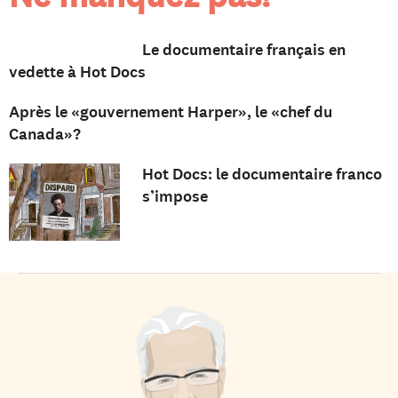
Le documentaire français en
vedette à Hot Docs
Après le «gouvernement Harper», le «chef du
Canada»?
Hot Docs: le documentaire franco
s’impose