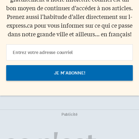
bon moyen de continuer d’accéder à nos articles.
Prenez aussi l'habitude d’aller directement sur l-
express.ca pour vous informer sur ce qui ce passe
dans notre grande ville et ailleurs... en français!
Email
Address
Publicité