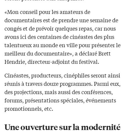
«Mon conseil pour les amateurs de
documentaires est de prendre une semaine de
congés et de prévoir quelques repas, car nous
avons ici des centaines de cinéastes des plus
talentueux au monde en ville pour présenter le
meilleur du documentaire», a déclaré Brett
Hendrie, directeur-adjoint du festival.
Cinéastes, producteurs, cinéphiles seront ainsi
réunis à travers douze programmes. Parmi eux,
des projections, mais aussi des conférences,
forums, présentations spéciales, événements
promotionnels, etc.
Une ouverture sur la modernité