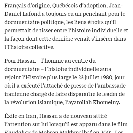
Français d’origine, Québécois d’adoption, Jean-
Daniel Lafond a toujours eu un penchant pour le
documentaire politique, les liens étroits qu’il
permettait de tisser entre l’histoire individuelle et
la façon dont cette dernière venait s’insérer dans
l’Histoire collective.
Pour Hassan – l’homme au centre du
documentaire – l’histoire individuelle aura
rejoint l’Histoire plus large le 23 juillet 1980, jour
où il a exécuté l’attaché de presse de l’ambassade
iranienne chargé de faire disparaître le leader de
la révolution islamique, l’ayatollah Khomeiny.
Éxilé en Iran, Hassan a de nouveau attiré
l’attention sur lui lorsqu’il est apparu dans le film
Kandahar
de Mohsen Makhmalbaf en 2001. Les