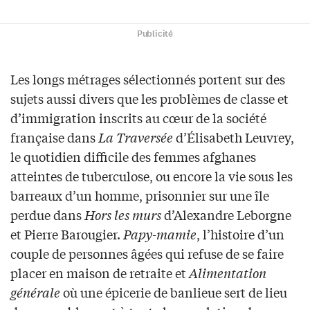
Publicité
Les longs métrages sélectionnés portent sur des
sujets aussi divers que les problèmes de classe et
d’immigration inscrits au cœur de la société
française dans
La Traversée
d’Élisabeth Leuvrey,
le quotidien difficile des femmes afghanes
atteintes de tuberculose, ou encore la vie sous les
barreaux d’un homme, prisonnier sur une île
perdue dans
Hors les murs
d’Alexandre Leborgne
et Pierre Barougier.
Papy-mamie
, l’histoire d’un
couple de personnes âgées qui refuse de se faire
placer en maison de retraite et
Alimentation
générale
où une épicerie de banlieue sert de lieu