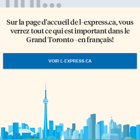
Sur la page d'accueil de
l-express.ca
, vous
verrez tout ce qui est important dans le
Grand Toronto - en français!
VOIR L-EXPRESS.CA