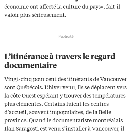
économie ont affecté la culture du pays», fait-il
valoir plus sérieusement.
Publicité
L’itinérance à travers le regard
documentaire
Vingt-cinq pour cent des itinérants de Vancouver
sont Québécois. L’hiver venu, ils se déplacent vers
la côte Ouest espérant y trouver des températures
plus clémentes. Certains fuient les centres
d’accueil, souvent impopulaires, de la Belle
province. Quand le documentariste montréalais
Ilan Saragosti est venu s’installer à Vancouver, il