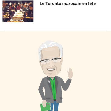
Le Toronto marocain en fête