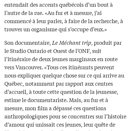
entendait des accents québécois d’un bout à
l’autre de la rue. «Au fur et à mesure, j’ai
commencé à leur parler, à faire de la recherche, à
trouver un organisme qui s’occupe d’eux.»
Son documentaire,
Le Méchant trip
, produit par
le Studio Ontario et Ouest de l’ONF, suit
l’itinéraire de deux jeunes marginaux en route
vers Vancouver. «Tous ces itinérants peuvent
nous expliquer quelque chose sur ce qui arrive au
Québec, notamment par rapport aux centres
d’accueil, à toute cette question de la jeunesse,
estime le documentariste. Mais, au fur et à
mesure, mon film a dépassé ces questions
anthropologiques pour se concentrer sur l’histoire
d’amour qui unissait ces jeunes, leur quête de