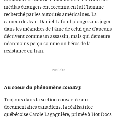
médias étrangers ont reconnu en lui l’homme
recherché par les autorités américaines. La
caméra de Jean-Daniel Lafond plonge sans juger
dans les méandres de l’âme de celui que d’aucuns
décrivent comme un assassin, mais qui demeure
néanmoins perçu comme un héros de la
résistance en Iran.
Publicité
Au coeur du phénomène
country
Toujours dans la section consacrée aux
documentaires canadiens, la réalisatrice
québécoise Carole Lagagnière, primée à Hot Docs