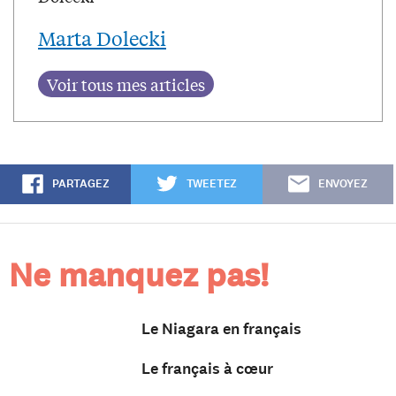
Marta Dolecki
PARTAGEZ
TWEETEZ
ENVOYEZ
Ne manquez pas!
Le Niagara en français
Le français à cœur