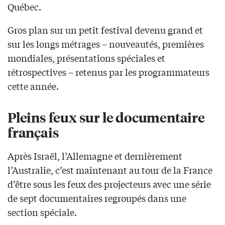
Québec.
Gros plan sur un petit festival devenu grand et
sur les longs métrages – nouveautés, premières
mondiales, présentations spéciales et
rétrospectives – retenus par les programmateurs
cette année.
Pleins feux sur le documentaire
français
Après Israël, l’Allemagne et dernièrement
l’Australie, c’est maintenant au tour de la France
d’être sous les feux des projecteurs avec une série
de sept documentaires regroupés dans une
section spéciale.