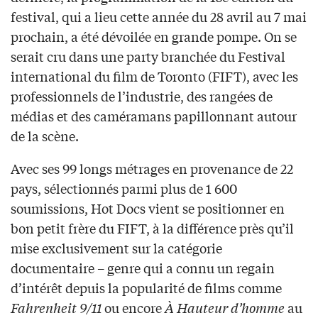
festival, qui a lieu cette année du 28 avril au 7 mai
prochain, a été dévoilée en grande pompe. On se
serait cru dans une party branchée du Festival
international du film de Toronto (FIFT), avec les
professionnels de l’industrie, des rangées de
médias et des caméramans papillonnant autour
de la scène.
Avec ses 99 longs métrages en provenance de 22
pays, sélectionnés parmi plus de 1 600
soumissions, Hot Docs vient se positionner en
bon petit frère du FIFT, à la différence près qu’il
mise exclusivement sur la catégorie
documentaire – genre qui a connu un regain
d’intérêt depuis la popularité de films comme
Fahrenheit 9/11
ou encore
À Hauteur d’homme
au