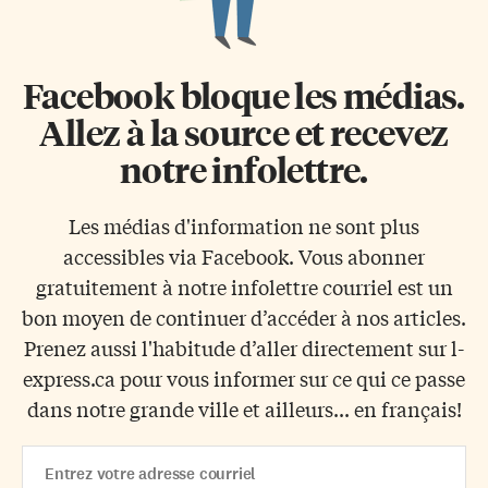
Facebook bloque les médias.
Allez à la source et recevez
notre infolettre.
Les médias d'information ne sont plus
accessibles via Facebook. Vous abonner
gratuitement à notre infolettre courriel est un
bon moyen de continuer d’accéder à nos articles.
Prenez aussi l'habitude d’aller directement sur l-
express.ca pour vous informer sur ce qui ce passe
dans notre grande ville et ailleurs... en français!
Email
Address