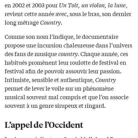
en 2002 et 2003 pour
Un Toit, un violon, la lune
,
revient cette année avec, sous le bras, son dernier
long métrage
Country
.
Comme son nom l’indique, le documentaire
propose une incursion chaleureuse dans l’univers
des fans de musique
country
. Chaque année, ces
habitués promènent leur roulotte de festival en
festival afin de pouvoir assouvir leur passion.
Intimiste, sensible et authentique,
Country
permet de lever le voile sur un phénomène
musical souvent mal compris et que l’on associe
souvent à un genre sirupeux et ringard.
L’appel de l’Occident