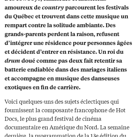
amoureux de
country
parcourent les festivals
du Québec et trouvent dans cette musique un
rempart contre la solitude ambiante. Des
grands-parents perdent la raison, refusent
d’intégrer une résidence pour personnes âgées
et décident d’entrer en résistance. Un roi du
drum
doué comme pas deux fait retentir sa
batterie endiablée dans des mariages italiens
et accompagne en musique des danseuses
exotiques en fin de carrière.
Voici quelques-uns des sujets éclectiques qui
fournissent la composante francophone de Hot
Docs, le plus grand festival de cinéma
documentaire en Amérique du Nord. La semaine
dernière, la programmation de la 13e édition du