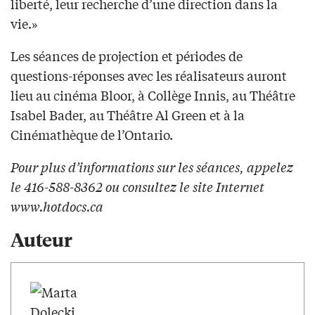
liberté, leur recherche d’une direction dans la
vie.»
Les séances de projection et périodes de
questions-réponses avec les réalisateurs auront
lieu au cinéma Bloor, à Collège Innis, au Théâtre
Isabel Bader, au Théâtre Al Green et à la
Cinémathèque de l’Ontario.
Pour plus d’informations sur les séances, appelez
le 416-588-8362 ou consultez le site Internet
www.hotdocs.ca
Auteur