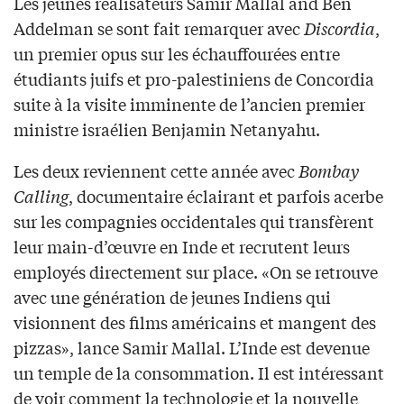
Les jeunes réalisateurs Samir Mallal and Ben
Addelman se sont fait remarquer avec
Discordia
,
un premier opus sur les échauffourées entre
étudiants juifs et pro-palestiniens de Concordia
suite à la visite imminente de l’ancien premier
ministre israélien Benjamin Netanyahu.
Les deux reviennent cette année avec
Bombay
Calling
, documentaire éclairant et parfois acerbe
sur les compagnies occidentales qui transfèrent
leur main-d’œuvre en Inde et recrutent leurs
employés directement sur place. «On se retrouve
avec une génération de jeunes Indiens qui
visionnent des films américains et mangent des
pizzas», lance Samir Mallal. L’Inde est devenue
un temple de la consommation. Il est intéressant
de voir comment la technologie et la nouvelle