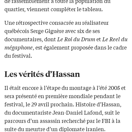
de rassemblement à toute la population du
quartier, viennent compléter le tableau.
Une rétrospective consacrée au réalisateur
québécois Serge Giguère avec six de ses
documentaires, dont
Le Roi du Drum
et
Le Reel du
mégaphone
, est également proposée dans le cadre
du festival.
Les vérités d’Hassan
Il était encore à l’étape du montage à l’été 2005 et
sera présenté en première mondiale pendant le
festival, le 29 avril prochain. Histoire d’Hassan,
du documentariste Jean-Daniel Lafond, suit le
parcours d’un assassin recherché par le FBI à la
suite du meurtre d’un diplomate iranien.