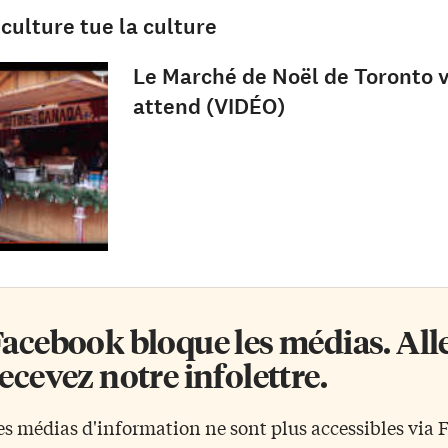
culture tue la culture
Le Marché de Noël de Toronto 
attend (VIDÉO)
acebook bloque les médias. Allez
ecevez notre infolettre.
es médias d'information ne sont plus accessibles via