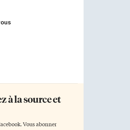
vous
 à la source et
 Facebook. Vous abonner