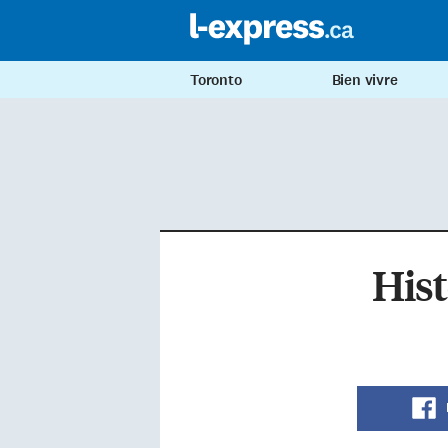
Toronto
Bien vivre
Hist