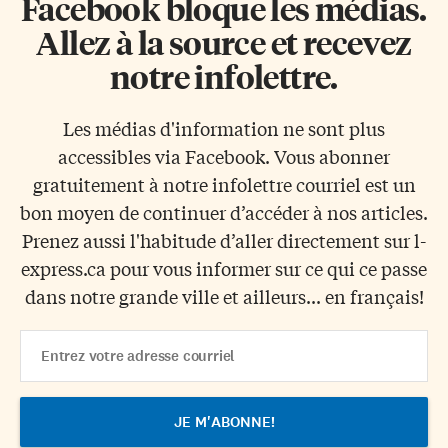
Facebook bloque les médias.
Allez à la source et recevez
notre infolettre.
Les médias d'information ne sont plus
accessibles via Facebook. Vous abonner
gratuitement à notre infolettre courriel est un
bon moyen de continuer d’accéder à nos articles.
Prenez aussi l'habitude d’aller directement sur l-
express.ca pour vous informer sur ce qui ce passe
dans notre grande ville et ailleurs... en français!
Email
Address