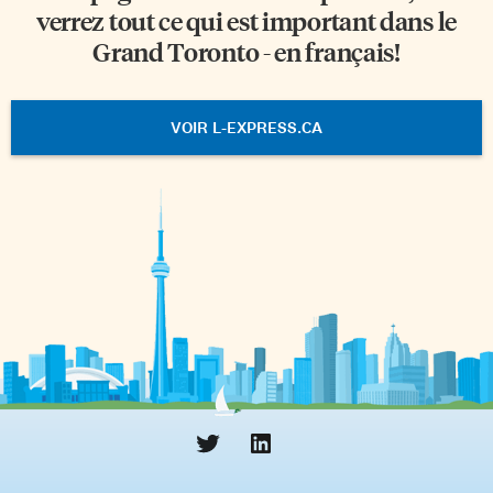
verrez tout ce qui est important dans le
Grand Toronto - en français!
VOIR L-EXPRESS.CA