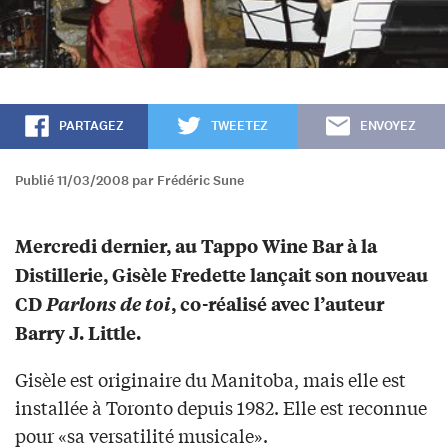
PARTAGEZ
TWEETEZ
ENVOYEZ
Publié 11/03/2008 par Frédéric Sune
Mercredi dernier, au Tappo Wine Bar à la
Distillerie, Gisèle Fredette lançait son nouveau
CD
Parlons de toi
, co-réalisé avec l’auteur
Barry J. Little.
Gisèle est originaire du Manitoba, mais elle est
installée à Toronto depuis 1982. Elle est reconnue
pour «sa versatilité musicale».