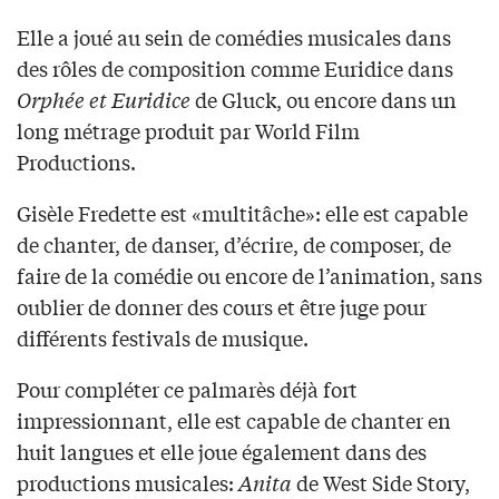
Elle a joué au sein de comédies musicales dans
des rôles de composition comme Euridice dans
Orphée et Euridice
de Gluck, ou encore dans un
long métrage produit par World Film
Productions.
Gisèle Fredette est «multitâche»: elle est capable
de chanter, de danser, d’écrire, de composer, de
faire de la comédie ou encore de l’animation, sans
oublier de donner des cours et être juge pour
différents festivals de musique.
Pour compléter ce palmarès déjà fort
impressionnant, elle est capable de chanter en
huit langues et elle joue également dans des
productions musicales:
Anita
de West Side Story,