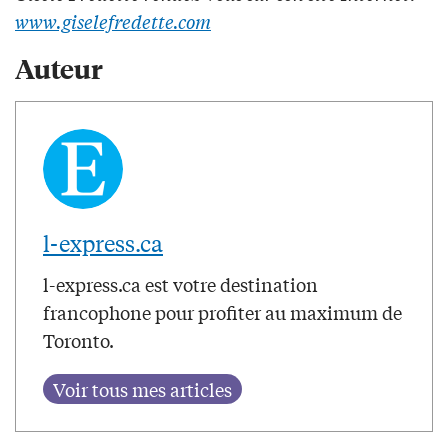
www.giselefredette.com
Auteur
l-express.ca
l-express.ca est votre destination
francophone pour profiter au maximum de
Toronto.