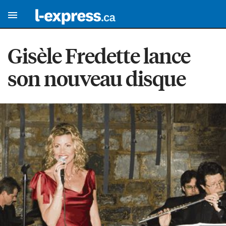
Gisèle Fredette lance
son nouveau disque