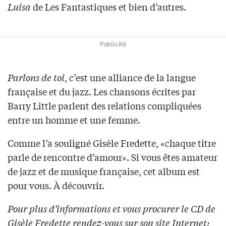
Luisa
de Les Fantastiques et bien d’autres.
Publicité
Parlons de toi
, c’est une alliance de la langue
française et du jazz. Les chansons écrites par
Barry Little parlent des relations compliquées
entre un homme et une femme.
Comme l’a souligné Gisèle Fredette, «chaque titre
parle de rencontre d’amour». Si vous êtes amateur
de jazz et de musique française, cet album est
pour vous. À découvrir.
Pour plus d’informations et vous procurer le CD de
Gisèle Fredette rendez-vous sur son site Internet: