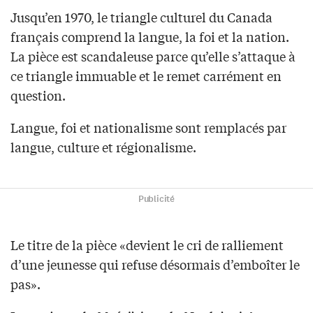
Jusqu’en 1970, le triangle culturel du Canada
français comprend la langue, la foi et la nation.
La pièce est scandaleuse parce qu’elle s’attaque à
ce triangle immuable et le remet carrément en
question.
Langue, foi et nationalisme sont remplacés par
langue, culture et régionalisme.
Publicité
Le titre de la pièce «devient le cri de ralliement
d’une jeunesse qui refuse désormais d’emboîter le
pas».