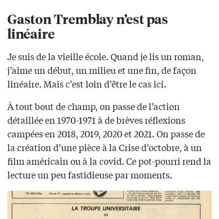
Gaston Tremblay n’est pas
linéaire
Je suis de la vieille école. Quand je lis un roman,
j’aime un début, un milieu et une fin, de façon
linéaire. Mais c’est loin d’être le cas ici.
À tout bout de champ, on passe de l’action
détaillée en 1970-1971 à de brèves réflexions
campées en 2018, 2019, 2020 et 2021. On passe de
la création d’une pièce à la Crise d’octobre, à un
film américain ou à la covid. Ce pot-pourri rend la
lecture un peu fastidieuse par moments.