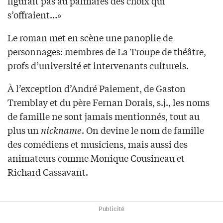
figurait pas au palmarès des choix qui
s’offraient…»
Le roman met en scène une panoplie de
personnages: membres de La Troupe de théâtre,
profs d’université et intervenants culturels.
À l’exception d’André Paiement, de Gaston
Tremblay et du père Fernan Dorais, s.j., les noms
de famille ne sont jamais mentionnés, tout au
plus un
nickname
. On devine le nom de famille
des comédiens et musiciens, mais aussi des
animateurs comme Monique Cousineau et
Richard Cassavant.
Publicité