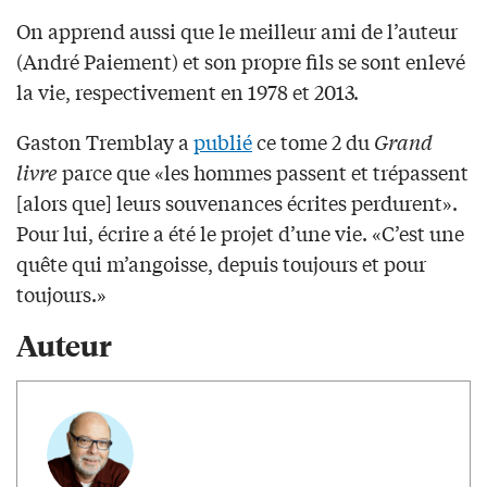
On apprend aussi que le meilleur ami de l’auteur
(André Paiement) et son propre fils se sont enlevé
la vie, respectivement en 1978 et 2013.
Gaston Tremblay a
publié
ce tome 2 du
Grand
livre
parce que «les hommes passent et trépassent
[alors que] leurs souvenances écrites perdurent».
Pour lui, écrire a été le projet d’une vie. «C’est une
quête qui m’angoisse, depuis toujours et pour
toujours.»
Auteur