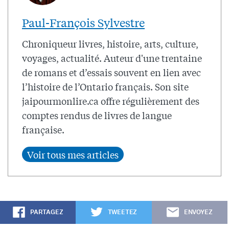
Paul-François Sylvestre
Chroniqueur livres, histoire, arts, culture,
voyages, actualité. Auteur d'une trentaine
de romans et d’essais souvent en lien avec
l’histoire de l’Ontario français. Son site
jaipourmonlire.ca offre régulièrement des
comptes rendus de livres de langue
française.
PARTAGEZ
TWEETEZ
ENVOYEZ