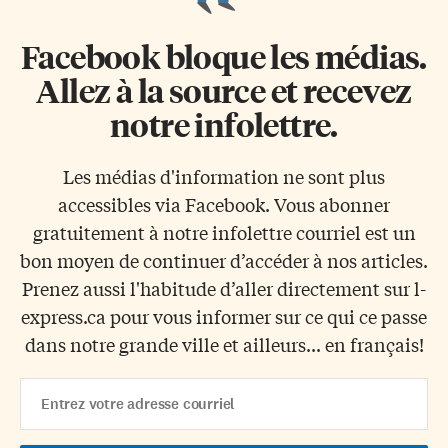
Facebook bloque les médias.
Allez à la source et recevez
notre infolettre.
Les médias d'information ne sont plus
accessibles via Facebook. Vous abonner
gratuitement à notre infolettre courriel est un
bon moyen de continuer d’accéder à nos articles.
Prenez aussi l'habitude d’aller directement sur l-
express.ca pour vous informer sur ce qui ce passe
dans notre grande ville et ailleurs... en français!
Email
Address