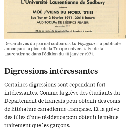
Des archives du journal sudburois
Le Voyageur
: la publicité
annonçant la pièce de la Troupe universitaire de la
Laurentienne dans l’édition du 18 janvier 1971.
Digressions intéressantes
Certaines digressions sont cependant fort
intéressantes. Comme la grève des étudiants du
Département de français pour obtenir des cours
de littérature canadienne-française. Et la grève
des filles d’une résidence pour obtenir le même
traitement que les garçons.