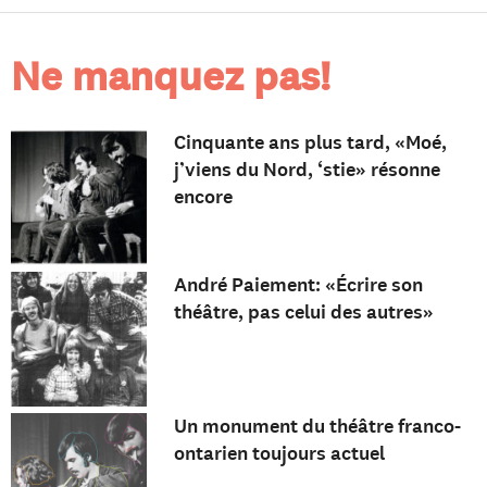
Ne manquez pas!
Cinquante ans plus tard, «Moé,
j’viens du Nord, ‘stie» résonne
encore
André Paiement: «Écrire son
théâtre, pas celui des autres»
Un monument du théâtre franco-
ontarien toujours actuel