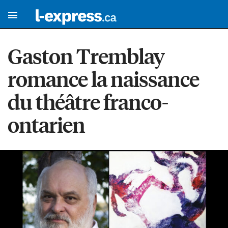
Gaston Tremblay
romance la naissance
du théâtre franco-
ontarien