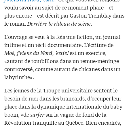
voulu savoir au sujet de ce moment phare – et
plus encore – est décrit par Gaston Tremblay dans
le roman
Derrière le rideau de scène
.
L’ouvrage se veut à la fois une fiction, un journal
intime et un récit documentaire. L’écriture de
Moé, j’viens du Nord, ’estie!
est un exercice,
«autant de tourbillons dans un remue-méninge
controversé, comme autant de chicanes dans un
labyrinthe».
Les jeunes de la Troupe universitaire sentent le
besoin de ruer dans les brancards, d’occuper leur
place dans la dynamique internationale du baby-
boom, «de
surfer
sur la vague de fond de la
Révolution tranquille au Québec. Bien encadrés,