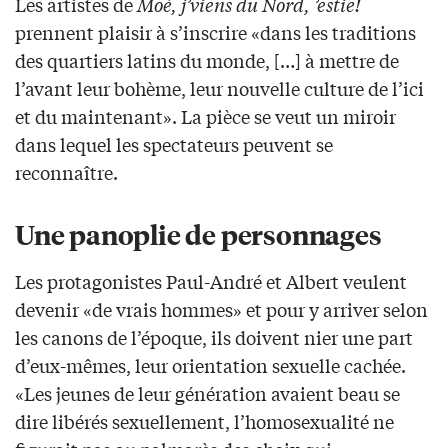
Les artistes de
Moé, j’viens du Nord, ’estie!
prennent plaisir à s’inscrire «dans les traditions
des quartiers latins du monde, […] à mettre de
l’avant leur bohème, leur nouvelle culture de l’ici
et du maintenant». La pièce se veut un miroir
dans lequel les spectateurs peuvent se
reconnaître.
Une panoplie de personnages
Les protagonistes Paul-André et Albert veulent
devenir «de vrais hommes» et pour y arriver selon
les canons de l’époque, ils doivent nier une part
d’eux-mêmes, leur orientation sexuelle cachée.
«Les jeunes de leur génération avaient beau se
dire libérés sexuellement, l’homosexualité ne