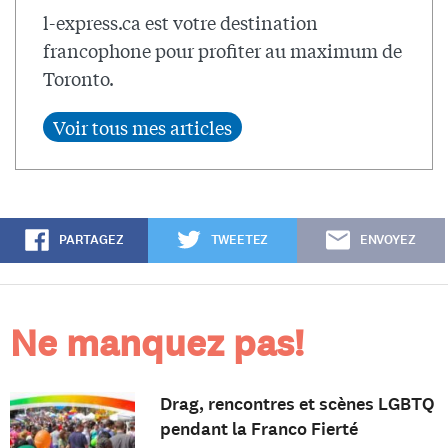
l-express.ca est votre destination
francophone pour profiter au maximum de
Toronto.
PARTAGEZ
TWEETEZ
ENVOYEZ
Ne manquez pas!
Drag, rencontres et scènes LGBTQ
pendant la Franco Fierté