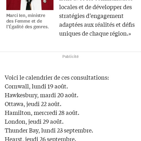
locales et de développer des
stratégies d’engagement
Marci Ien, ministre
des Femme et de
adaptées aux réalités et défis
l’Égalité des genres.
uniques de chaque région.»
Publicité
Voici le calendrier de ces consultations:
Cornwall, lundi 19 août.
Hawkesbury, mardi 20 août.
Ottawa, jeudi 22 août.
Hamilton, mercredi 28 août.
London, jeudi 29 août.
Thunder Bay, lundi 23 septembre.
Hearst, jeudi 26 septembre.