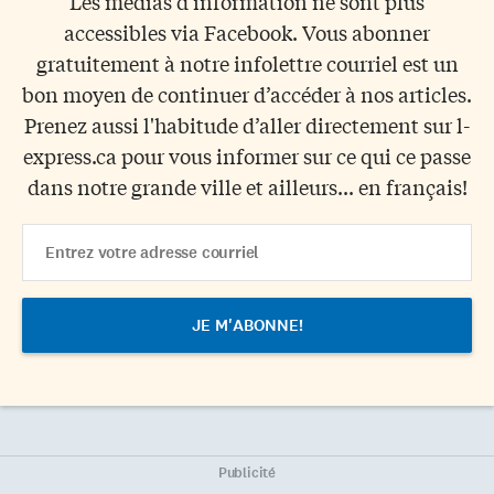
Les médias d'information ne sont plus
accessibles via Facebook. Vous abonner
gratuitement à notre infolettre courriel est un
bon moyen de continuer d’accéder à nos articles.
Prenez aussi l'habitude d’aller directement sur l-
express.ca pour vous informer sur ce qui ce passe
dans notre grande ville et ailleurs... en français!
Email
Address
Publicité