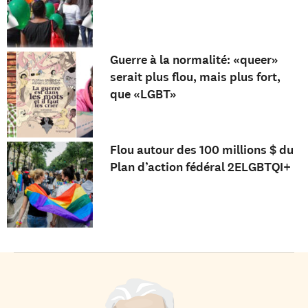
Guerre à la normalité: «queer»
serait plus flou, mais plus fort,
que «LGBT»
Flou autour des 100 millions $ du
Plan d’action fédéral 2ELGBTQI+