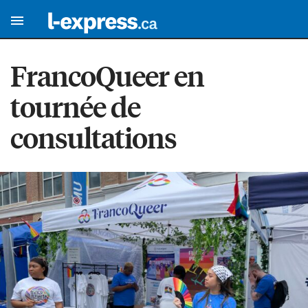
FrancoQueer en
tournée de
consultations