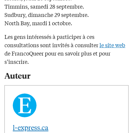
Timmins, samedi 28 septembre.
Sudbury, dimanche 29 septembre.
North Bay, mardi 1 octobre.
Les gens intéressés à participer à ces
consultations sont invités à consulter
le site web
de FrancoQueer pour en savoir plus et pour
s’inscrire.
Auteur
l-express.ca