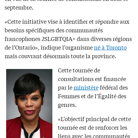
septembre.
«Cette initiative vise à identifier et répondre aux
besoins spécifiques des communautés
francophones 2SLGBTQIA+ dans diverses régions
de l’Ontario», indique l’organisme
né à Toronto
mais couvrant désormais toute la province.
Cette tournée de
consultations est financée
par le
ministère
fédéral des
Femmes et de l’Égalité des
genres.
«L’objectif principal de cette
tournée est de renforcer les
liens avec les communautés