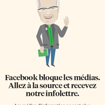
Facebook bloque les médias.
Allez à la source et recevez
notre infolettre.