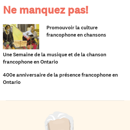
Ne manquez pas!
Promouvoir la culture
francophone en chansons
Une Semaine de la musique et de la chanson
francophone en Ontario
400e anniversaire de la présence francophone en
Ontario