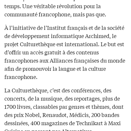
temps. Une véritable révolution pour la
communauté francophone, mais pas que.
À l’initiative de l’Institut français et de la société
de développement informatique Archimed, le
projet Culturethèque est international. Le but est
d’offrir un accès gratuit à des contenus
francophones aux Alliances françaises du monde
afin de promouvoir la langue et la culture
francophone.
La Culturethèque, c’est des conférences, des
concerts, de la musique, des reportages, plus de
1700 livres, classables par genres et thèmes, dont
des prix Nobel, Renaudot, Médicis, 200 bandes
dessinées, 400 magazines de Technikart à Maxi