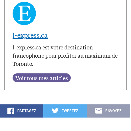
l-express.ca
l-express.ca est votre destination
francophone pour profiter au maximum de
Toronto.
PARTAGEZ
TWEETEZ
ENVOYEZ