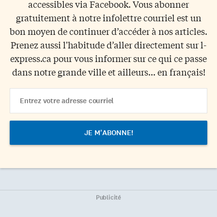
accessibles via Facebook. Vous abonner
gratuitement à notre infolettre courriel est un
bon moyen de continuer d’accéder à nos articles.
Prenez aussi l'habitude d’aller directement sur l-
express.ca pour vous informer sur ce qui ce passe
dans notre grande ville et ailleurs... en français!
Email
Address
Publicité