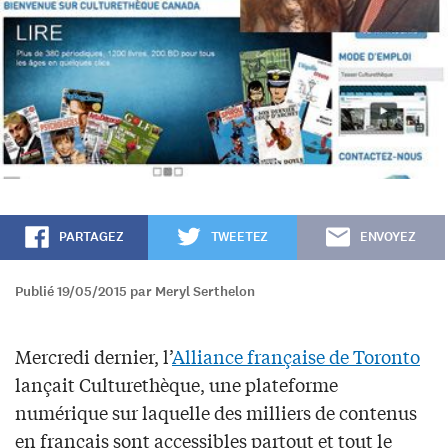
PARTAGEZ
TWEETEZ
ENVOYEZ
Publié 19/05/2015 par Meryl Serthelon
Mercredi dernier, l’
Alliance française de Toronto
lançait Culturethèque, une plateforme
numérique sur laquelle des milliers de contenus
en français sont accessibles partout et tout le