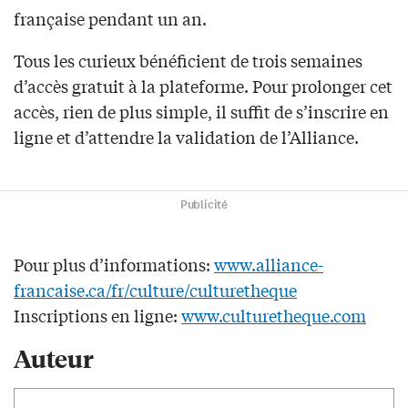
française pendant un an.
Tous les curieux bénéficient de trois semaines
d’accès gratuit à la plateforme. Pour prolonger cet
accès, rien de plus simple, il suffit de s’inscrire en
ligne et d’attendre la validation de l’Alliance.
Publicité
Pour plus d’informations:
www.alliance-
francaise.ca/fr/culture/culturetheque
Inscriptions en ligne:
www.culturetheque.com
Auteur