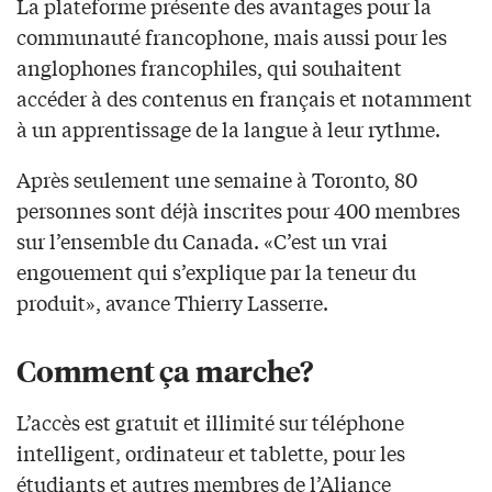
La plateforme présente des avantages pour la
communauté francophone, mais aussi pour les
anglophones francophiles, qui souhaitent
accéder à des contenus en français et notamment
à un apprentissage de la langue à leur rythme.
Après seulement une semaine à Toronto, 80
personnes sont déjà inscrites pour 400 membres
sur l’ensemble du Canada. «C’est un vrai
engouement qui s’explique par la teneur du
produit», avance Thierry Lasserre.
Comment ça marche?
L’accès est gratuit et illimité sur téléphone
intelligent, ordinateur et tablette, pour les
étudiants et autres membres de l’Aliance