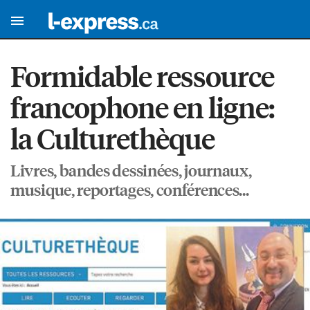
Formidable ressource
francophone en ligne:
la Culturethèque
Livres, bandes dessinées, journaux,
musique, reportages, conférences...