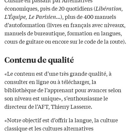
Cuisine en passant par Alternatives
économiques, près de 20 quotidiens (
Libération,
L’Équipe, Le Parisien
…), plus de 400 manuels
d’autoformation (livres en français avec niveaux,
manuels de bureautique, formation en langues,
cours de guitare ou encore sur le code de la route).
Contenu de qualité
«Le contenu est d’une très grande qualité, à
consulter en ligne ou à télécharger, la
bibliothèque de l’apprenant pour avancer selon
son niveau est unique», s’enthousiasme le
directeur de l’AFT, Thierry Lasserre.
«Notre objectif est d’offrir la langue, la culture
classique et les cultures alternatives