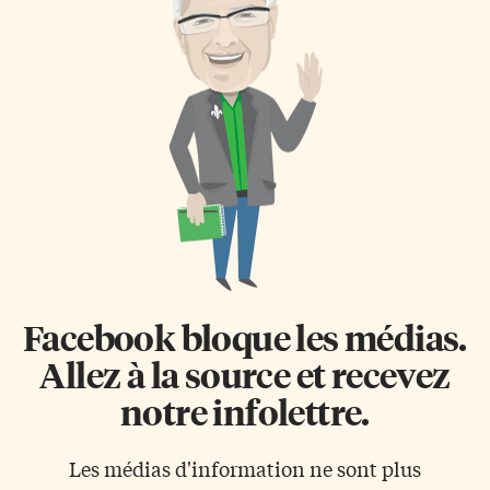
Facebook bloque les médias.
Allez à la source et recevez
notre infolettre.
Les médias d'information ne sont plus