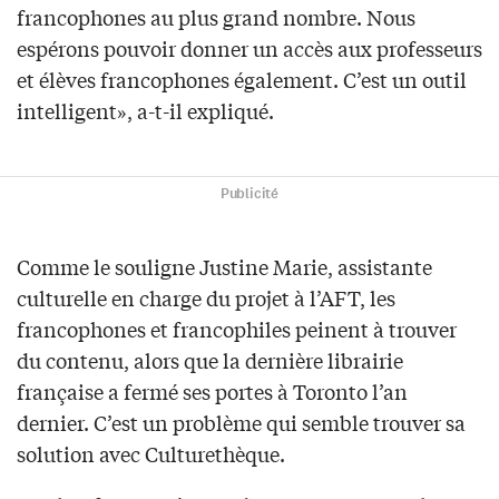
francophones au plus grand nombre. Nous
espérons pouvoir donner un accès aux professeurs
et élèves francophones également. C’est un outil
intelligent», a-t-il expliqué.
Publicité
Comme le souligne Justine Marie, assistante
culturelle en charge du projet à l’AFT, les
francophones et francophiles peinent à trouver
du contenu, alors que la dernière librairie
française a fermé ses portes à Toronto l’an
dernier. C’est un problème qui semble trouver sa
solution avec Culturethèque.