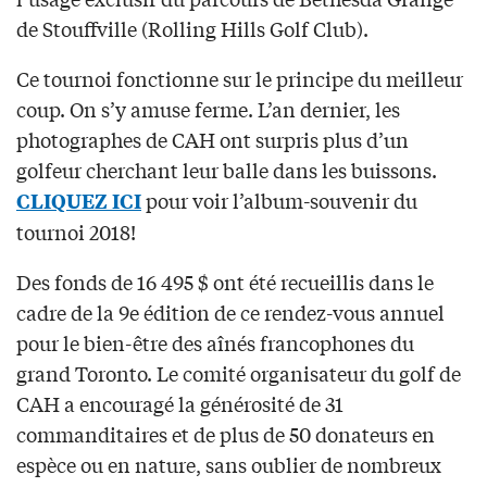
de Stouffville (Rolling Hills Golf Club).
Ce tournoi fonctionne sur le principe du meilleur
coup. On s’y amuse ferme. L’an dernier, les
photographes de CAH ont surpris plus d’un
golfeur cherchant leur balle dans les buissons.
pour voir l’album-souvenir du
CLIQUEZ ICI
tournoi 2018!
Des fonds de 16 495 $ ont été recueillis dans le
cadre de la 9e édition de ce rendez-vous annuel
pour le bien-être des aînés francophones du
grand Toronto. Le comité organisateur du golf de
CAH a encouragé la générosité de 31
commanditaires et de plus de 50 donateurs en
espèce ou en nature, sans oublier de nombreux