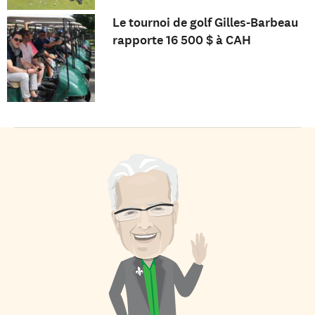
Le tournoi de golf Gilles-Barbeau
rapporte 16 500 $ à CAH