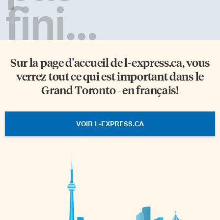
fini...
Sur la page d'accueil de
l-express.ca
, vous
verrez tout ce qui est important dans le
Grand Toronto - en français!
VOIR L-EXPRESS.CA