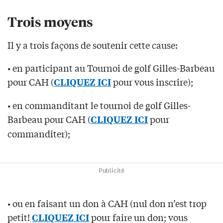
Trois moyens
Il y a trois façons de soutenir cette cause:
• en participant au Tournoi de golf Gilles-Barbeau
pour CAH (
pour vous inscrire);
CLIQUEZ ICI
• en commanditant le tournoi de golf Gilles-
Barbeau pour CAH (
pour
CLIQUEZ ICI
commanditer);
Publicité
• ou en faisant un don à CAH (nul don n’est trop
petit!
pour faire un don; vous
CLIQUEZ ICI