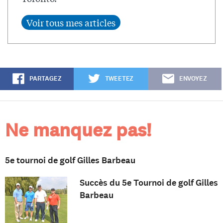
PARTAGEZ
TWEETEZ
ENVOYEZ
Ne manquez pas!
5e tournoi de golf Gilles Barbeau
Succès du 5e Tournoi de golf Gilles
Barbeau