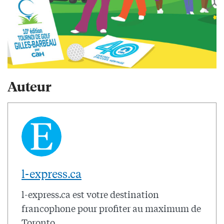
Auteur
l-express.ca
l-express.ca est votre destination
francophone pour profiter au maximum de
Toronto.