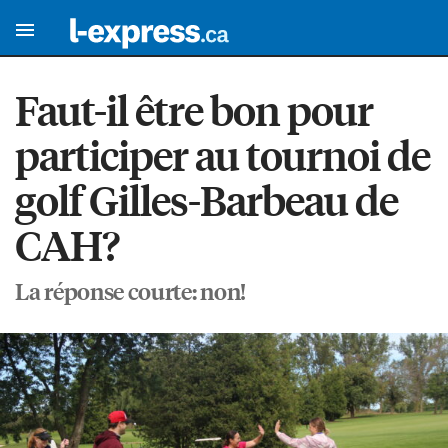
Faut-il être bon pour
participer au tournoi de
golf Gilles-Barbeau de
CAH?
La réponse courte: non!