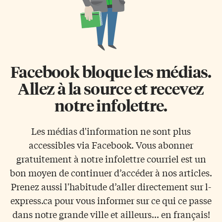
Facebook bloque les médias.
Allez à la source et recevez
notre infolettre.
Les médias d'information ne sont plus
accessibles via Facebook. Vous abonner
gratuitement à notre infolettre courriel est un
bon moyen de continuer d’accéder à nos articles.
Prenez aussi l'habitude d’aller directement sur l-
express.ca pour vous informer sur ce qui ce passe
dans notre grande ville et ailleurs... en français!