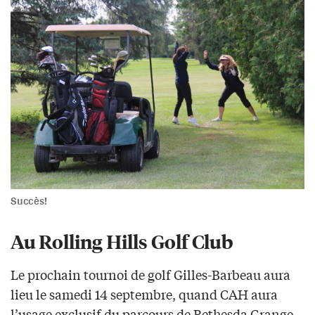
Succès!
Au Rolling Hills Golf Club
Le prochain tournoi de golf Gilles-Barbeau aura
lieu le samedi 14 septembre, quand CAH aura
l’usage exclusif du parcours de Bethesda Grange