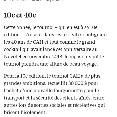
10e et 40e
Cette année, le tournoi – qui en est à sa 10e
édition – s’inscrit dans les festivités soulignant
les 40 ans de CAH et tout comme le grand
cocktail qui avait lancé cet anniversaire au
Novotel en novembre 2018, le repas suivant le
tournoi prendra une allure de beau voyage.
Pour la 10e édition, le tournoi CAH a de plus
grandes ambitions: recueillir 30 000 $ pour
l’achat d’une nouvelle fourgonnette pour le
transport et la sécurité des clients aînés, entre
autres lors de sorties sociales et récréatives qui
brisent l’isolement.