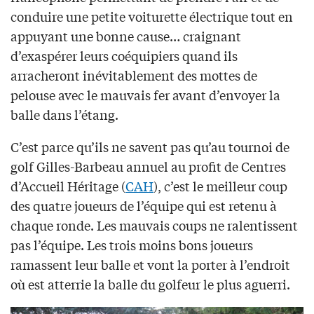
conduire une petite voiturette électrique tout en
appuyant une bonne cause… craignant
d’exaspérer leurs coéquipiers quand ils
arracheront inévitablement des mottes de
pelouse avec le mauvais fer avant d’envoyer la
balle dans l’étang.
C’est parce qu’ils ne savent pas qu’au tournoi de
golf Gilles-Barbeau annuel au profit de Centres
d’Accueil Héritage (
CAH
), c’est le meilleur coup
des quatre joueurs de l’équipe qui est retenu à
chaque ronde. Les mauvais coups ne ralentissent
pas l’équipe. Les trois moins bons joueurs
ramassent leur balle et vont la porter à l’endroit
où est atterrie la balle du golfeur le plus aguerri.