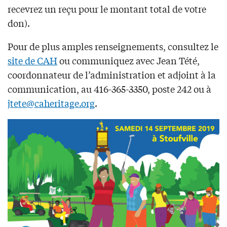
recevrez un reçu pour le montant total de votre
don).
Pour de plus amples renseignements, consultez le
site de CAH
ou communiquez avec Jean Tété,
coordonnateur de l’administration et adjoint à la
communication, au 416-365-3350, poste 242 ou à
jtete@caheritage.org
.