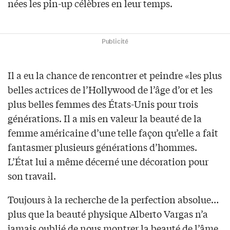
nées les pin-up célèbres en leur temps.
Publicité
Il a eu la chance de rencontrer et peindre «les plus
belles actrices de l’Hollywood de l’âge d’or et les
plus belles femmes des États-Unis pour trois
générations. Il a mis en valeur la beauté de la
femme américaine d’une telle façon qu’elle a fait
fantasmer plusieurs générations d’hommes.
L’État lui a même décerné une décoration pour
son travail.
Toujours à la recherche de la perfection absolue…
plus que la beauté physique Alberto Vargas n’a
jamais oublié de nous montrer la beauté de l’âme