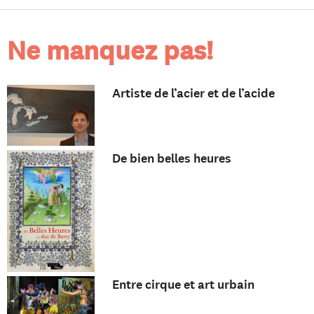
Ne manquez pas!
Artiste de l’acier et de l’acide
De bien belles heures
Entre cirque et art urbain