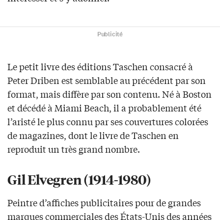
Publicité
Le petit livre des éditions Taschen consacré à
Peter Driben est semblable au précédent par son
format, mais diffère par son contenu. Né à Boston
et décédé à Miami Beach, il a probablement été
l’aristé le plus connu par ses couvertures colorées
de magazines, dont le livre de Taschen en
reproduit un très grand nombre.
Gil Elvegren (1914-1980)
Peintre d’affiches publicitaires pour de grandes
marques commerciales des États-Unis des années