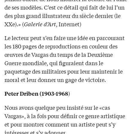
de ses modèles. C’est ce détail qui fait de lui l’un
des plus grand illustrateur du siècle dernier (le
XXe).» (
Galerie d’Art
, Internet)
Le lecteur peut s’en faire une idée en parcourant
les 180 pages de reproductions en couleur des
œuvres de Vargas du temps de la Deuxième
Guerre mondiale, qui figuraient dans le
paquetage des militaires pour leur maintenir le
moral et leur donner un gage de victoire.
)
Peter Driben (1903-1968
Nous avons quelque peu insisté sur le «cas
Vargas», à la fois pour définir ce genre artistique
et pour montrer comment un artiste peut s’y
intéresser et s’y adonner.