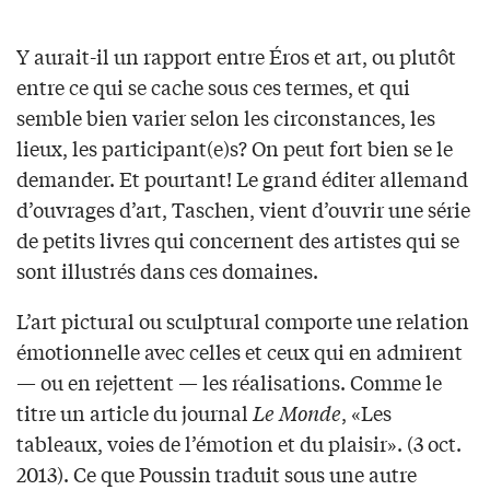
Y aurait-il un rapport entre Éros et art, ou plutôt
entre ce qui se cache sous ces termes, et qui
semble bien varier selon les circonstances, les
lieux, les participant(e)s? On peut fort bien se le
demander. Et pourtant! Le grand éditer allemand
d’ouvrages d’art, Taschen, vient d’ouvrir une série
de petits livres qui concernent des artistes qui se
sont illustrés dans ces domaines.
L’art pictural ou sculptural comporte une relation
émotionnelle avec celles et ceux qui en admirent
— ou en rejettent — les réalisations. Comme le
titre un article du journal
Le Monde
, «Les
tableaux, voies de l’émotion et du plaisir». (3 oct.
2013). Ce que Poussin traduit sous une autre