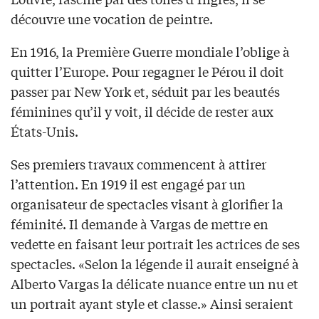
découvre une vocation de peintre.
En 1916, la Première Guerre mondiale l’oblige à
quitter l’Europe. Pour regagner le Pérou il doit
passer par New York et, séduit par les beautés
féminines qu’il y voit, il décide de rester aux
États-Unis.
Ses premiers travaux commencent à attirer
l’attention. En 1919 il est engagé par un
organisateur de spectacles visant à glorifier la
féminité. Il demande à Vargas de mettre en
vedette en faisant leur portrait les actrices de ses
spectacles. «Selon la légende il aurait enseigné à
Alberto Vargas la délicate nuance entre un nu et
un portrait ayant style et classe.» Ainsi seraient