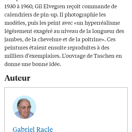
1930 à 1960, Gil Elvegren reçoit commande de
calendriers de pin-up. Il photographie les
modèles, puis les peint avec «un hyperréalisme
légèrement exagéré au niveau de la longueur des
jambes, de la chevelure et de la poitrine». Ces
peintures étaient ensuite reproduites à des
milliers d’exemplaires. L’ouvrage de Taschen en
donne une bonne idée.
Auteur
Gabriel Racle