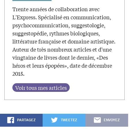
Trente années de collaboration avec
L'Express. Spécialisé en communication,
psychocommunication, suggestologie,
suggestopédie, rythmes biologiques,
littérature française et domaine artistique.
Auteur de très nombreux articles et d'une
vingtaine de livres dont le dernier, «Des
héros et leurs épopées», date de décembre
2015.
PARTAGEZ
TWEETEZ
ENVOYEZ