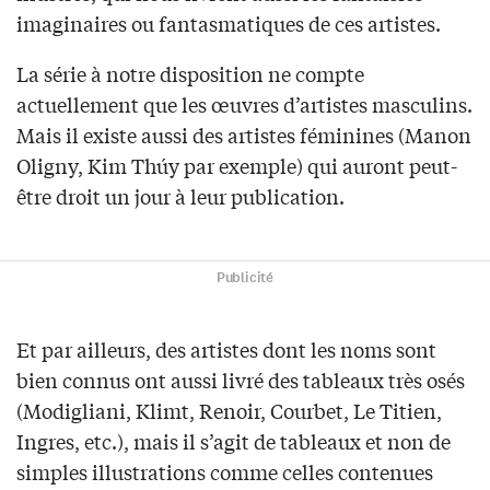
imaginaires ou fantasmatiques de ces artistes.
La série à notre disposition ne compte
actuellement que les œuvres d’artistes masculins.
Mais il existe aussi des artistes féminines (Manon
Oligny, Kim Thúy par exemple) qui auront peut-
être droit un jour à leur publication.
Publicité
Et par ailleurs, des artistes dont les noms sont
bien connus ont aussi livré des tableaux très osés
(Modigliani, Klimt, Renoir, Courbet, Le Titien,
Ingres, etc.), mais il s’agit de tableaux et non de
simples illustrations comme celles contenues