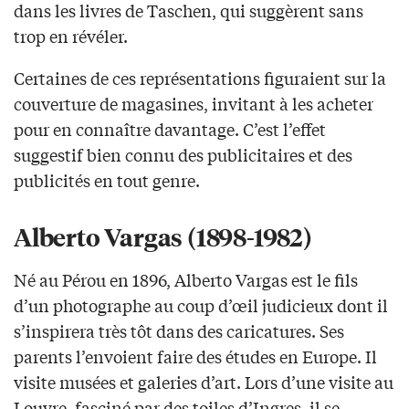
dans les livres de Taschen, qui suggèrent sans
trop en révéler.
Certaines de ces représentations figuraient sur la
couverture de magasines, invitant à les acheter
pour en connaître davantage. C’est l’effet
suggestif bien connu des publicitaires et des
publicités en tout genre.
Alberto Vargas (1898-1982)
Né au Pérou en 1896, Alberto Vargas est le fils
d’un photographe au coup d’œil judicieux dont il
s’inspirera très tôt dans des caricatures. Ses
parents l’envoient faire des études en Europe. Il
visite musées et galeries d’art. Lors d’une visite au
Louvre, fasciné par des toiles d’Ingres, il se