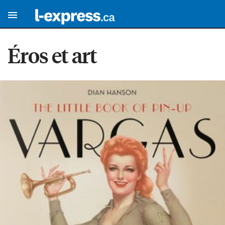
Éros et art