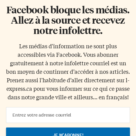
Facebook bloque les médias.
Allez à la source et recevez
notre infolettre.
Les médias d'information ne sont plus
accessibles via Facebook. Vous abonner
gratuitement à notre infolettre courriel est un
bon moyen de continuer d’accéder à nos articles.
Prenez aussi l'habitude d’aller directement sur l-
express.ca pour vous informer sur ce qui ce passe
dans notre grande ville et ailleurs... en français!
Email
Address