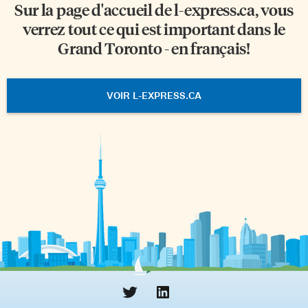
Sur la page d'accueil de
l-express.ca
, vous
verrez tout ce qui est important dans le
Grand Toronto - en français!
VOIR L-EXPRESS.CA