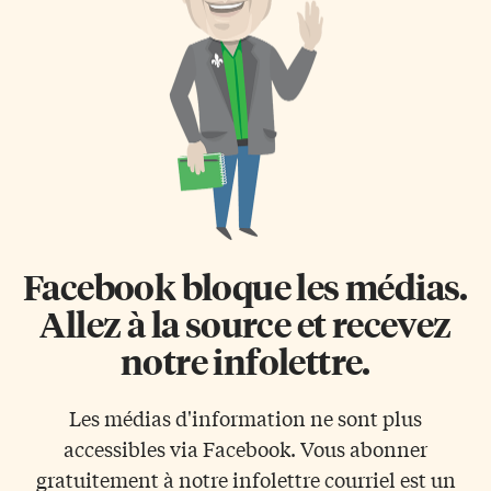
Facebook bloque les médias.
Allez à la source et recevez
notre infolettre.
Les médias d'information ne sont plus
accessibles via Facebook. Vous abonner
gratuitement à notre infolettre courriel est un