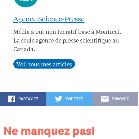
Agence Science-Presse
Média à but non lucratif basé à Montréal.
La seule agence de presse scientifique au
Canada.
PARTAGEZ
TWEETEZ
ENVOYEZ
Ne manquez pas!