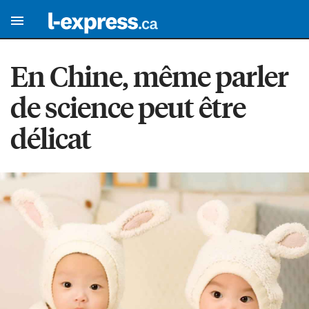
En Chine, même parler
de science peut être
délicat