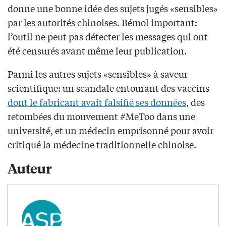
donne une bonne idée des sujets jugés «sensibles»
par les autorités chinoises. Bémol important:
l’outil ne peut pas détecter les messages qui ont
été censurés avant même leur publication.
Parmi les autres sujets «sensibles» à saveur
scientifique: un scandale entourant des vaccins
dont le fabricant avait falsifié ses données
, des
retombées du mouvement #MeToo dans une
université, et un médecin emprisonné pour avoir
critiqué la médecine traditionnelle chinoise.
Auteur