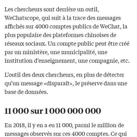
Les chercheurs sont derrière un outil,
WeChatscope, qui suit à la trace des messages
affichés sur 4000 comptes publics de WeChat, la
plus populaire des plateformes chinoises de
réseaux sociaux. Un compte public peut être créé
par un ministère, une municipalité, une
institution d’enseignement, une compagnie, etc.
L’outil des deux chercheurs, en plus de détecter
qu’un message «disparaît», le préserve dans une
base de données.
11 000 sur 1 000 000 000
En 2018, il y en a eu 11 000, parmi le million de
messages observés sur ces 4000 comptes. Ce qui