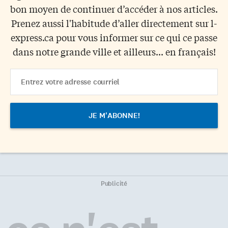
bon moyen de continuer d’accéder à nos articles.
Prenez aussi l'habitude d’aller directement sur l-
express.ca pour vous informer sur ce qui ce passe
dans notre grande ville et ailleurs... en français!
Email
Address
Publicité