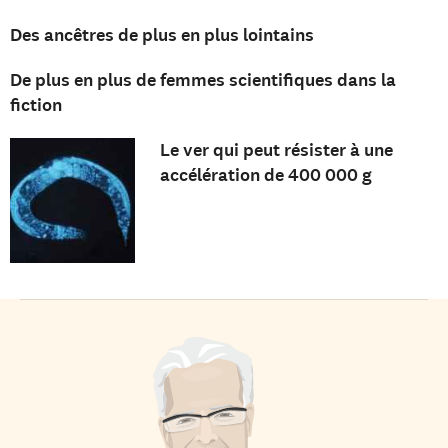
Des ancêtres de plus en plus lointains
De plus en plus de femmes scientifiques dans la
fiction
Le ver qui peut résister à une
accélération de 400 000 g