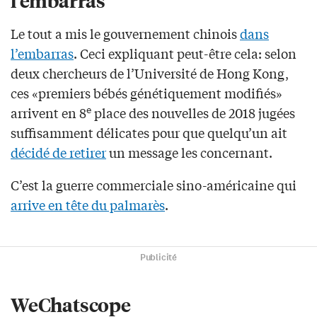
Le tout a mis le gouvernement chinois
dans
l’embarras
. Ceci expliquant peut-être cela: selon
deux chercheurs de l’Université de Hong Kong,
ces «premiers bébés génétiquement modifiés»
e
arrivent en 8
place des nouvelles de 2018 jugées
suffisamment délicates pour que quelqu’un ait
décidé de retirer
un message les concernant.
C’est la guerre commerciale sino-américaine qui
arrive en tête du palmarès
.
Publicité
WeChatscope