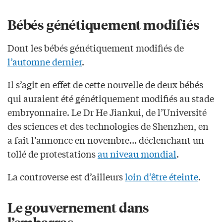
Bébés génétiquement modifiés
Dont les bébés génétiquement modifiés de
l’automne dernier
.
Il s’agit en effet de cette nouvelle de deux bébés
qui auraient été génétiquement modifiés au stade
embryonnaire. Le Dr He Jiankui, de l’Université
des sciences et des technologies de Shenzhen, en
a fait l’annonce en novembre… déclenchant un
tollé de protestations
au niveau mondial
.
La controverse est d’ailleurs
loin d’être éteinte
.
Le gouvernement dans
l’embarras