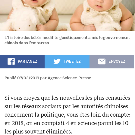
L'histoire des bébés modifiés génétiquement a mis le gouvernement
chinois dans l’embarras.
PARTAGEZ
TWEETEZ
ENVOYEZ
Publié 07/03/2019 par Agence Science-Presse
Si vous croyez que les nouvelles les plus censurées
sur les réseaux sociaux par les autorités chinoises
concernent la politique, vous êtes loin du compte:
en 2018, on en comptait 4 en science parmi les 10
les plus souvent éliminées.