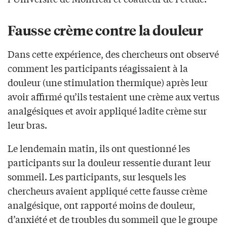
Fausse crème contre la douleur
Dans cette expérience, des chercheurs ont observé
comment les participants réagissaient à la
douleur (une stimulation thermique) après leur
avoir affirmé qu’ils testaient une crème aux vertus
analgésiques et avoir appliqué ladite crème sur
leur bras.
Le lendemain matin, ils ont questionné les
participants sur la douleur ressentie durant leur
sommeil. Les participants, sur lesquels les
chercheurs avaient appliqué cette fausse crème
analgésique, ont rapporté moins de douleur,
d’anxiété et de troubles du sommeil que le groupe