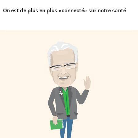
On est de plus en plus «connecté» sur notre santé