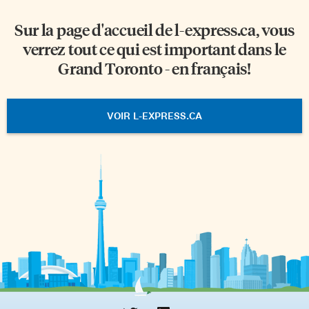
Sur la page d'accueil de
l-express.ca
, vous
verrez tout ce qui est important dans le
Grand Toronto - en français!
VOIR L-EXPRESS.CA