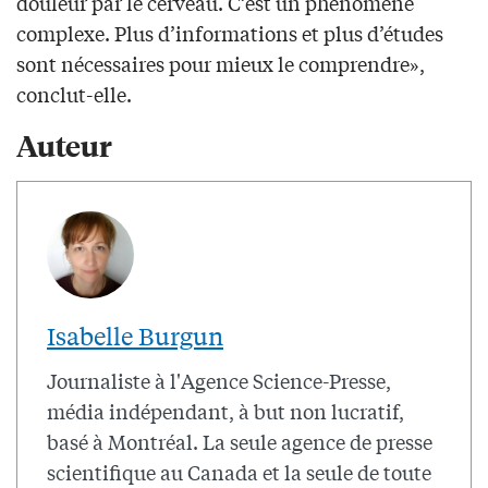
douleur par le cerveau. C’est un phénomène
complexe. Plus d’informations et plus d’études
sont nécessaires pour mieux le comprendre»,
conclut-elle.
Auteur
Isabelle Burgun
Journaliste à l'Agence Science-Presse,
média indépendant, à but non lucratif,
basé à Montréal. La seule agence de presse
scientifique au Canada et la seule de toute