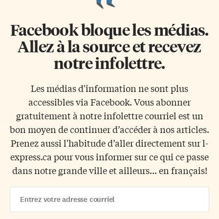
Facebook bloque les médias.
Allez à la source et recevez
notre infolettre.
Les médias d'information ne sont plus
accessibles via Facebook. Vous abonner
gratuitement à notre infolettre courriel est un
bon moyen de continuer d’accéder à nos articles.
Prenez aussi l'habitude d’aller directement sur l-
express.ca pour vous informer sur ce qui ce passe
dans notre grande ville et ailleurs... en français!
Email
Address