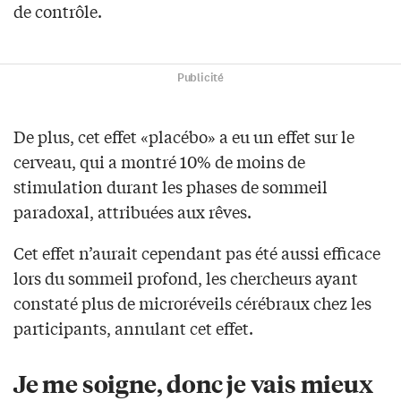
de contrôle.
Publicité
De plus, cet effet «placébo» a eu un effet sur le
cerveau, qui a montré 10% de moins de
stimulation durant les phases de sommeil
paradoxal, attribuées aux rêves.
Cet effet n’aurait cependant pas été aussi efficace
lors du sommeil profond, les chercheurs ayant
constaté plus de microréveils cérébraux chez les
participants, annulant cet effet.
Je me soigne, donc je vais mieux