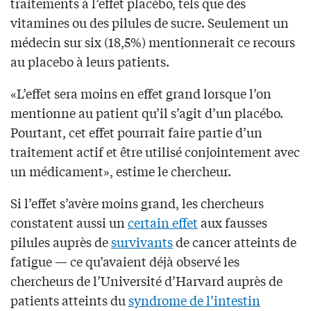
traitements à l’effet placébo, tels que des
vitamines ou des pilules de sucre. Seulement un
médecin sur six (18,5%) mentionnerait ce recours
au placebo à leurs patients.
«L’effet sera moins en effet grand lorsque l’on
mentionne au patient qu’il s’agit d’un placébo.
Pourtant, cet effet pourrait faire partie d’un
traitement actif et être utilisé conjointement avec
un médicament», estime le chercheur.
Si l’effet s’avère moins grand, les chercheurs
constatent aussi un
certain effet
aux fausses
pilules auprès de
survivants
de cancer atteints de
fatigue — ce qu’avaient déjà observé les
chercheurs de l’Université d’Harvard auprès de
patients atteints du
syndrome de l’intestin