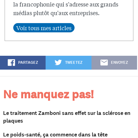
la francophonie qui s'adresse aux grands
médias plutôt qu'aux entreprises.
PARTAGEZ
TWEETEZ
ENVOYEZ
Ne manquez pas!
Le traitement Zamboni sans effet sur la sclérose en
plaques
Le poids-santé, ça commence dans la tête