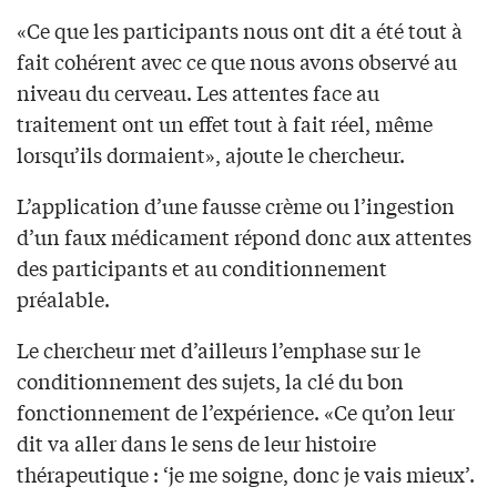
«Ce que les participants nous ont dit a été tout à
fait cohérent avec ce que nous avons observé au
niveau du cerveau. Les attentes face au
traitement ont un effet tout à fait réel, même
lorsqu’ils dormaient», ajoute le chercheur.
L’application d’une fausse crème ou l’ingestion
d’un faux médicament répond donc aux attentes
des participants et au conditionnement
préalable.
Le chercheur met d’ailleurs l’emphase sur le
conditionnement des sujets, la clé du bon
fonctionnement de l’expérience. «Ce qu’on leur
dit va aller dans le sens de leur histoire
thérapeutique : ‘je me soigne, donc je vais mieux’.