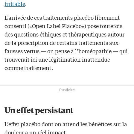
irritable
.
L’arrivée de ces traitements placébo librement
consenti («Open Label Placebo») pose toutefois
des questions éthiques et thérapeutiques autour
de la prescription de certains traitements aux
fausses vertus — on pense à l’homéopathie — qui
trouverait ici une légitimation inattendue
comme traitement.
Publicité
Un effet persistant
L’effet placébo dont on attend les bénéfices sur la
douleur a un réel impact.