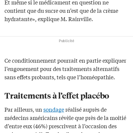
Et même si le médicament en question ne
contient que du sucre ou n’est que de la crème
hydratante», explique M. Rainville.
Publicité
Ce conditionnement pourrait en partie expliquer
l’engouement pour des traitements alternatifs
sans effets probants, tels que l’homéopathie.
Traitements à l’effet placébo
Par ailleurs, un
sondage
réalisé auprès de
médecins américains révèle que près de la moitié
d’entre eux (46%) prescrivent à l’occasion des