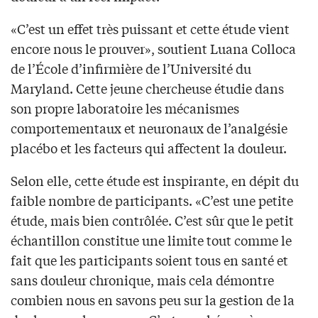
«C’est un effet très puissant et cette étude vient
encore nous le prouver», soutient Luana Colloca
de l’École d’infirmière de l’Université du
Maryland. Cette jeune chercheuse étudie dans
son propre laboratoire les mécanismes
comportementaux et neuronaux de l’analgésie
placébo et les facteurs qui affectent la douleur.
Selon elle, cette étude est inspirante, en dépit du
faible nombre de participants. «C’est une petite
étude, mais bien contrôlée. C’est sûr que le petit
échantillon constitue une limite tout comme le
fait que les participants soient tous en santé et
sans douleur chronique, mais cela démontre
combien nous en savons peu sur la gestion de la