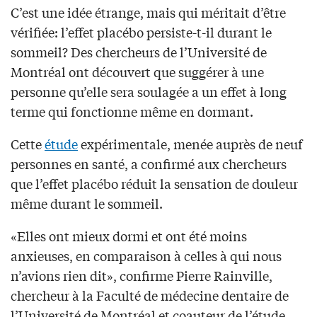
C’est une idée étrange, mais qui méritait d’être
vérifiée: l’effet placébo persiste-t-il durant le
sommeil? Des chercheurs de l’Université de
Montréal ont découvert que suggérer à une
personne qu’elle sera soulagée a un effet à long
terme qui fonctionne même en dormant.
Cette
étude
expérimentale, menée auprès de neuf
personnes en santé, a confirmé aux chercheurs
que l’effet placébo réduit la sensation de douleur
même durant le sommeil.
«Elles ont mieux dormi et ont été moins
anxieuses, en comparaison à celles à qui nous
n’avions rien dit», confirme Pierre Rainville,
chercheur à la Faculté de médecine dentaire de
l’Université de Montréal et coauteur de l’étude.