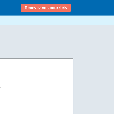
Recevez nos courriels
n