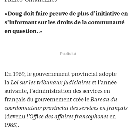
«Doug doit faire preuve de plus d’initiative en
s’informant sur les droits de la communauté
en question. »
Publicité
En 1969, le gouvernement provincial adopte
la
Loi sur les tribunaux judiciaires
et l’année
suivante, l’administration des services en
français du gouvernement crée le
Bureau du
coordonnateur provincial des services en français
(devenu
l’Office des affaires francophones
en
1985).