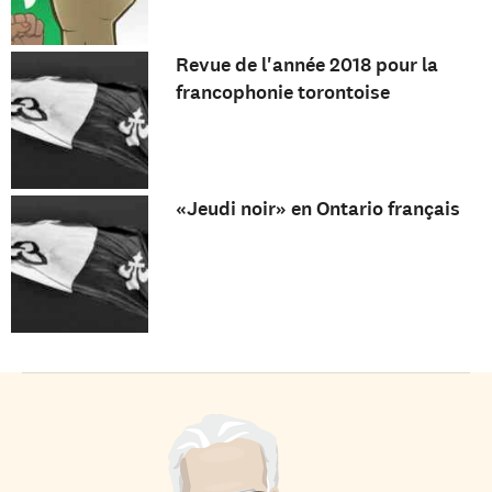
Revue de l'année 2018 pour la
francophonie torontoise
«Jeudi noir» en Ontario français