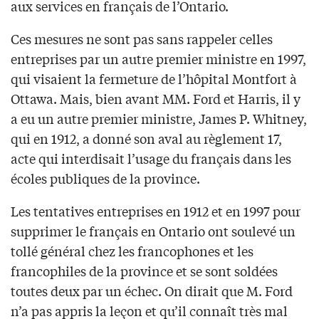
aux services en français de l’Ontario.
Ces mesures ne sont pas sans rappeler celles
entreprises par un autre premier ministre en 1997,
qui visaient la fermeture de l’hôpital Montfort à
Ottawa. Mais, bien avant MM. Ford et Harris, il y
a eu un autre premier ministre, James P. Whitney,
qui en 1912, a donné son aval au règlement 17,
acte qui interdisait l’usage du français dans les
écoles publiques de la province.
Les tentatives entreprises en 1912 et en 1997 pour
supprimer le français en Ontario ont soulevé un
tollé général chez les francophones et les
francophiles de la province et se sont soldées
toutes deux par un échec. On dirait que M. Ford
n’a pas appris la leçon et qu’il connaît très mal