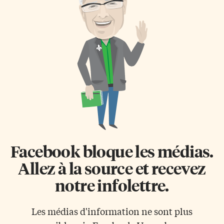
Facebook bloque les médias.
Allez à la source et recevez
notre infolettre.
Les médias d'information ne sont plus