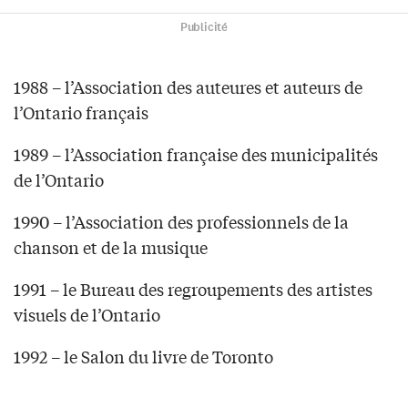
Publicité
1988 – l’Association des auteures et auteurs de
l’Ontario français
1989 – l’Association française des municipalités
de l’Ontario
1990 – l’Association des professionnels de la
chanson et de la musique
1991 – le Bureau des regroupements des artistes
visuels de l’Ontario
1992 – le Salon du livre de Toronto