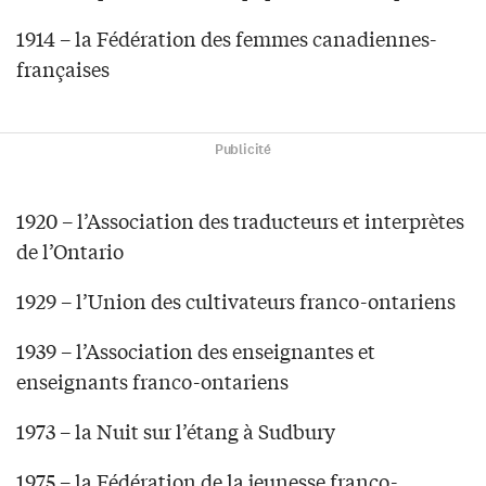
1914 – la Fédération des femmes canadiennes-
françaises
Publicité
1920 – l’Association des traducteurs et interprètes
de l’Ontario
1929 – l’Union des cultivateurs franco-ontariens
1939 – l’Association des enseignantes et
enseignants franco-ontariens
1973 – la Nuit sur l’étang à Sudbury
1975 – la Fédération de la jeunesse franco-