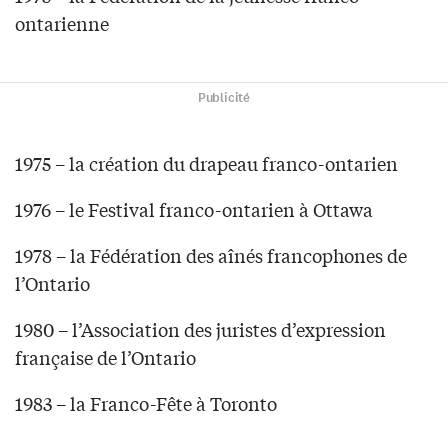
ontarienne
Publicité
1975 – la création du drapeau franco-ontarien
1976 – le Festival franco-ontarien à Ottawa
1978 – la Fédération des aînés francophones de
l’Ontario
1980 – l’Association des juristes d’expression
française de l’Ontario
1983 – la Franco-Fête à Toronto