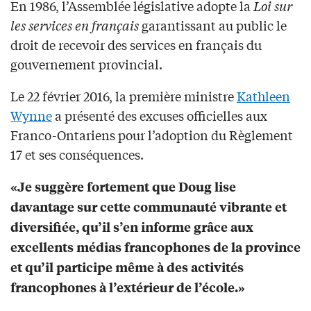
En 1986, l’Assemblée législative adopte la
Loi sur
les services en français
garantissant au public le
droit de recevoir des services en français du
gouvernement provincial.
Le 22 février 2016, la première ministre
Kathleen
Wynne
a présenté des excuses officielles aux
Franco-Ontariens pour l’adoption du Règlement
17 et ses conséquences.
«Je suggère fortement que Doug lise
davantage sur cette communauté vibrante et
diversifiée, qu’il s’en informe grâce aux
excellents médias francophones de la province
et qu’il participe même à des activités
francophones à l’extérieur de l’école.»