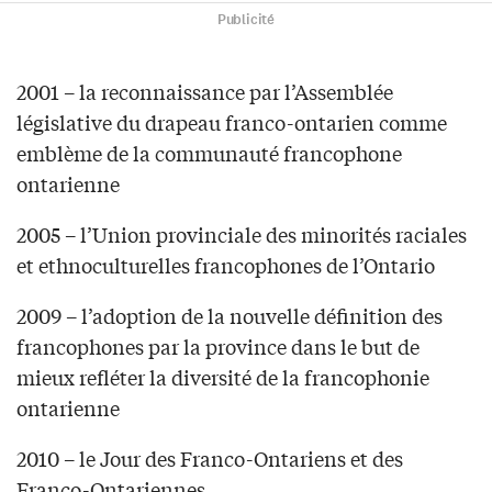
Publicité
2001 – la reconnaissance par l’Assemblée
législative du drapeau franco-ontarien comme
emblème de la communauté francophone
ontarienne
2005 – l’Union provinciale des minorités raciales
et ethnoculturelles francophones de l’Ontario
2009 – l’adoption de la nouvelle définition des
francophones par la province dans le but de
mieux refléter la diversité de la francophonie
ontarienne
2010 – le Jour des Franco-Ontariens et des
Franco-Ontariennes