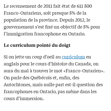
Le recensement de 2011 fait état de 611 500
Franco-Ontariens, soit presque 5% de la
population de la province. Depuis 2012, le
gouvernement s’est fixé un objectif de 5% pour
l’immigration francophone en Ontario.
Le curriculum pointé du doigt
Si on jette un coup d’oeil au
curriculum
en
anglais pour le cours d’histoire du Canada, on
aura du mal à trouver le mot «Franco-Ontarien».
On parle des Québécois et, enfin, des
Autochtones, mais nulle part est-il question des
francophones en Ontario, pas même dans les
cours d’immersion.