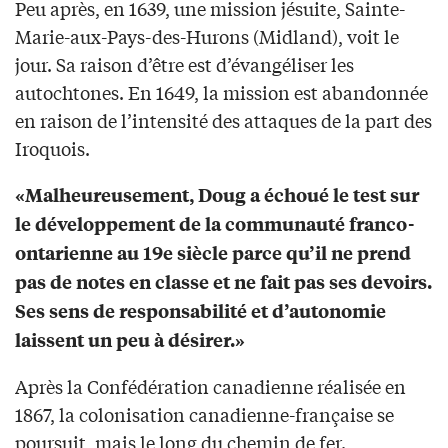
Peu après, en 1639, une mission jésuite, Sainte-
Marie-aux-Pays-des-Hurons (Midland), voit le
jour. Sa raison d’être est d’évangéliser les
autochtones. En 1649, la mission est abandonnée
en raison de l’intensité des attaques de la part des
Iroquois.
«Malheureusement, Doug a échoué le test sur
le développement de la communauté franco-
ontarienne au 19e siècle parce qu’il ne prend
pas de notes en classe et ne fait pas ses devoirs.
Ses sens de responsabilité et d’autonomie
laissent un peu à désirer.»
Après la Confédération canadienne réalisée en
1867, la colonisation canadienne-française se
poursuit, mais le long du chemin de fer.