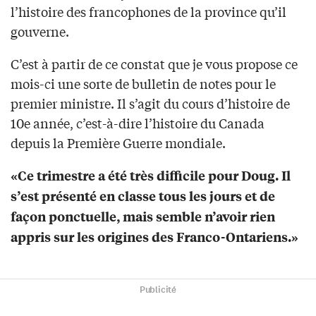
l’histoire des francophones de la province qu’il
gouverne.
C’est à partir de ce constat que je vous propose ce
mois-ci une sorte de bulletin de notes pour le
premier ministre. Il s’agit du cours d’histoire de
10e année, c’est-à-dire l’histoire du Canada
depuis la Première Guerre mondiale.
«Ce trimestre a été très difficile pour Doug. Il
s’est présenté en classe tous les jours et de
façon ponctuelle, mais semble n’avoir rien
appris sur les origines des Franco-Ontariens.»
Publicité