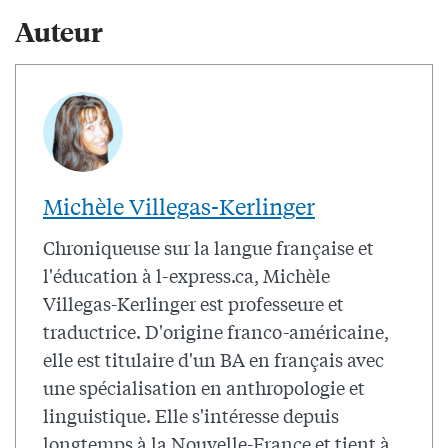
Auteur
Michèle Villegas-Kerlinger
Chroniqueuse sur la langue française et
l'éducation à l-express.ca, Michèle
Villegas-Kerlinger est professeure et
traductrice. D'origine franco-américaine,
elle est titulaire d'un BA en français avec
une spécialisation en anthropologie et
linguistique. Elle s'intéresse depuis
longtemps à la Nouvelle-France et tient à