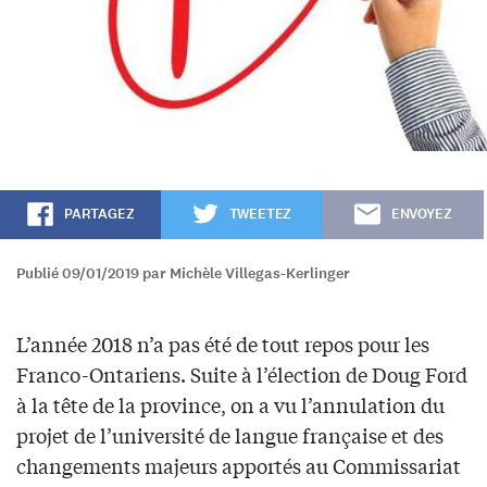
PARTAGEZ
TWEETEZ
ENVOYEZ
Publié 09/01/2019 par Michèle Villegas-Kerlinger
L’année 2018 n’a pas été de tout repos pour les
Franco-Ontariens. Suite à l’élection de Doug Ford
à la tête de la province, on a vu l’annulation du
projet de l’université de langue française et des
changements majeurs apportés au Commissariat