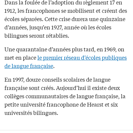
Dans la foulée de l’adoption du règlement 17 en
1912, les francophones se mobilisent et créent des
écoles séparées. Cette crise durera une quinzaine
d’années, jusqu’en 1927, année où les écoles
bilingues seront rétablies.
Une quarantaine d’années plus tard, en 1969, on
met en place
le premier réseau d’écoles publiques
de langue française
.
En 1997, douze conseils scolaires de langue
française sont créés. Aujourd’hui il existe deux
collèges communautaires de langue française, la
petite université francophone de Hearst et six
universités bilingues.