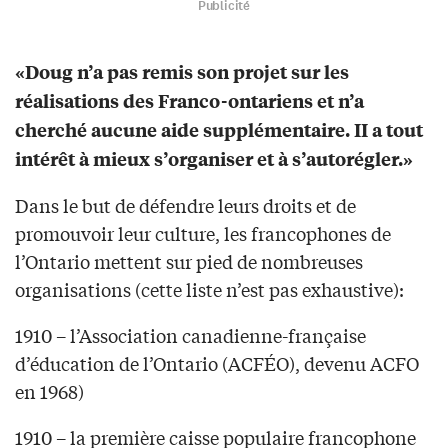
Publicité
«Doug n’a pas remis son projet sur les
réalisations des Franco-ontariens et n’a
cherché aucune aide supplémentaire. II a tout
intérêt à mieux s’organiser et à s’autorégler.»
Dans le but de défendre leurs droits et de
promouvoir leur culture, les francophones de
l’Ontario mettent sur pied de nombreuses
organisations (cette liste n’est pas exhaustive):
1910 – l’Association canadienne-française
d’éducation de l’Ontario (ACFÉO), devenu ACFO
en 1968)
1910 – la première caisse populaire francophone