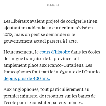
Publicité
Les Libéraux avaient projeté de corriger le tir en
ajoutant un addenda au curriculum révisé en
2013, mais on peut se demander si le
gouvernement actuel passera à l’acte.
Heureusement, le
cours d’hi
stoire
dans les écoles
de langue française de la province fait
amplement place aux Franco-Ontariens. Les
francophones font partie intégrante de l’Ontario
depuis plus de 400 ans.
Aux anglophones, tout particulièrement au
premier ministre, de retourner sur les bancs de
l’école pour le constater par eux-mêmes.