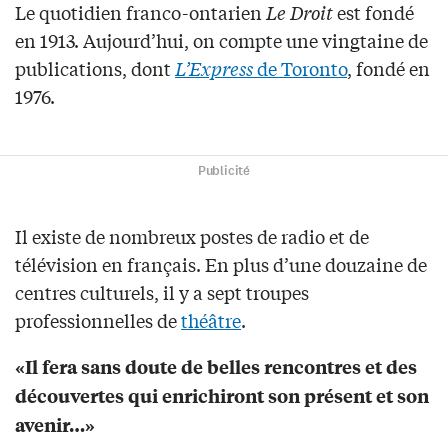
Le quotidien franco-ontarien
Le Droit
est fondé
en 1913. Aujourd’hui, on compte une vingtaine de
publications, dont
L’Express
de Toronto
, fondé en
1976.
Publicité
Il existe de nombreux postes de radio et de
télévision en français. En plus d’une douzaine de
centres culturels, il y a sept troupes
professionnelles de
théâtre
.
«Il fera sans doute de belles rencontres et des
découvertes qui enrichiront son présent et son
avenir…»