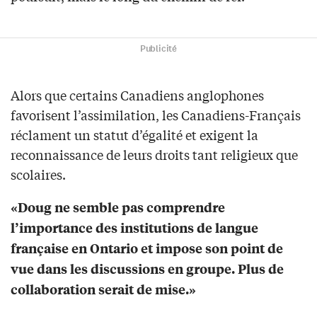
Publicité
Alors que certains Canadiens anglophones
favorisent l’assimilation, les Canadiens-Français
réclament un statut d’égalité et exigent la
reconnaissance de leurs droits tant religieux que
scolaires.
«Doug ne semble pas comprendre
l’importance des institutions de langue
française en Ontario et impose son point de
vue dans les discussions en groupe. Plus de
collaboration serait de mise.»