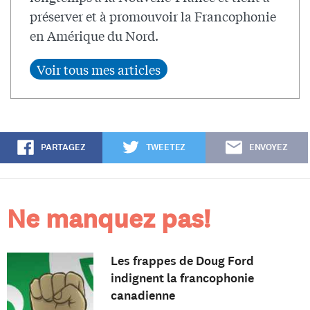
préserver et à promouvoir la Francophonie
en Amérique du Nord.
PARTAGEZ
TWEETEZ
ENVOYEZ
Ne manquez pas!
Les frappes de Doug Ford
indignent la francophonie
canadienne