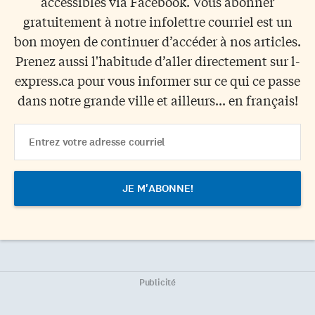
accessibles via Facebook. Vous abonner
gratuitement à notre infolettre courriel est un
bon moyen de continuer d’accéder à nos articles.
Prenez aussi l'habitude d’aller directement sur l-
express.ca pour vous informer sur ce qui ce passe
dans notre grande ville et ailleurs... en français!
Email
Address
Publicité