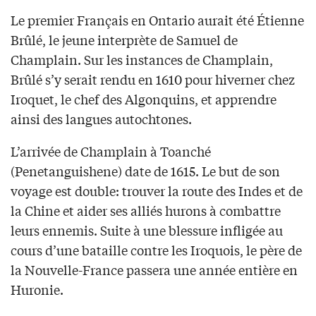
Le premier Français en Ontario aurait été Étienne
Brûlé, le jeune interprète de Samuel de
Champlain. Sur les instances de Champlain,
Brûlé s’y serait rendu en 1610 pour hiverner chez
Iroquet, le chef des Algonquins, et apprendre
ainsi des langues autochtones.
L’arrivée de Champlain à Toanché
(Penetanguishene) date de 1615. Le but de son
voyage est double: trouver la route des Indes et de
la Chine et aider ses alliés hurons à combattre
leurs ennemis. Suite à une blessure infligée au
cours d’une bataille contre les Iroquois, le père de
la Nouvelle-France passera une année entière en
Huronie.