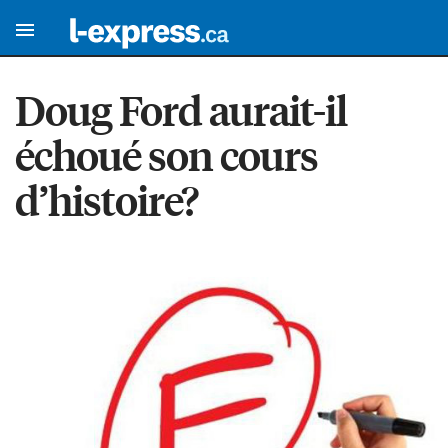
Doug Ford aurait-il
échoué son cours
d’histoire?