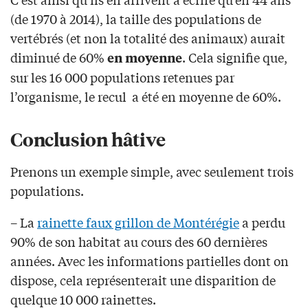
(de 1970 à 2014), la taille des populations de
vertébrés (et non la totalité des animaux) aurait
diminué de 60%
. Cela signifie que,
en moyenne
sur les 16 000 populations retenues par
l’organisme, le recul a été en moyenne de 60%.
Conclusion hâtive
Prenons un exemple simple, avec seulement trois
populations.
– La
rainette faux grillon de Montérégie
a perdu
90% de son habitat au cours des 60 dernières
années. Avec les informations partielles dont on
dispose, cela représenterait une disparition de
quelque 10 000 rainettes.