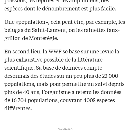
poissons, les reptiles et les amphibiens, des
espèces dont le dénombrement est plus facile.
Une «population», cela peut être, par exemple, les
bélugas du Saint-Laurent, ou les rainettes faux-
grillon de Montérégie.
En second lieu, la WWF se base sur une revue la
plus exhaustive possible de la littérature
scientifique. Sa base de données compte
désormais des études sur un peu plus de 22 000
populations, mais pour permettre un suivi depuis
plus de 40 ans, l’organisme a retenu les données
de 16 704 populations, couvrant 4005 espèces
différentes.
Publicité