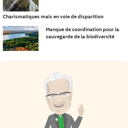
Charismatiques mais en voie de disparition
Manque de coordination pour la
sauvegarde de la biodiversité