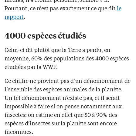
Pourtant, ce n’est pas exactement ce que dit
le
rapport
.
4000 espèces étudiés
Celui-ci dit plutôt que la Terre a perdu, en
moyenne, 60% des populations des 4000 espèces
étudiées par la WWF.
Ce chiffre ne provient pas d’un dénombrement de
l’ensemble des espèces animales de la planète.
Un tel dénombrement n’existe pas, et il serait
impossible à faire si on pense notamment aux
insectes: on estime en effet que 50 à 90% des
espèces d’insectes sur la planète sont encore
inconnues.