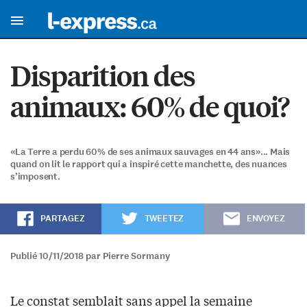
Disparition des
animaux: 60% de quoi?
«La Terre a perdu 60% de ses animaux sauvages en 44 ans»... Mais
quand on lit le rapport qui a inspiré cette manchette, des nuances
s’imposent.
PARTAGEZ
TWEETEZ
ENVOYEZ
Publié 10/11/2018 par Pierre Sormany
Le constat semblait sans appel la semaine