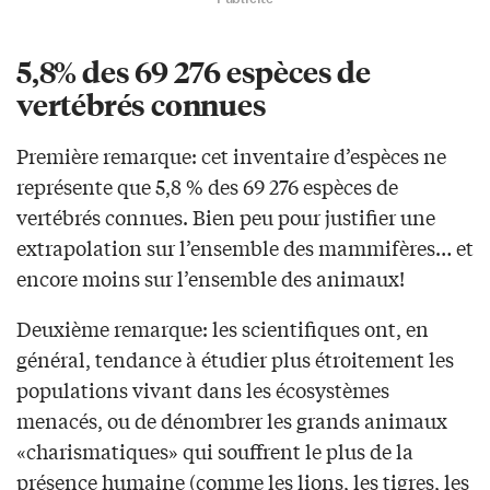
5,8% des 69 276 espèces de
vertébrés connues
Première remarque: cet inventaire d’espèces ne
représente que 5,8 % des 69 276 espèces de
vertébrés connues. Bien peu pour justifier une
extrapolation sur l’ensemble des mammifères… et
encore moins sur l’ensemble des animaux!
Deuxième remarque: les scientifiques ont, en
général, tendance à étudier plus étroitement les
populations vivant dans les écosystèmes
menacés, ou de dénombrer les grands animaux
«charismatiques» qui souffrent le plus de la
présence humaine (comme les lions, les tigres, les