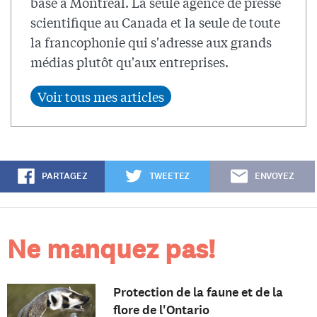
basé à Montréal. La seule agence de presse
scientifique au Canada et la seule de toute
la francophonie qui s'adresse aux grands
médias plutôt qu'aux entreprises.
PARTAGEZ
TWEETEZ
ENVOYEZ
Ne manquez pas!
Protection de la faune et de la
flore de l'Ontario