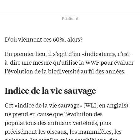
Publicité
D’où viennent ces 60%, alors?
En premier lieu, il s’agit d’un «indicateur», c’est-
à-dire une mesure qu’utilise la WWF pour évaluer
l’évolution de la biodiversité au fil des années.
Indice de la vie sauvage
Cet «indice de la vie sauvage» (WLI, en anglais)
ne prend en cause que l’évolution des
populations des animaux vertébrés, plus
précisément les oiseaux, les mammifères, les