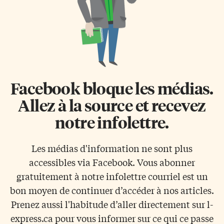
Facebook bloque les médias.
Allez à la source et recevez
notre infolettre.
Les médias d'information ne sont plus
accessibles via Facebook. Vous abonner
gratuitement à notre infolettre courriel est un
bon moyen de continuer d’accéder à nos articles.
Prenez aussi l'habitude d’aller directement sur l-
express.ca pour vous informer sur ce qui ce passe