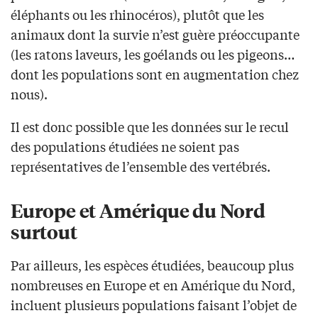
éléphants ou les rhinocéros), plutôt que les
animaux dont la survie n’est guère préoccupante
(les ratons laveurs, les goélands ou les pigeons…
dont les populations sont en augmentation chez
nous).
Il est donc possible que les données sur le recul
des populations étudiées ne soient pas
représentatives de l’ensemble des vertébrés.
Europe et Amérique du Nord
surtout
Par ailleurs, les espèces étudiées, beaucoup plus
nombreuses en Europe et en Amérique du Nord,
incluent plusieurs populations faisant l’objet de