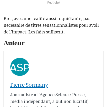
Publicité
Bref, avec une réalité aussi inquiétante, pas
nécessaire de titres sensationnalistes pour avoir
de l’impact. Les faits suffisent.
Auteur
Pierre Sormany
Journaliste à l'Agence Science-Presse,
média indépendant, à but non lucratif,