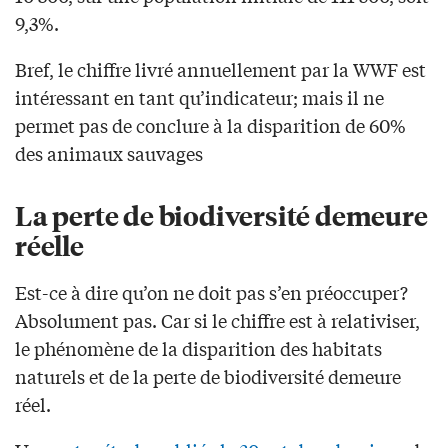
9,3%.
Bref, le chiffre livré annuellement par la WWF est
intéressant en tant qu’indicateur; mais il ne
permet pas de conclure à la disparition de 60%
des animaux sauvages
La perte de biodiversité demeure
réelle
Est-ce à dire qu’on ne doit pas s’en préoccuper?
Absolument pas. Car si le chiffre est à relativiser,
le phénomène de la disparition des habitats
naturels et de la perte de biodiversité demeure
réel.