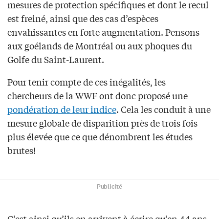
mesures de protection spécifiques et dont le recul
est freiné, ainsi que des cas d’espèces
envahissantes en forte augmentation. Pensons
aux goélands de Montréal ou aux phoques du
Golfe du Saint-Laurent.
Pour tenir compte de ces inégalités, les
chercheurs de la WWF ont donc proposé une
pondération de leur indice
. Cela les conduit à une
mesure globale de disparition près de trois fois
plus élevée que ce que dénombrent les études
brutes!
Publicité
C’est ainsi qu’ils en arrivent à écrire qu’en 44 ans