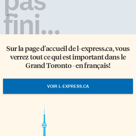
fini...
Sur la page d'accueil de
l-express.ca
, vous
verrez tout ce qui est important dans le
Grand Toronto - en français!
VOIR L-EXPRESS.CA