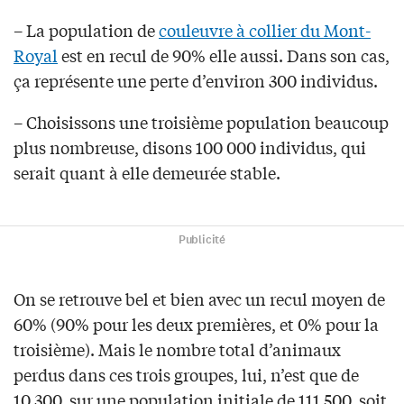
– La population de
couleuvre à collier du Mont-
Royal
est en recul de 90% elle aussi. Dans son cas,
ça représente une perte d’environ 300 individus.
– Choisissons une troisième population beaucoup
plus nombreuse, disons 100 000 individus, qui
serait quant à elle demeurée stable.
Publicité
On se retrouve bel et bien avec un recul moyen de
60% (90% pour les deux premières, et 0% pour la
troisième). Mais le nombre total d’animaux
perdus dans ces trois groupes, lui, n’est que de
10 300, sur une population initiale de 111 500, soit