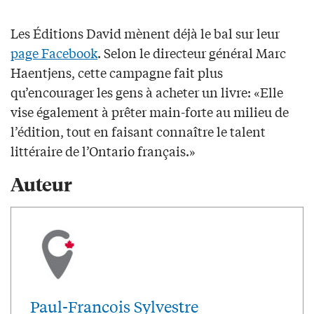
Les Éditions David mènent déjà le bal sur leur
page Facebook
. Selon le directeur général Marc
Haentjens, cette campagne fait plus
qu’encourager les gens à acheter un livre: «Elle
vise également à prêter main-forte au milieu de
l’édition, tout en faisant connaître le talent
littéraire de l’Ontario français.»
Auteur
Paul-Francois Sylvestre