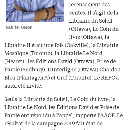
recensement des
ventes. Il s’agit de la
Librairie du Soleil
Gabriel Osson
(Ottawa), Le Coin du
livre (Ottawa), la
Librairie Il était une fois (Oakville), la Librairie
Mosaïque (Toronto), la Librairie Le Nord
(Hearst) ; les Éditions David (Ottawa), Prise de
Parole (Sudbury), L’Interligne (Ottawa) Chardon
Bleu (Plantagenet) et Gref (Toronto). Le REFC a
aussi été invité.
Seuls la Librairie du Soleil, Le Coin du livre, la
Librairie Le Nord, les Éditions David et Prise de
Parole ont répondu à l’appel, rapporte l’AAOF. Le
résultat de la campagne 2019 fait état de