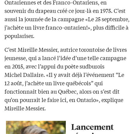
Ontariennes et des Franco-Ontariens, en
souvenir du drapeau créé ce jour-là en 1975. C’est
aussi la journée de la campagne «Le 25 septembre,
j’achète un livre franco-ontarien!», plus difficile à
populariser.
C’est Mireille Messier, autrice torontoise de livres
jeunesse, qui a lancé l’idée d’une telle campagne
en 2015, avec l’appui du poète sudburois
Michel Dallaire. «Il y avait déjà l’événement “Le
12 août, j’achète un livre québécois” qui
fonctionnait bien au Québec, alors on s’est dit
qu’on pourrait le faire ici, en Ontario», explique
Mireille Messier.
Lancement