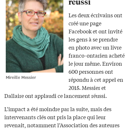
réussi
Les deux écrivains ont
créé une page
Facebook et ont invité
les gens à se prendre
en photo avec un livre
franco-ontarien acheté
le jour même. Environ
600 personnes ont
Mireille Messier
répondu à cet appel en
2015. Messier et
Dallaire ont applaudi ce lancement réussi.
L’impact a été moindre par la suite, mais des
intervenants clés ont pris la place qui leur
revenait, notamment l’Association des auteures