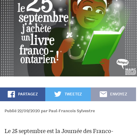
PARTAGEZ
TWEETEZ
ENVOYEZ
Publié 22/09/2020 par Paul-Francois Sylvestre
Le 25 septembre est la Journée des Franco-