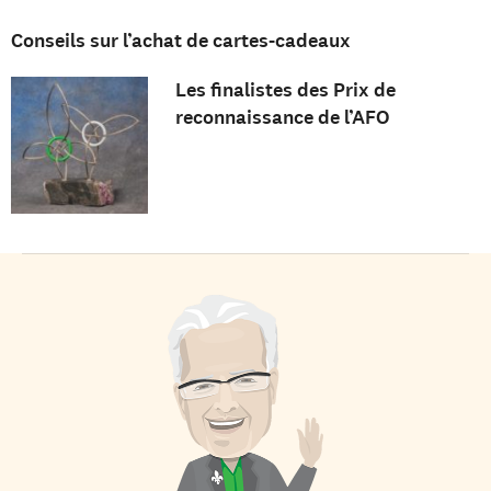
Conseils sur l’achat de cartes-cadeaux
Les finalistes des Prix de
reconnaissance de l’AFO