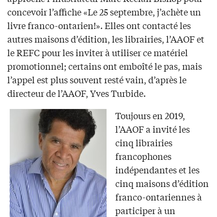
concevoir l’affiche «Le 25 septembre, j’achète un
livre franco-ontarien!». Elles ont contacté les
autres maisons d’édition, les librairies, l’AAOF et
le REFC pour les inviter à utiliser ce matériel
promotionnel; certains ont emboîté le pas, mais
l’appel est plus souvent resté vain, d’après le
directeur de l’AAOF, Yves Turbide.
Toujours en 2019,
l’AAOF a invité les
cinq librairies
francophones
indépendantes et les
cinq maisons d’édition
franco-ontariennes à
participer à un