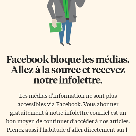
Facebook bloque les médias.
Allez à la source et recevez
notre infolettre.
Les médias d'information ne sont plus
accessibles via Facebook. Vous abonner
gratuitement à notre infolettre courriel est un
bon moyen de continuer d’accéder à nos articles.
Prenez aussi l'habitude d’aller directement sur l-