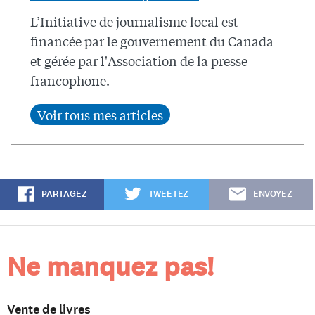
L’Initiative de journalisme local est
financée par le gouvernement du Canada
et gérée par l'Association de la presse
francophone.
PARTAGEZ
TWEETEZ
ENVOYEZ
Ne manquez pas!
Vente de livres