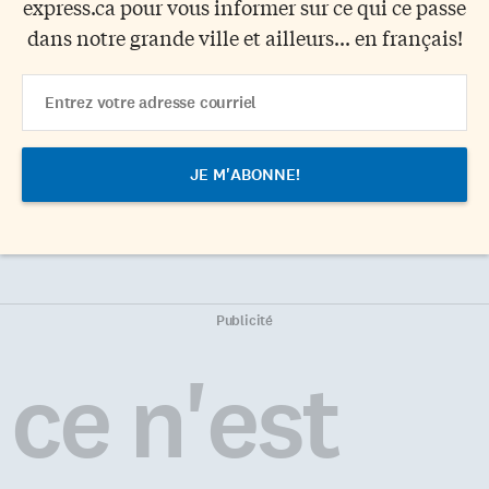
express.ca pour vous informer sur ce qui ce passe
dans notre grande ville et ailleurs... en français!
Email
Address
Publicité
ce n'est