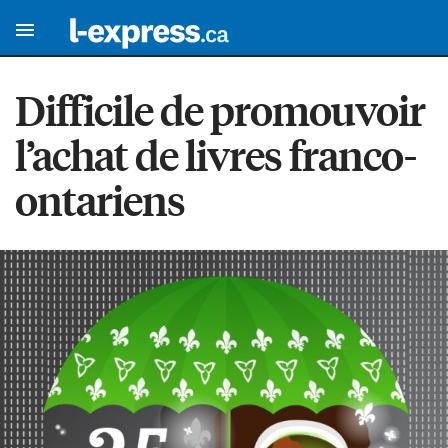
Difficile de promouvoir
l’achat de livres franco-
ontariens