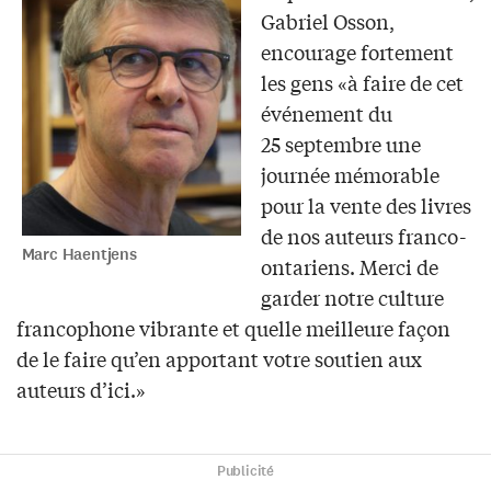
Gabriel Osson,
encourage fortement
les gens «à faire de cet
événement du
25 septembre une
journée mémorable
pour la vente des livres
de nos auteurs franco-
Marc Haentjens
ontariens. Merci de
garder notre culture
francophone vibrante et quelle meilleure façon
de le faire qu’en apportant votre soutien aux
auteurs d’ici.»
Publicité