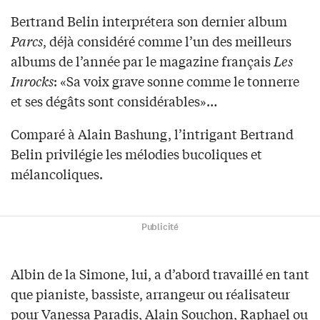
Bertrand Belin interprétera son dernier album
Parcs
, déjà considéré comme l’un des meilleurs
albums de l’année par le magazine français
Les
Inrocks
: «Sa voix grave sonne comme le tonnerre
et ses dégâts sont considérables»…
Comparé à Alain Bashung, l’intrigant Bertrand
Belin privilégie les mélodies bucoliques et
mélancoliques.
Publicité
Albin de la Simone, lui, a d’abord travaillé en tant
que pianiste, bassiste, arrangeur ou réalisateur
pour Vanessa Paradis, Alain Souchon, Raphael ou