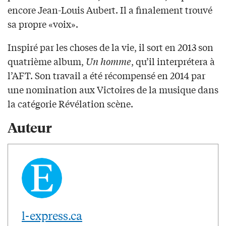
encore Jean-Louis Aubert. Il a finalement trouvé
sa propre «voix».
Inspiré par les choses de la vie, il sort en 2013 son
quatrième album,
Un homme
, qu’il interprétera à
l’AFT. Son travail a été récompensé en 2014 par
une nomination aux Victoires de la musique dans
la catégorie Révélation scène.
Auteur
l-express.ca