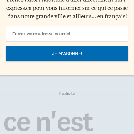
express.ca pour vous informer sur ce qui ce passe
dans notre grande ville et ailleurs... en français!
Email
Address
Publicité
ce n'est