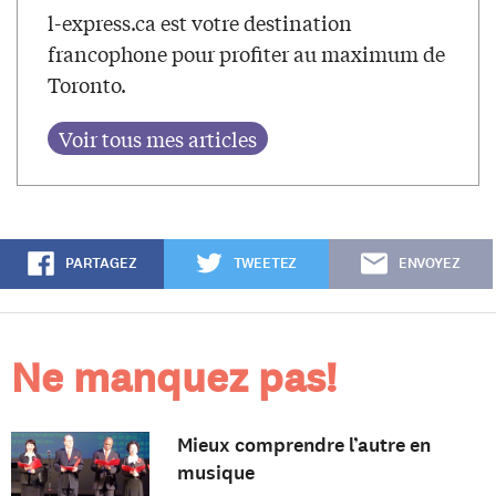
l-express.ca est votre destination
francophone pour profiter au maximum de
Toronto.
PARTAGEZ
TWEETEZ
ENVOYEZ
Ne manquez pas!
Mieux comprendre l’autre en
musique