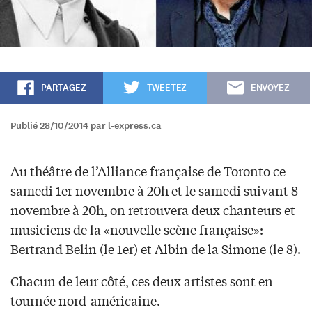
PARTAGEZ
TWEETEZ
ENVOYEZ
Publié 28/10/2014 par l-express.ca
Au théâtre de l’Alliance française de Toronto ce
samedi 1er novembre à 20h et le samedi suivant 8
novembre à 20h, on retrouvera deux chanteurs et
musiciens de la «nouvelle scène française»:
Bertrand Belin (le 1er) et Albin de la Simone (le 8).
Chacun de leur côté, ces deux artistes sont en
tournée nord-américaine.