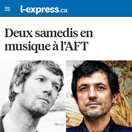
Deux samedis en
musique à l’AFT