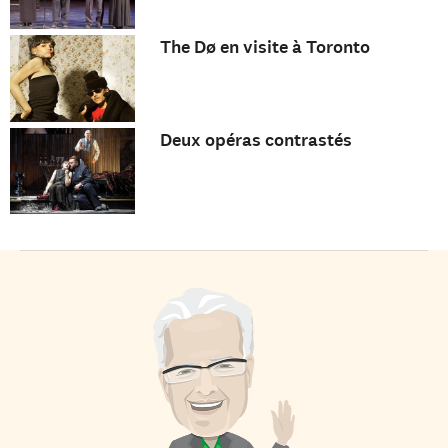
The Dø en visite à Toronto
Deux opéras contrastés