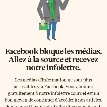
Facebook bloque les médias.
Allez à la source et recevez
notre infolettre.
Les médias d'information ne sont plus
accessibles via Facebook. Vous abonner
gratuitement à notre infolettre courriel est un
bon moyen de continuer d’accéder à nos articles.
Prenez aussi l'habitude d’aller directement sur l-