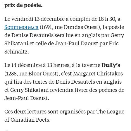
prix de poésie.
Le vendredi 13 décembre à compter de 18 h 30, à
Sommeone.ca
(1691, rue Dundas Ouest), la poésie
de Denise Desautels sera lue en anglais par Gerry
Shikatani et celle de Jean-Paul Daoust par Eric
Schmaltz.
Le 14 décembre à 13 heures, à la taverne
Duffy’s
(1238, rue Bloor Ouest), c’est Margaret Christakos
qui lira des textes de Denis Desautels en anglais
et Gerry Shikatani reviendra livrer des poèmes de
Jean-Paul Daoust.
Ces deux lectures sont organisées par The League
of Canadian Poets.