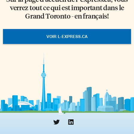
verrez tout ce qui est important dans le
Grand Toronto - en français!
VOIR L-EXPRESS.CA