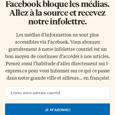
Facebook bloque les médias.
Allez à la source et recevez
notre infolettre.
Les médias d'information ne sont plus
accessibles via Facebook. Vous abonner
gratuitement à notre infolettre courriel est un
bon moyen de continuer d’accéder à nos articles.
Prenez aussi l'habitude d’aller directement sur l-
express.ca pour vous informer sur ce qui ce passe
dans notre grande ville et ailleurs... en français!
Email
Address