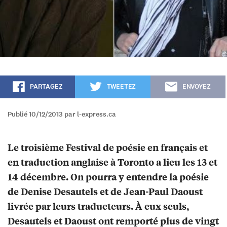
PARTAGEZ
TWEETEZ
ENVOYEZ
Publié 10/12/2013 par l-express.ca
Le troisième Festival de poésie en français et
en traduction anglaise à Toronto a lieu les 13 et
14 décembre. On pourra y entendre la poésie
de Denise Desautels et de Jean-Paul Daoust
livrée par leurs traducteurs. À eux seuls,
Desautels et Daoust ont remporté plus de vingt