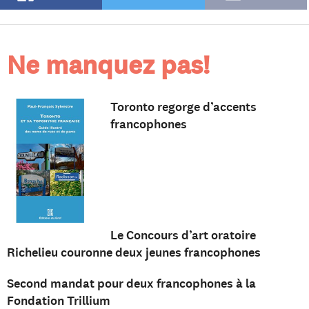
Ne manquez pas!
Toronto regorge d’accents
francophones
Le Concours d’art oratoire
Richelieu couronne deux jeunes francophones
Second mandat pour deux francophones à la
Fondation Trillium