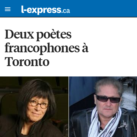
Deux poètes
francophones à
Toronto