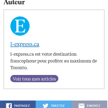
Auteur
l-express.ca
l-express.ca est votre destination
francophone pour profiter au maximum de
Toronto.
PARTAGEZ
TWEETEZ
ENVOYEZ