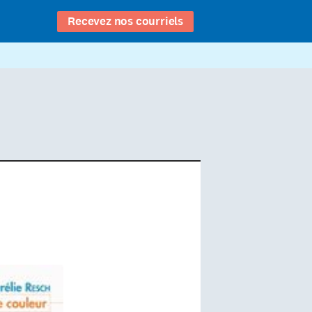
Recevez nos courriels