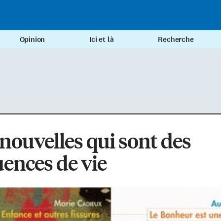
Opinion
Ici et là
Recherche
nouvelles qui sont des
ences de vie