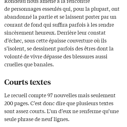
Rondeau nous amène à la rencontre
de personnages esseulés qui, pour la plupart, ont
abandonné la partie et se laissent porter par un
courant de fond qui suffira parfois à les rendre
sincèrement heureux. Derrière leur constat
d’échec, sous cette épaisse couverture où ils
s’isolent, se dessinent parfois des êtres dont la
volonté de vivre dépasse des blessures aussi
cruelles que banales.
Courts textes
Le recueil compte 97 nouvelles mais seulement
200 pages. C’est donc dire que plusieurs textes
sont assez courts. L’un d’eux ne renferme qu’une
seule phrase de neuf lignes.