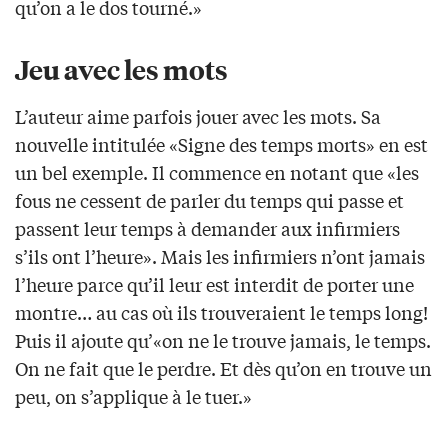
qu’on a le dos tourné.»
Jeu avec les mots
L’auteur aime parfois jouer avec les mots. Sa
nouvelle intitulée «Signe des temps morts» en est
un bel exemple. Il commence en notant que «les
fous ne cessent de parler du temps qui passe et
passent leur temps à demander aux infirmiers
s’ils ont l’heure». Mais les infirmiers n’ont jamais
l’heure parce qu’il leur est interdit de porter une
montre… au cas où ils trouveraient le temps long!
Puis il ajoute qu’«on ne le trouve jamais, le temps.
On ne fait que le perdre. Et dès qu’on en trouve un
peu, on s’applique à le tuer.»