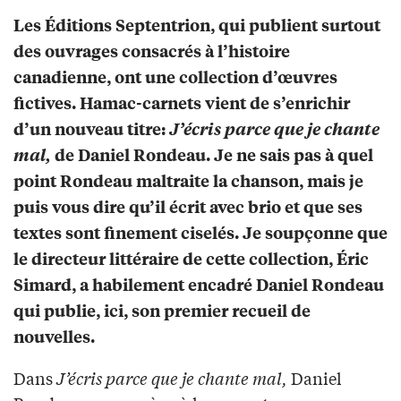
Les Éditions Septentrion, qui publient surtout
des ouvrages consacrés à l’histoire
canadienne, ont une collection d’œuvres
fictives. Hamac-carnets vient de s’enrichir
d’un nouveau titre:
J’écris parce que je chante
mal,
de Daniel Rondeau. Je ne sais pas à quel
point Rondeau maltraite la chanson, mais je
puis vous dire qu’il écrit avec brio et que ses
textes sont finement ciselés. Je soupçonne que
le directeur littéraire de cette collection, Éric
Simard, a habilement encadré Daniel Rondeau
qui publie, ici, son premier recueil de
nouvelles.
Dans
J’écris parce que je chante mal,
Daniel