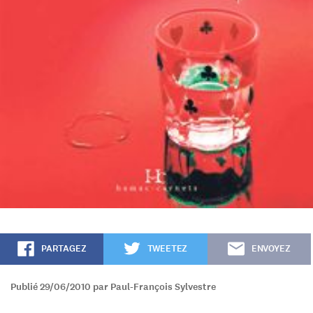
PARTAGEZ
TWEETEZ
ENVOYEZ
Publié 29/06/2010 par Paul-François Sylvestre