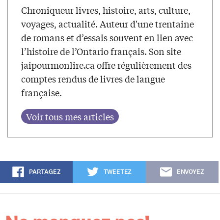
Chroniqueur livres, histoire, arts, culture,
voyages, actualité. Auteur d'une trentaine
de romans et d’essais souvent en lien avec
l’histoire de l’Ontario français. Son site
jaipourmonlire.ca offre régulièrement des
comptes rendus de livres de langue
française.
PARTAGEZ
TWEETEZ
ENVOYEZ