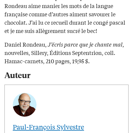
Rondeau aime manier les mots de la langue
française comme d’autres aiment savourer le
chocolat. J’ai lu ce recueil durant le congé pascal
et je me suis allègrement sucré le bec!
Daniel Rondeau,
J’écris parce que je chante mal,
nouvelles, Sillery, Éditions Septentrion, coll.
Hamac-carnets, 210 pages, 19,95 $.
Auteur
Paul-François Sylvestre