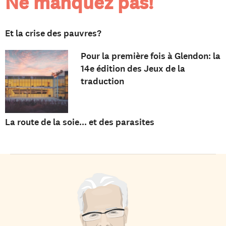
Ne manquez pas!
Et la crise des pauvres?
Pour la première fois à Glendon: la
14e édition des Jeux de la
traduction
La route de la soie... et des parasites