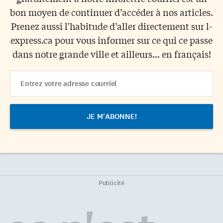
bon moyen de continuer d’accéder à nos articles.
Prenez aussi l'habitude d’aller directement sur l-
express.ca pour vous informer sur ce qui ce passe
dans notre grande ville et ailleurs... en français!
Email
Address
Publicité