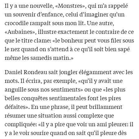
Il y a une nouvelle, «Monstres», qui m’a rappelé
un souvenir d’enfance, celui d’imaginer qu’un
crocodile rampait sous mon lit. Une autre,
«Aubaines», illustre exactement le contraire de ce
que le titre clame: «le bonheur peut vous filer sous
le nez quand on s’attend à ce qu’il soit bien sapé
même les samedis matin.»
Daniel Rondeau sait jongler élégamment avec les
mots. Il écrira, par exemple, «qu’il y avait une
anguille sous nos sentiments» ou que «les plus
belles conquêtes sentimentales font les pires
défaites». En une phrase, il peut brillamment
résumer une situation aussi complexe que
compliquée: «il y a pire que voir un ami pleurer: il
y a le voir sourire quand on sait qu’il pleure dès