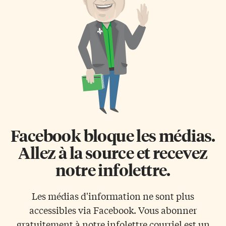
Facebook bloque les médias.
Allez à la source et recevez
notre infolettre.
Les médias d'information ne sont plus
accessibles via Facebook. Vous abonner
gratuitement à notre infolettre courriel est un