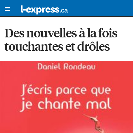
Des nouvelles à la fois
touchantes et drôles