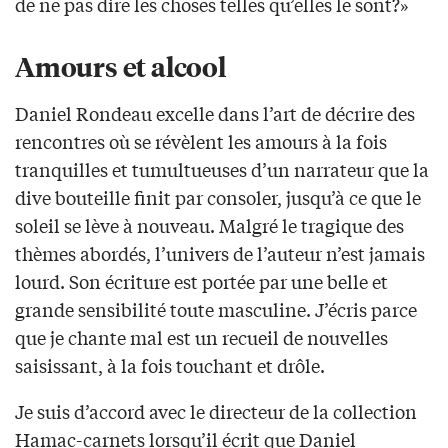
de ne pas dire les choses telles qu’elles le sont?»
Amours et alcool
Daniel Rondeau excelle dans l’art de décrire des
rencontres où se révèlent les amours à la fois
tranquilles et tumultueuses d’un narrateur que la
dive bouteille finit par consoler, jusqu’à ce que le
soleil se lève à nouveau. Malgré le tragique des
thèmes abordés, l’univers de l’auteur n’est jamais
lourd. Son écriture est portée par une belle et
grande sensibilité toute masculine. J’écris parce
que je chante mal est un recueil de nouvelles
saisissant, à la fois touchant et drôle.
Je suis d’accord avec le directeur de la collection
Hamac-carnets lorsqu’il écrit que Daniel