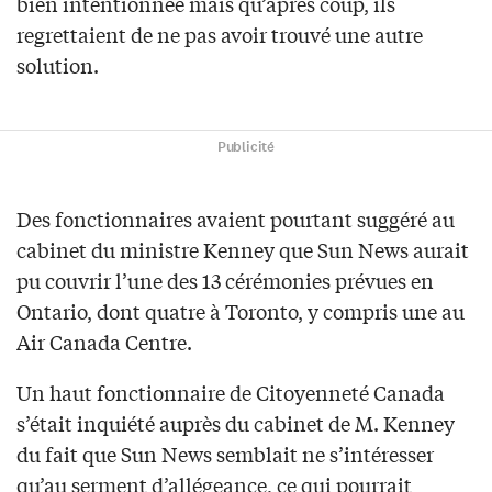
bien intentionnée mais qu’après coup, ils
regrettaient de ne pas avoir trouvé une autre
solution.
Publicité
Des fonctionnaires avaient pourtant suggéré au
cabinet du ministre Kenney que Sun News aurait
pu couvrir l’une des 13 cérémonies prévues en
Ontario, dont quatre à Toronto, y compris une au
Air Canada Centre.
Un haut fonctionnaire de Citoyenneté Canada
s’était inquiété auprès du cabinet de M. Kenney
du fait que Sun News semblait ne s’intéresser
qu’au serment d’allégeance, ce qui pourrait