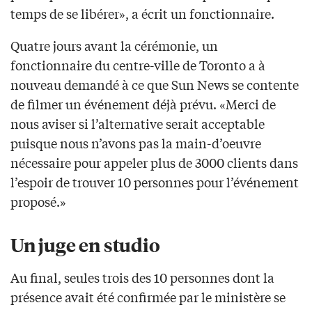
temps de se libérer», a écrit un fonctionnaire.
Quatre jours avant la cérémonie, un
fonctionnaire du centre-ville de Toronto a à
nouveau demandé à ce que Sun News se contente
de filmer un événement déjà prévu. «Merci de
nous aviser si l’alternative serait acceptable
puisque nous n’avons pas la main-d’oeuvre
nécessaire pour appeler plus de 3000 clients dans
l’espoir de trouver 10 personnes pour l’événement
proposé.»
Un juge en studio
Au final, seules trois des 10 personnes dont la
présence avait été confirmée par le ministère se