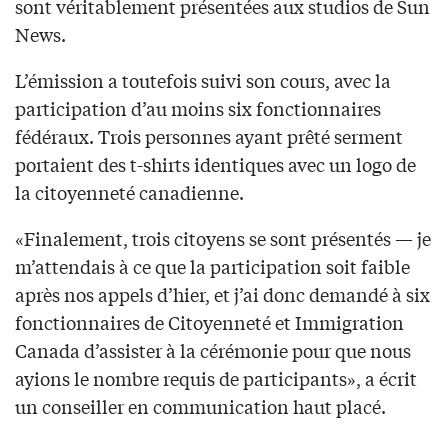
sont véritablement présentées aux studios de Sun
News.
L’émission a toutefois suivi son cours, avec la
participation d’au moins six fonctionnaires
fédéraux. Trois personnes ayant prêté serment
portaient des t-shirts identiques avec un logo de
la citoyenneté canadienne.
«Finalement, trois citoyens se sont présentés — je
m’attendais à ce que la participation soit faible
après nos appels d’hier, et j’ai donc demandé à six
fonctionnaires de Citoyenneté et Immigration
Canada d’assister à la cérémonie pour que nous
ayions le nombre requis de participants», a écrit
un conseiller en communication haut placé.