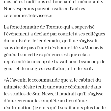
nos fières traditions est touchant et mémorable.
Nous espérons pouvoir réaliser d’autres
cérémonies télévisées.»
La fonctionnaire de Toronto qui a supervisé
l’événement a déclaré par courriel à ses collègues
du ministère, le lendemain, qu’il ne s’agissait
sans doute pas d’une très bonne idée. «Mon avis
général sur cette expérience est que cela a
représenté beaucoup de travail pour beaucoup de
gens, et de maigres résultats», a-t-elle écrit.
«À l’avenir, je recommande que si le cabinet du
ministre désire tenir une autre cérémonie dans
les studios de Sun News, il faudrait qu’il s’agisse
d’une cérémonie complète au lieu d’une
réaffirmation (je crois qu’il serait alors plus facile