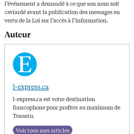
l’événement a demandé à ce que son nom soit
caviardé avant la publication des messages en
vertu de la Loi sur l’accès à l’information.
Auteur
l-express.ca
l-express.ca est votre destination
francophone pour profiter au maximum de
Toronto.