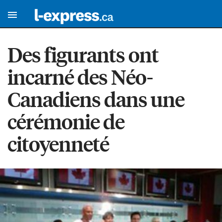
Des figurants ont
incarné des Néo-
Canadiens dans une
cérémonie de
citoyenneté