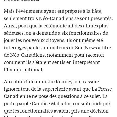
Mais l’événement ayant été préparé à la hâte,
seulement trois Néo-Canadiens se sont présentés.
Ainsi, pour que la cérémonie ait des allures plus
sérieuses, on a demandé à six fonctionnaires de
jouer les nouveaux citoyens. Ils ont même été
interrogés par les animateurs de Sun News à titre
de Néo-Canadiens, notamment pour raconter
comment ils s’étaient sentis en interprétant
l’hymne national.
Au cabinet du ministre Kenney, on a assuré
ignorer tout de la supercherie avant que La Presse
Canadienne ne pose des questions à ce sujet. La
porte-parole Candice Malcolm a ensuite indiqué
que les fonctionnaires avaient pris une décision