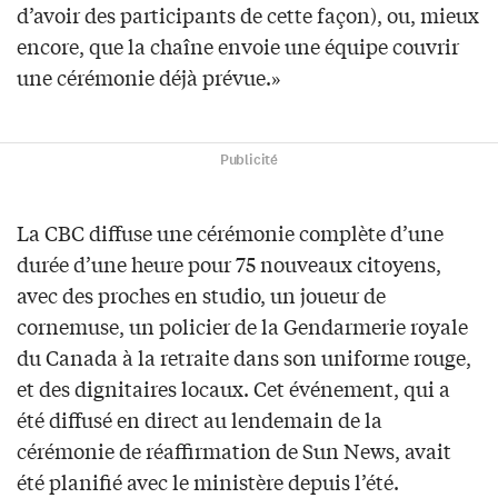
d’avoir des participants de cette façon), ou, mieux
encore, que la chaîne envoie une équipe couvrir
une cérémonie déjà prévue.»
Publicité
La CBC diffuse une cérémonie complète d’une
durée d’une heure pour 75 nouveaux citoyens,
avec des proches en studio, un joueur de
cornemuse, un policier de la Gendarmerie royale
du Canada à la retraite dans son uniforme rouge,
et des dignitaires locaux. Cet événement, qui a
été diffusé en direct au lendemain de la
cérémonie de réaffirmation de Sun News, avait
été planifié avec le ministère depuis l’été.