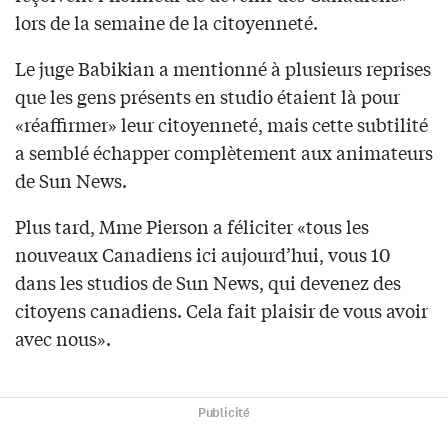
lors de la semaine de la citoyenneté.
Le juge Babikian a mentionné à plusieurs reprises
que les gens présents en studio étaient là pour
«réaffirmer» leur citoyenneté, mais cette subtilité
a semblé échapper complètement aux animateurs
de Sun News.
Plus tard, Mme Pierson a féliciter «tous les
nouveaux Canadiens ici aujourd’hui, vous 10
dans les studios de Sun News, qui devenez des
citoyens canadiens. Cela fait plaisir de vous avoir
avec nous».
Publicité