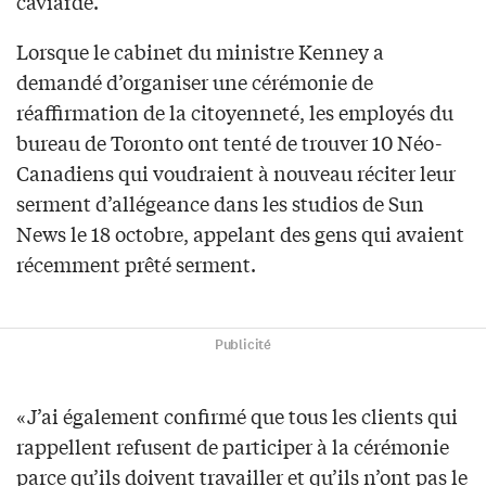
caviardé.
Lorsque le cabinet du ministre Kenney a
demandé d’organiser une cérémonie de
réaffirmation de la citoyenneté, les employés du
bureau de Toronto ont tenté de trouver 10 Néo-
Canadiens qui voudraient à nouveau réciter leur
serment d’allégeance dans les studios de Sun
News le 18 octobre, appelant des gens qui avaient
récemment prêté serment.
Publicité
«J’ai également confirmé que tous les clients qui
rappellent refusent de participer à la cérémonie
parce qu’ils doivent travailler et qu’ils n’ont pas le