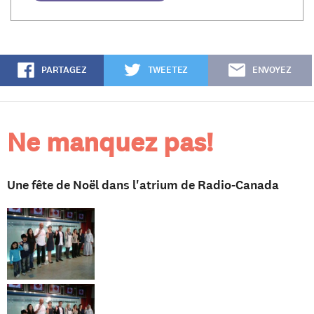
PARTAGEZ
TWEETEZ
ENVOYEZ
Ne manquez pas!
Une fête de Noël dans l'atrium de Radio-Canada