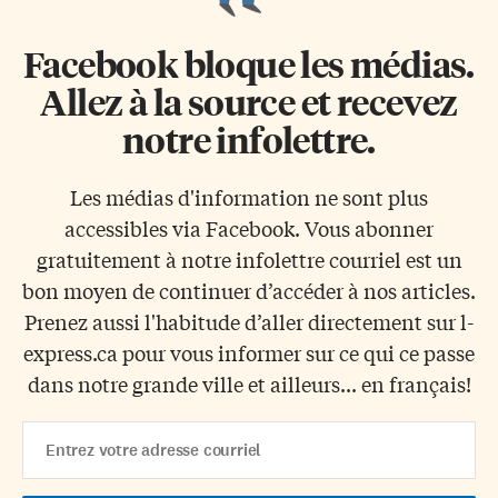
Facebook bloque les médias.
Allez à la source et recevez
notre infolettre.
Les médias d'information ne sont plus
accessibles via Facebook. Vous abonner
gratuitement à notre infolettre courriel est un
bon moyen de continuer d’accéder à nos articles.
Prenez aussi l'habitude d’aller directement sur l-
express.ca pour vous informer sur ce qui ce passe
dans notre grande ville et ailleurs... en français!
Email
Address