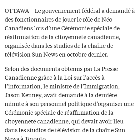
OTTAWA – Le gouvernement fédéral a demandé à
des fonctionnaires de jouer le rôle de Néo-
Canadiens lors d’une Cérémonie spéciale de
réaffirmation de la citoyenneté canadienne,
organisée dans les studios de la chaîne de
télévision Sun News en octobre dernier.
Selon des documents obtenus par La Presse
Canadienne grâce à la Loi sur l’accès à
l’information, le ministre de l’Immigration,
Jason Kenney, avait demandé à la dernière
minute à son personnel politique d’organiser une
Cérémonie spéciale de réaffirmation de la
citoyenneté canadienne, qui devait avoir lieu
dans les studios de télévision de la chaîne Sun
News à Toronto.