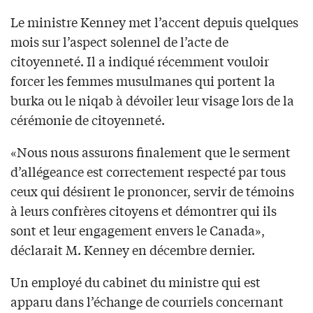
Le ministre Kenney met l’accent depuis quelques
mois sur l’aspect solennel de l’acte de
citoyenneté. Il a indiqué récemment vouloir
forcer les femmes musulmanes qui portent la
burka ou le niqab à dévoiler leur visage lors de la
cérémonie de citoyenneté.
«Nous nous assurons finalement que le serment
d’allégeance est correctement respecté par tous
ceux qui désirent le prononcer, servir de témoins
à leurs confrères citoyens et démontrer qui ils
sont et leur engagement envers le Canada»,
déclarait M. Kenney en décembre dernier.
Un employé du cabinet du ministre qui est
apparu dans l’échange de courriels concernant