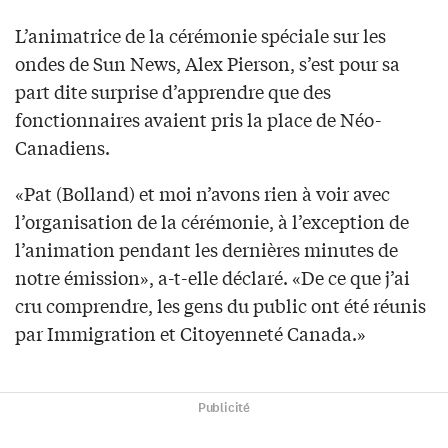
L’animatrice de la cérémonie spéciale sur les
ondes de Sun News, Alex Pierson, s’est pour sa
part dite surprise d’apprendre que des
fonctionnaires avaient pris la place de Néo-
Canadiens.
«Pat (Bolland) et moi n’avons rien à voir avec
l’organisation de la cérémonie, à l’exception de
l’animation pendant les dernières minutes de
notre émission», a-t-elle déclaré. «De ce que j’ai
cru comprendre, les gens du public ont été réunis
par Immigration et Citoyenneté Canada.»
Publicité