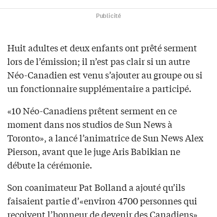
Publicité
Huit adultes et deux enfants ont prêté serment
lors de l’émission; il n’est pas clair si un autre
Néo-Canadien est venu s’ajouter au groupe ou si
un fonctionnaire supplémentaire a participé.
«10 Néo-Canadiens prêtent serment en ce
moment dans nos studios de Sun News à
Toronto», a lancé l’animatrice de Sun News Alex
Pierson, avant que le juge Aris Babikian ne
débute la cérémonie.
Son coanimateur Pat Bolland a ajouté qu’ils
faisaient partie d’«environ 4700 personnes qui
reçoivent l’honneur de devenir des Canadiens»