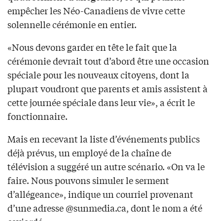
empêcher les Néo-Canadiens de vivre cette
solennelle cérémonie en entier.
«Nous devons garder en tête le fait que la
cérémonie devrait tout d’abord être une occasion
spéciale pour les nouveaux citoyens, dont la
plupart voudront que parents et amis assistent à
cette journée spéciale dans leur vie», a écrit le
fonctionnaire.
Mais en recevant la liste d’événements publics
déjà prévus, un employé de la chaîne de
télévision a suggéré un autre scénario. «On va le
faire. Nous pouvons simuler le serment
d’allégeance», indique un courriel provenant
d’une adresse @sunmedia.ca, dont le nom a été