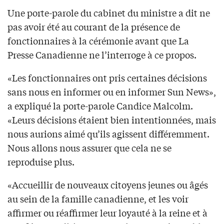
Une porte-parole du cabinet du ministre a dit ne
pas avoir été au courant de la présence de
fonctionnaires à la cérémonie avant que La
Presse Canadienne ne l’interroge à ce propos.
«Les fonctionnaires ont pris certaines décisions
sans nous en informer ou en informer Sun News»,
a expliqué la porte-parole Candice Malcolm.
«Leurs décisions étaient bien intentionnées, mais
nous aurions aimé qu’ils agissent différemment.
Nous allons nous assurer que cela ne se
reproduise plus.
«Accueillir de nouveaux citoyens jeunes ou âgés
au sein de la famille canadienne, et les voir
affirmer ou réaffirmer leur loyauté à la reine et à