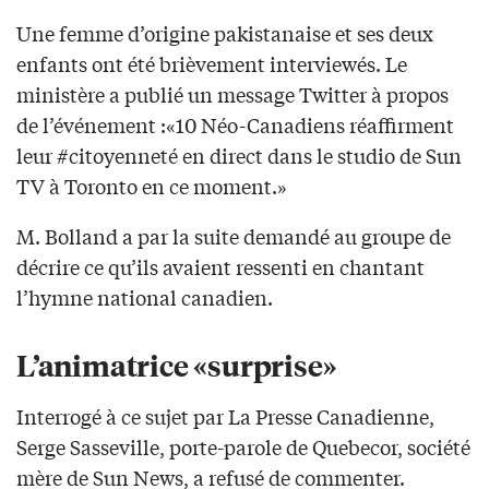
Une femme d’origine pakistanaise et ses deux
enfants ont été brièvement interviewés. Le
ministère a publié un message Twitter à propos
de l’événement :«10 Néo-Canadiens réaffirment
leur #citoyenneté en direct dans le studio de Sun
TV à Toronto en ce moment.»
M. Bolland a par la suite demandé au groupe de
décrire ce qu’ils avaient ressenti en chantant
l’hymne national canadien.
L’animatrice «surprise»
Interrogé à ce sujet par La Presse Canadienne,
Serge Sasseville, porte-parole de Quebecor, société
mère de Sun News, a refusé de commenter.