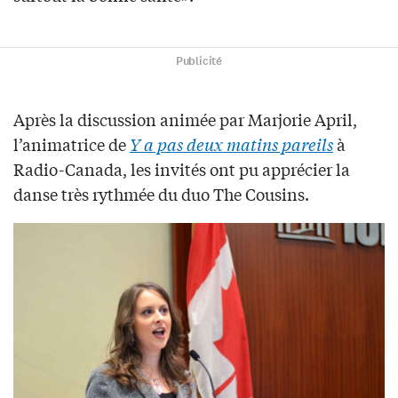
Publicité
Après la discussion animée par Marjorie April,
l’animatrice de
Y a pas deux matins pareils
à
Radio-Canada, les invités ont pu apprécier la
danse très rythmée du duo The Cousins.