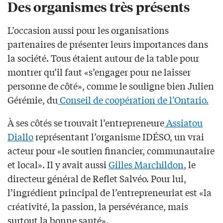
Des organismes très présents
L’occasion aussi pour les organisations
partenaires de présenter leurs importances dans
la société. Tous étaient autour de la table pour
montrer qu’il faut «s’engager pour ne laisser
personne de côté», comme le souligne bien Julien
Gérémie, du
Conseil de coopération de l’Ontario.
À ses côtés se trouvait l’entrepreneure
Assiatou
Diallo
représentant l’organisme IDÉSO, un vrai
acteur pour «le soutien financier, communautaire
et local». Il y avait aussi
Gilles Marchildon
, le
directeur général de Reflet Salvéo. Pour lui,
l’ingrédient principal de l’entrepreneuriat est «la
créativité, la passion, la persévérance, mais
surtout la bonne santé».