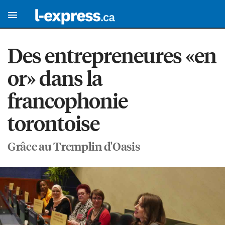
Des entrepreneures «en
or» dans la
francophonie
torontoise
Grâce au Tremplin d'Oasis