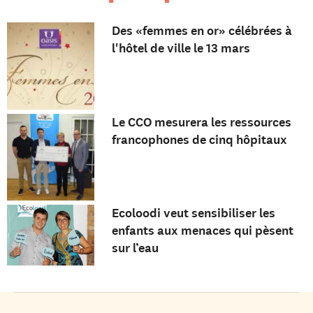
Des «femmes en or» célébrées à
l'hôtel de ville le 13 mars
Le CCO mesurera les ressources
francophones de cinq hôpitaux
Ecoloodi veut sensibiliser les
enfants aux menaces qui pèsent
sur l’eau