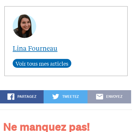
Lina Fourneau
PARTAGEZ
TWEETEZ
ENVOYEZ
Ne manquez pas!