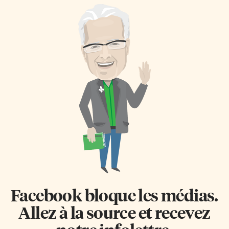
Facebook bloque les médias.
Allez à la source et recevez