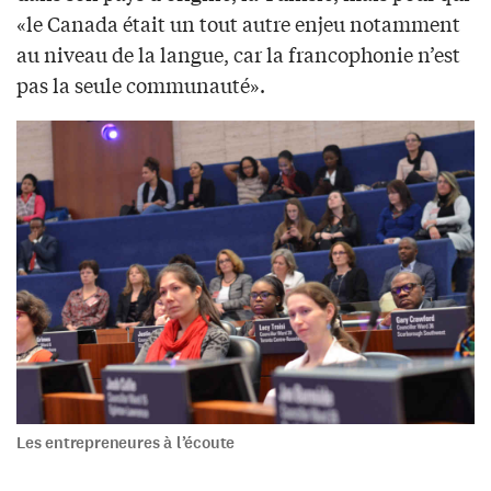
«le Canada était un tout autre enjeu notamment
au niveau de la langue, car la francophonie n’est
pas la seule communauté».
Les entrepreneures à l’écoute