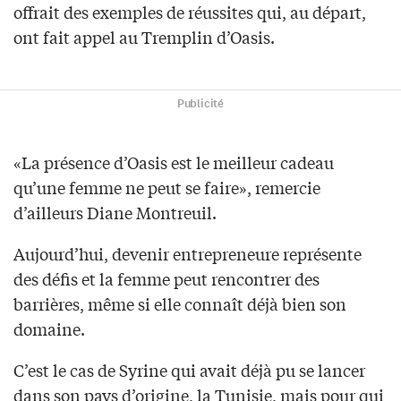
offrait des exemples de réussites qui, au départ,
ont fait appel au Tremplin d’Oasis.
Publicité
«La présence d’Oasis est le meilleur cadeau
qu’une femme ne peut se faire», remercie
d’ailleurs Diane Montreuil.
Aujourd’hui, devenir entrepreneure représente
des défis et la femme peut rencontrer des
barrières, même si elle connaît déjà bien son
domaine.
C’est le cas de Syrine qui avait déjà pu se lancer
dans son pays d’origine, la Tunisie, mais pour qui