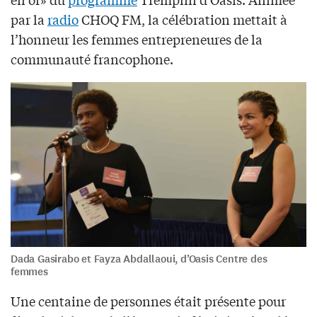
par la
radio
CHOQ FM, la célébration mettait à
l’honneur les femmes entrepreneures de la
communauté francophone.
Dada Gasirabo et Fayza Abdallaoui, d’Oasis Centre des
femmes
Une centaine de personnes était présente pour