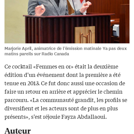
Marjorie April, animatrice de l’émission matinale Ya pas deux
matins pareils sur Radio Canada
Ce cocktail
«
Femmes en or
»
était la deuxième
édition d’un événement dont la première a été
tenue en 2013. Ce fut donc aussi une occasion de
faire un retour en arrière et apprécier le chemin
parcouru.
«L
a communauté grandit, les profils se
diversifient et les acteurs sont de plus en plus
présents
», s’est réjouie Fayza Abdallaoui
.
Auteur