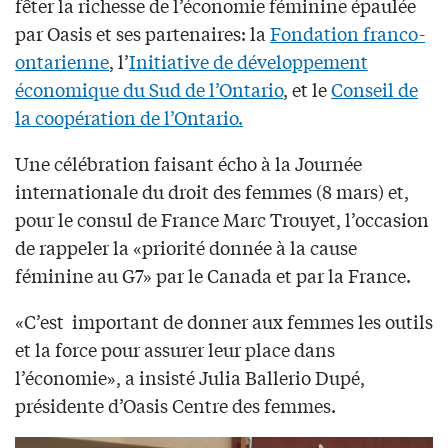
fêter la richesse de l’économie féminine épaulée
par Oasis et ses partenaires: la
Fondation franco-
ontarienne
, l’
Initiative de développement
économique du Sud de l’Ontario
, et le
Conseil de
la coopération de l’Ontario.
Une célébration faisant écho à la Journée
internationale du droit des femmes (8 mars) et,
pour le consul de France Marc Trouyet, l’occasion
de rappeler la «priorité donnée à la cause
féminine au G7» par le Canada et par la France.
«C’est
important de donner aux femmes les outils
et la force pour assurer leur place dans
l’économie», a insisté Julia Ballerio Dupé,
présidente d’Oasis Centre des femmes.