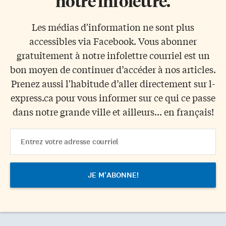
notre infolettre.
Les médias d'information ne sont plus
accessibles via Facebook. Vous abonner
gratuitement à notre infolettre courriel est un
bon moyen de continuer d’accéder à nos articles.
Prenez aussi l'habitude d’aller directement sur l-
express.ca pour vous informer sur ce qui ce passe
dans notre grande ville et ailleurs... en français!
Email
Address