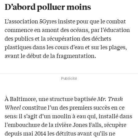
D’abord polluer moins
L’association 5Gyres insiste pour que le combat
commence en amont des océans, par l’éducation
des publics et la récupération des déchets
plastiques dans les cours d’eau et sur les plages,
avant le début de la fragmentation.
Publicité
À Baltimore, une structure baptisée
Mr. Trash
Wheel
constitue l’un des premiers succès en ce
sens: il s’agit d’un moulin à eau qui, installé dans
l’embouchure de la rivière Jones Falls, récupère
depuis mai 2014 les détritus avant qu’ils ne