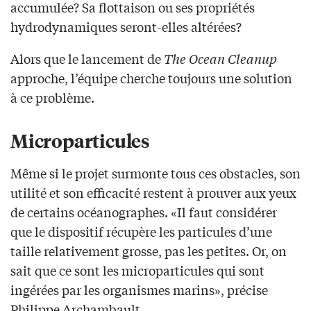
accumulée? Sa flottaison ou ses propriétés
hydrodynamiques seront-elles altérées?
Alors que le lancement de
The Ocean Cleanup
approche, l’équipe cherche toujours une solution
à ce problème.
Microparticules
Même si le projet surmonte tous ces obstacles, son
utilité et son efficacité restent à prouver aux yeux
de certains océanographes. «Il faut considérer
que le dispositif récupère les particules d’une
taille relativement grosse, pas les petites. Or, on
sait que ce sont les microparticules qui sont
ingérées par les organismes marins», précise
Philippe Archambault.