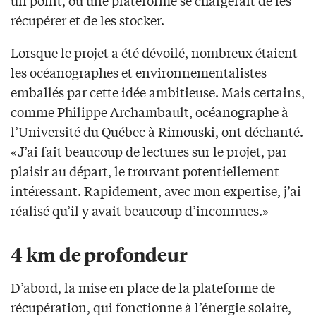
un point, où une plateforme se chargerait de les
récupérer et de les stocker.
Lorsque le projet a été dévoilé, nombreux étaient
les océanographes et environnementalistes
emballés par cette idée ambitieuse. Mais certains,
comme Philippe Archambault, océanographe à
l’Université du Québec à Rimouski, ont déchanté.
«J’ai fait beaucoup de lectures sur le projet, par
plaisir au départ, le trouvant potentiellement
intéressant. Rapidement, avec mon expertise, j’ai
réalisé qu’il y avait beaucoup d’inconnues.»
4 km de profondeur
D’abord, la mise en place de la plateforme de
récupération, qui fonctionne à l’énergie solaire,