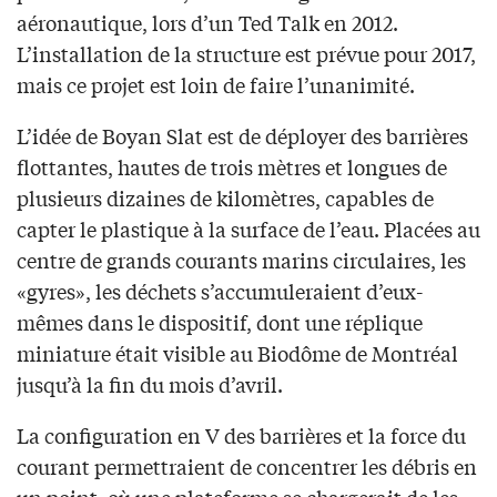
aéronautique, lors d’un Ted Talk en 2012.
L’installation de la structure est prévue pour 2017,
mais ce projet est loin de faire l’unanimité.
L’idée de Boyan Slat est de déployer des barrières
flottantes, hautes de trois mètres et longues de
plusieurs dizaines de kilomètres, capables de
capter le plastique à la surface de l’eau. Placées au
centre de grands courants marins circulaires, les
«gyres», les déchets s’accumuleraient d’eux-
mêmes dans le dispositif, dont une réplique
miniature était visible au Biodôme de Montréal
jusqu’à la fin du mois d’avril.
La configuration en V des barrières et la force du
courant permettraient de concentrer les débris en