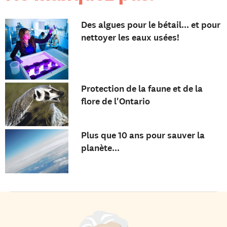
Des algues pour le bétail... et pour
nettoyer les eaux usées!
Protection de la faune et de la
flore de l'Ontario
Plus que 10 ans pour sauver la
planète...