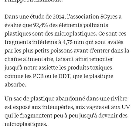
Dans une étude de 2014, l’association 5Gyres a
évalué que 92,4% des éléments polluants
plastiques sont des microplastiques. Ce sont ces
fragments inférieurs à 4,75 mm qui sont avalés
par les plus petits poissons avant d’entrer dans la
chaîne alimentaire, faisant ainsi remonter
jusqu’à notre assiette les produits toxiques
comme les PCB ou le DDT, que le plastique
absorbe.
Un sac de plastique abandonné dans une rivière
est exposé aux intempéries, aux vagues et aux UV
qui le fragmentent peu à peu jusqu’à devenir des
microplastiques.