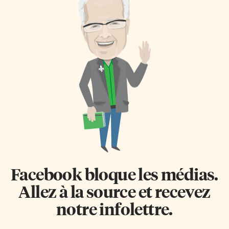
Facebook bloque les médias.
Allez à la source et recevez
notre infolettre.