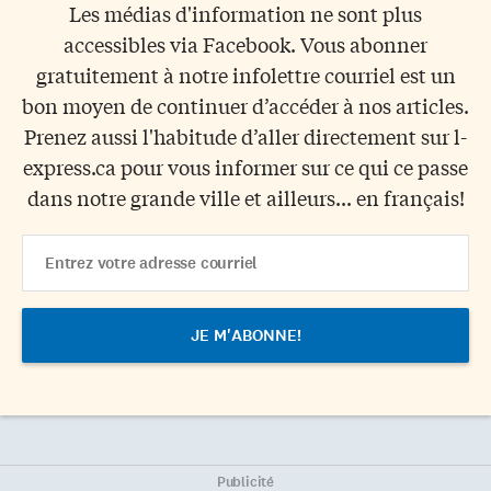
Les médias d'information ne sont plus
accessibles via Facebook. Vous abonner
gratuitement à notre infolettre courriel est un
bon moyen de continuer d’accéder à nos articles.
Prenez aussi l'habitude d’aller directement sur l-
express.ca pour vous informer sur ce qui ce passe
dans notre grande ville et ailleurs... en français!
Email
Address
Publicité