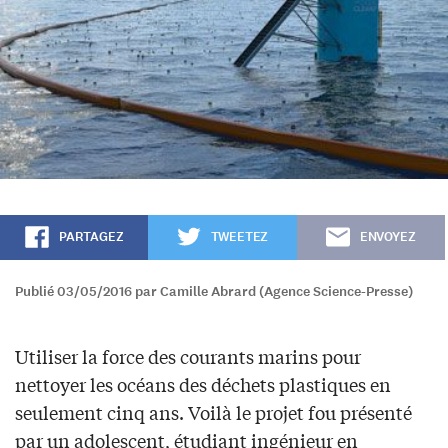
PARTAGEZ
TWEETEZ
ENVOYEZ
Publié 03/05/2016 par Camille Abrard (Agence Science-Presse)
Utiliser la force des courants marins pour
nettoyer les océans des déchets plastiques en
seulement cinq ans. Voilà le projet fou présenté
par un adolescent, étudiant ingénieur en