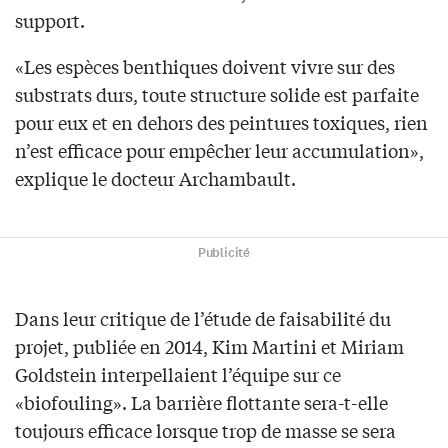
support.
«Les espèces benthiques doivent vivre sur des
substrats durs, toute structure solide est parfaite
pour eux et en dehors des peintures toxiques, rien
n’est efficace pour empêcher leur accumulation»,
explique le docteur Archambault.
Publicité
Dans leur critique de l’étude de faisabilité du
projet, publiée en 2014, Kim Martini et Miriam
Goldstein interpellaient l’équipe sur ce
«biofouling». La barrière flottante sera-t-elle
toujours efficace lorsque trop de masse se sera