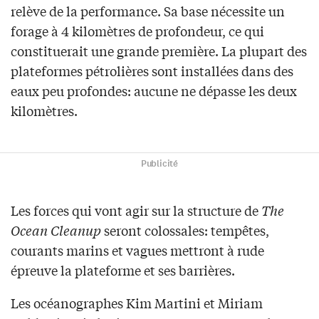
relève de la performance. Sa base nécessite un
forage à 4 kilomètres de profondeur, ce qui
constituerait une grande première. La plupart des
plateformes pétrolières sont installées dans des
eaux peu profondes: aucune ne dépasse les deux
kilomètres.
Publicité
Les forces qui vont agir sur la structure de
The
Ocean Cleanup
seront colossales: tempêtes,
courants marins et vagues mettront à rude
épreuve la plateforme et ses barrières.
Les océanographes Kim Martini et Miriam