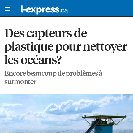
Des capteurs de
plastique pour nettoyer
les océans?
Encore beaucoup de problèmes à
surmonter