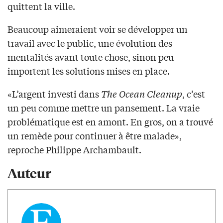
quittent la ville.
Beaucoup aimeraient voir se développer un
travail avec le public, une évolution des
mentalités avant toute chose, sinon peu
importent les solutions mises en place.
«L’argent investi dans
The Ocean Cleanup
, c’est
un peu comme mettre un pansement. La vraie
problématique est en amont. En gros, on a trouvé
un remède pour continuer à être malade»,
reproche Philippe Archambault.
Auteur