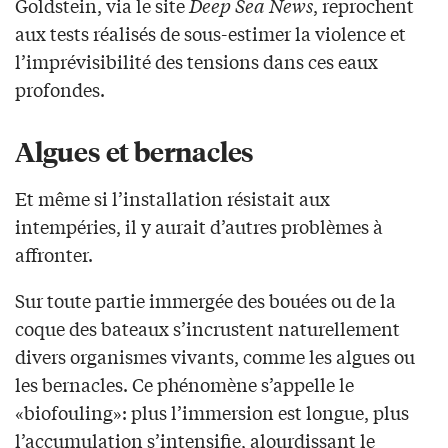
Goldstein, via le site
Deep Sea News
, reprochent
aux tests réalisés de sous-estimer la violence et
l’imprévisibilité des tensions dans ces eaux
profondes.
Algues et bernacles
Et même si l’installation résistait aux
intempéries, il y aurait d’autres problèmes à
affronter.
Sur toute partie immergée des bouées ou de la
coque des bateaux s’incrustent naturellement
divers organismes vivants, comme les algues ou
les bernacles. Ce phénomène s’appelle le
«biofouling»: plus l’immersion est longue, plus
l’accumulation s’intensifie, alourdissant le