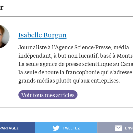
r
Isabelle Burgun
Journaliste à l'Agence Science-Presse, média
indépendant, à but non lucratif, basé à Montr
La seule agence de presse scientifique au Can
la seule de toute la francophonie qui s'adresse
grands médias plutôt qu'aux entreprises.
PARTAGEZ
TWEETEZ
ENV