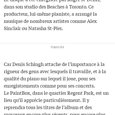
dans son studio des Beaches à Toronto. Ce
producteur, lui-même pianiste, a arrangé la
musique de nombreux artistes comme Alex
Sinclair ou Natasha St-Pier.
Publicité
Car Denis Schingh attache de l’importance à la
rigueur des gens avec lesquels il travaille, et à la
qualité du piano sur lequel il joue, pour ses
enregistrements comme pour ses concerts.
Le PaintBox, dans le quartier Regent Park, est un
lieu qu’il apprécie particulièrement. Il y
reprendra tous les titres de l’album et des
morceaux encore plus récents, pour encore plus