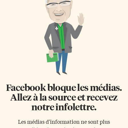
Facebook bloque les médias.
Allez à la source et recevez
notre infolettre.
Les médias d'information ne sont plus