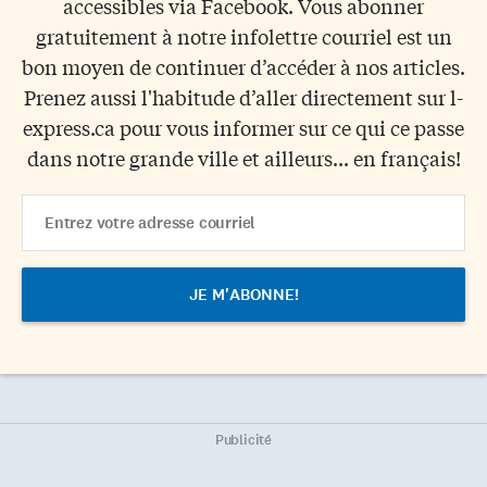
accessibles via Facebook. Vous abonner
gratuitement à notre infolettre courriel est un
bon moyen de continuer d’accéder à nos articles.
Prenez aussi l'habitude d’aller directement sur l-
express.ca pour vous informer sur ce qui ce passe
dans notre grande ville et ailleurs... en français!
Email
Address
Publicité