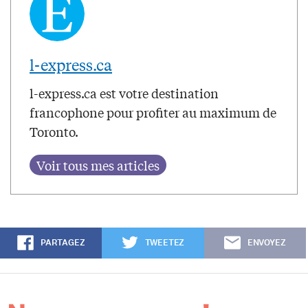
l-express.ca
l-express.ca est votre destination
francophone pour profiter au maximum de
Toronto.
PARTAGEZ
TWEETEZ
ENVOYEZ