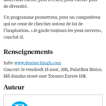
de diversité.
Un programme prometteur, pour un compositeur
qui ne cesse de chercher autour de lui de
l’inspiration. «Je garde toujours les yeux ouverts»,
conclut-il.
Renseignements
Info:
www.denisschingh.com
Concert: le vendredi 15 aout, 20h, PaintBox Bistro.
555 dundas street east Toronto Entrée 10$.
Auteur