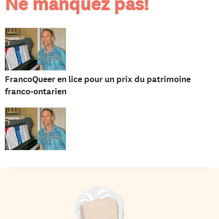
Ne manquez pas!
FrancoQueer en lice pour un prix du patrimoine
franco-ontarien