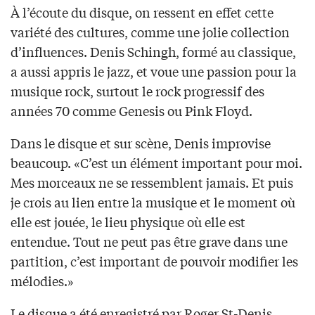
À l’écoute du disque, on ressent en effet cette
variété des cultures, comme une jolie collection
d’influences. Denis Schingh, formé au classique,
a aussi appris le jazz, et voue une passion pour la
musique rock, surtout le rock progressif des
années 70 comme Genesis ou Pink Floyd.
Dans le disque et sur scène, Denis improvise
beaucoup. «C’est un élément important pour moi.
Mes morceaux ne se ressemblent jamais. Et puis
je crois au lien entre la musique et le moment où
elle est jouée, le lieu physique où elle est
entendue. Tout ne peut pas être grave dans une
partition, c’est important de pouvoir modifier les
mélodies.»
Le disque a été enregistré par Roger St-Denis,