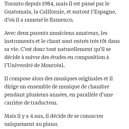
Toronto depuis 1984, mais il est passé par le
Guatemala, la Californie, et surtout l’Espagne,
d’où il a ramené le flamenco.
Avec deux parents musiciens amateurs, les
instruments et le chant sont entrés très tôt dans
sa vie. C’est donc tout naturellement qu’il se
décide à suivre des études en composition à
l’Université de Montréal.
Il compose alors des musiques originales et il
dirige un ensemble de musique de chambre
pendant plusieurs années, en parallèle d’une
carrière de traducteur.
Mais il y a 4 ans, il décide de se consacrer
uniquement au piano.