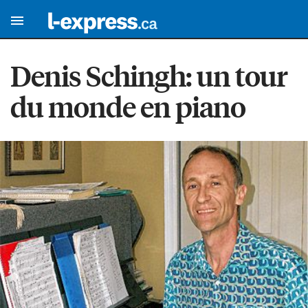
Denis Schingh: un tour
du monde en piano