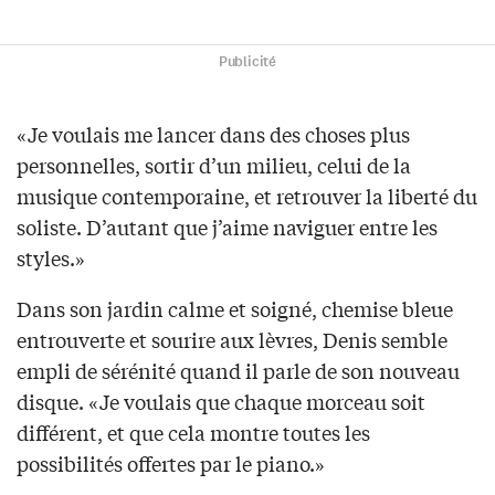
Publicité
«Je voulais me lancer dans des choses plus
personnelles, sortir d’un milieu, celui de la
musique contemporaine, et retrouver la liberté du
soliste. D’autant que j’aime naviguer entre les
styles.»
Dans son jardin calme et soigné, chemise bleue
entrouverte et sourire aux lèvres, Denis semble
empli de sérénité quand il parle de son nouveau
disque. «Je voulais que chaque morceau soit
différent, et que cela montre toutes les
possibilités offertes par le piano.»