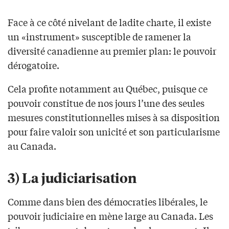
Face à ce côté nivelant de ladite charte, il existe
un «instrument» susceptible de ramener la
diversité canadienne au premier plan: le pouvoir
dérogatoire.
Cela profite notamment au Québec, puisque ce
pouvoir constitue de nos jours l’une des seules
mesures constitutionnelles mises à sa disposition
pour faire valoir son unicité et son particularisme
au Canada.
3) La judiciarisation
Comme dans bien des démocraties libérales, le
pouvoir judiciaire en mène large au Canada. Les