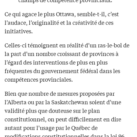
Ce qui agace le plus Ottawa, semble-t-il, c’est
l’audace, l’originalité et la créativité de ces
initiatives.
Celles-ci témoignent en réalité d’un ras-le-bol de
la part d’un nombre croissant de provinces à
l’égard des interventions de plus en plus
fréquentes du gouvernement fédéral dans les
compétences provinciales.
Bien que nombre de mesures proposées par
l’Alberta ou par la Saskatchewan soient d’une
validité plus que douteuse sur le plan
constitutionnel, on peut difficilement en dire
autant pour l’usage par le Québec de
modifications constitutionnelles dans la loi 96,