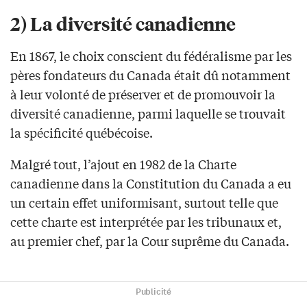
2) La diversité canadienne
En 1867, le choix conscient du fédéralisme par les
pères fondateurs du Canada était dû notamment
à leur volonté de préserver et de promouvoir la
diversité canadienne, parmi laquelle se trouvait
la spécificité québécoise.
Malgré tout, l’ajout en 1982 de la Charte
canadienne dans la Constitution du Canada a eu
un certain effet uniformisant, surtout telle que
cette charte est interprétée par les tribunaux et,
au premier chef, par la Cour suprême du Canada.
Publicité