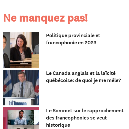
Ne manquez pas!
Politique provinciale et
francophonie en 2023
Le Canada anglais et la laïcité
québécoise: de quoi je me mêle?
Le Sommet sur le rapprochement
des francophonies se veut
historique