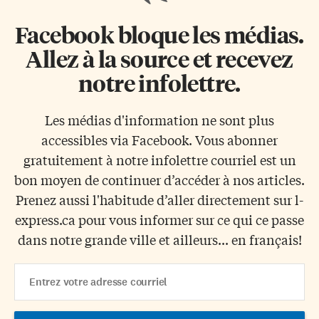
Facebook bloque les médias.
Allez à la source et recevez
notre infolettre.
Les médias d'information ne sont plus
accessibles via Facebook. Vous abonner
gratuitement à notre infolettre courriel est un
bon moyen de continuer d’accéder à nos articles.
Prenez aussi l'habitude d’aller directement sur l-
express.ca pour vous informer sur ce qui ce passe
dans notre grande ville et ailleurs... en français!
Email
Address