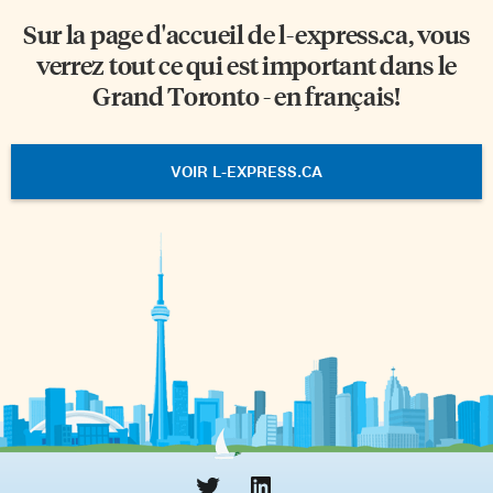
Sur la page d'accueil de
l-express.ca
, vous
verrez tout ce qui est important dans le
Grand Toronto - en français!
VOIR L-EXPRESS.CA