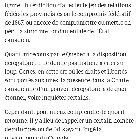
figure l’interdiction d’affecter le jeu des relations
fédérales-provinciales ou le compromis fédératif
de 1867, ou encore de compromettre ou mettre en
péril la structure fondamentale de l’État
canadien.
Quant au recours par le Québec à la disposition
dérogatoire, il ne donne pas matière à crier au
loup. Certes, en cette ère où les droits et libertés
sont portés aux nues, la présence dans la Charte
canadienne d’un pouvoir dérogatoire a de quoi
étonner, voire inquiéter certains.
Cependant, pour mieux comprendre de quoi il
retourne, il y a lieu de rappeler un certain nombre
de principes ou de faits ayant forgé la
physionomie du Canada: