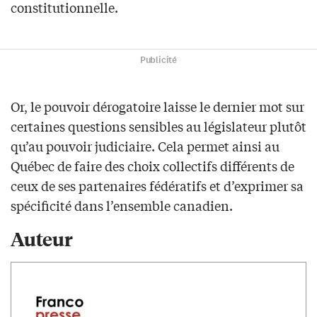
constitutionnelle.
Publicité
Or, le pouvoir dérogatoire laisse le dernier mot sur
certaines questions sensibles au législateur plutôt
qu’au pouvoir judiciaire. Cela permet ainsi au
Québec de faire des choix collectifs différents de
ceux de ses partenaires fédératifs et d’exprimer sa
spécificité dans l’ensemble canadien.
Auteur