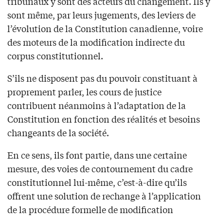
tribunaux y sont des acteurs du changement. Ils y
sont même, par leurs jugements, des leviers de
l’évolution de la Constitution canadienne, voire
des moteurs de la modification indirecte du
corpus constitutionnel.
S’ils ne disposent pas du pouvoir constituant à
proprement parler, les cours de justice
contribuent néanmoins à l’adaptation de la
Constitution en fonction des réalités et besoins
changeants de la société.
En ce sens, ils font partie, dans une certaine
mesure, des voies de contournement du cadre
constitutionnel lui-même, c’est-à-dire qu’ils
offrent une solution de rechange à l’application
de la procédure formelle de modification