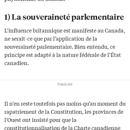
1) La souveraineté parlementaire
L’influence britannique est manifeste au Canada,
ne serait-ce que par l’application de la
souveraineté parlementaire. Bien entendu, ce
principe est adapté à la nature fédérale de l’État
canadien.
Publicité
Il n’en reste toutefois pas moins qu’au moment du
rapatriement de la Constitution, les provinces de
l’Ouest ont insisté pour que la
constitutionnalisation de la Charte canadienne