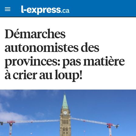
Démarches
autonomistes des
provinces: pas matière
à crier au loup!