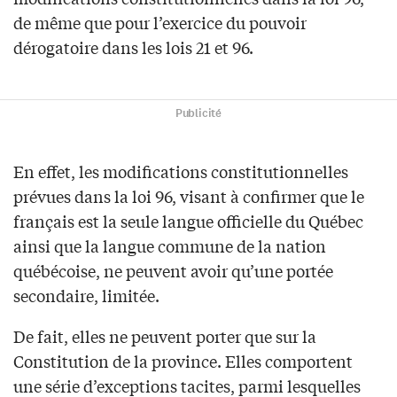
de même que pour l’exercice du pouvoir
dérogatoire dans les lois 21 et 96.
Publicité
En effet, les modifications constitutionnelles
prévues dans la loi 96, visant à confirmer que le
français est la seule langue officielle du Québec
ainsi que la langue commune de la nation
québécoise, ne peuvent avoir qu’une portée
secondaire, limitée.
De fait, elles ne peuvent porter que sur la
Constitution de la province. Elles comportent
une série d’exceptions tacites, parmi lesquelles