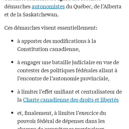
démarches
autonomistes
du Québec, de l’Alberta
et de la Saskatchewan.
Ces démarches visent essentiellement:
à apporter des modifications à la
Constitution canadienne,
à engager une bataille judiciaire en vue de
contester des politiques fédérales allant à
l’encontre de l’autonomie provinciale,
à limiter l’effet unifiant et centralisateur de
la
Charte canadienne des droits et libertés
et, finalement, à limiter l’exercice du
pouvoir fédéral de dépenser dans les
champs de compétence provinciaux.