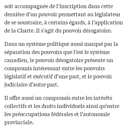
soit accompagnée de l’inscription dans cette
dernière d’un pouvoir permettant au législateur
de se soustraire, à certains égards, à l’application
de la Charte. Il s’agit du pouvoir dérogatoire.
Dans un système politique aussi marqué par la
séparation des pouvoirs que l’est le système
canadien, le pouvoir dérogatoire présente un
compromis intéressant entre les pouvoirs
législatif et exécutif d’une part, et le pouvoir
judiciaire d’autre part.
Il offre aussi un compromis entre les intérêts
collectifs et les droits individuels ainsi qu’entre
les préoccupations fédérales et l’autonomie
provinciale.