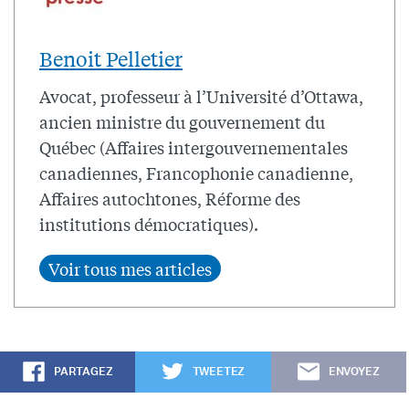
Benoit Pelletier
Avocat, professeur à l’Université d’Ottawa,
ancien ministre du gouvernement du
Québec (Affaires intergouvernementales
canadiennes, Francophonie canadienne,
Affaires autochtones, Réforme des
institutions démocratiques).
PARTAGEZ
TWEETEZ
ENVOYEZ