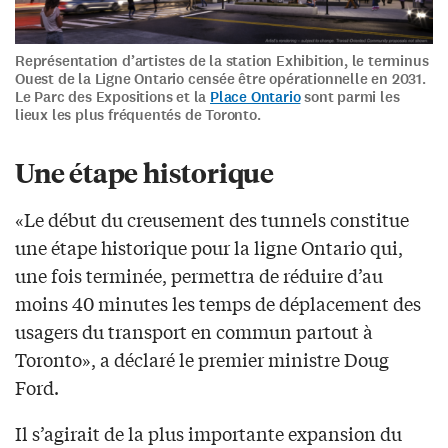
Représentation d’artistes de la station Exhibition, le terminus
Ouest de la Ligne Ontario censée être opérationnelle en 2031.
Le Parc des Expositions et la
Place Ontario
sont parmi les
lieux les plus fréquentés de Toronto.
Une étape historique
«Le début du creusement des tunnels constitue
une étape historique pour la ligne Ontario qui,
une fois terminée, permettra de réduire d’au
moins 40 minutes les temps de déplacement des
usagers du transport en commun partout à
Toronto», a déclaré le premier ministre Doug
Ford.
Il s’agirait de la plus importante expansion du