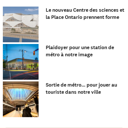
Le nouveau Centre des sciences et
la Place Ontario prennent forme
Plaidoyer pour une station de
métro à notre image
Sortie de métro… pour jouer au
touriste dans notre ville