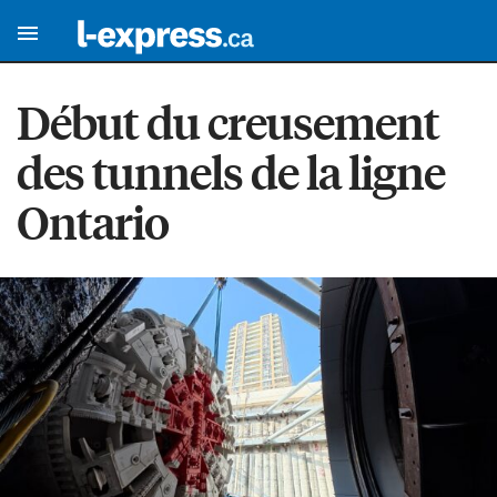
Début du creusement
des tunnels de la ligne
Ontario