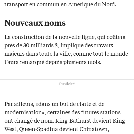
transport en commun en Amérique du Nord.
Nouveaux noms
La construction de la nouvelle ligne, qui coûtera
près de 30 milliards $, implique des travaux
majeurs dans toute la ville, comme tout le monde
l’aura remarqué depuis plusieurs mois.
Publicité
Par ailleurs, «dans un but de clarté et de
modernisation», certaines des futures stations
ont changé de nom. King-Bathurst devient King
West, Queen-Spadina devient Chinatown,