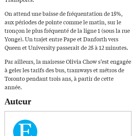
On attend une baisse de fréquentation de 15%,
aux périodes de pointe comme le matin, sur le
tronçon le plus fréquenté de la ligne 1 (sous la rue
Yonge). Un trajet entre Pape et Danforth vers
Queen et University passerait de 25 à 12 minutes.
Par ailleurs, la mairesse Olivia Chow s’est engagée
à geler les tarifs des bus, tramways et métros de
Toronto pendant trois ans, à partir de cette
année.
Auteur