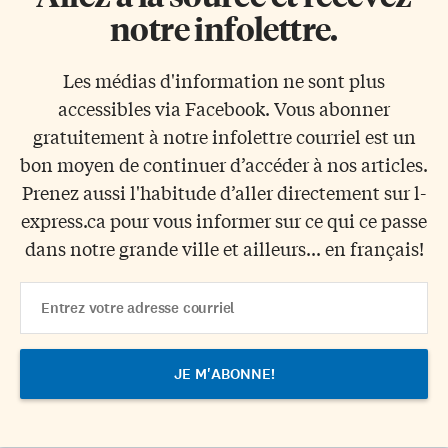
notre infolettre.
Les médias d'information ne sont plus
accessibles via Facebook. Vous abonner
gratuitement à notre infolettre courriel est un
bon moyen de continuer d’accéder à nos articles.
Prenez aussi l'habitude d’aller directement sur l-
express.ca pour vous informer sur ce qui ce passe
dans notre grande ville et ailleurs... en français!
Email
Address