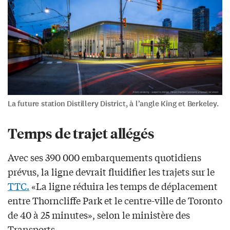
La future station Distillery District, à l’angle King et Berkeley.
Temps de trajet allégés
Avec ses 390 000 embarquements quotidiens
prévus, la ligne devrait fluidifier les trajets sur le
TTC.
«La ligne réduira les temps de déplacement
entre Thorncliffe Park et le centre-ville de Toronto
de 40 à 25 minutes», selon le ministère des
Transports.