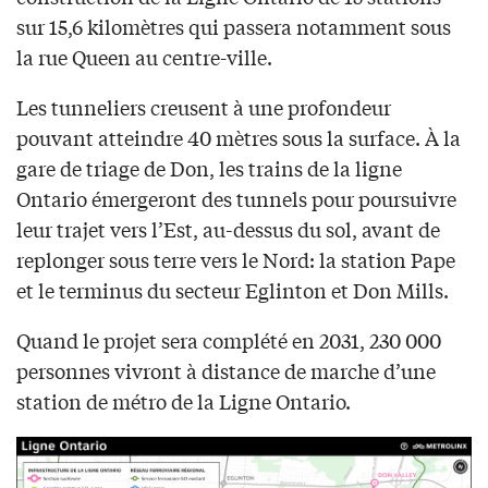
sur 15,6 kilomètres qui passera notamment sous
la rue Queen au centre-ville.
Les tunneliers creusent à une profondeur
pouvant atteindre 40 mètres sous la surface. À la
gare de triage de Don, les trains de la ligne
Ontario émergeront des tunnels pour poursuivre
leur trajet vers l’Est, au-dessus du sol, avant de
replonger sous terre vers le Nord: la station Pape
et le terminus du secteur Eglinton et Don Mills.
Quand le projet sera complété en 2031, 230 000
personnes vivront à distance de marche d’une
station de métro de la Ligne Ontario.