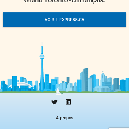
VOIR L-EXPRESS.CA
À propos