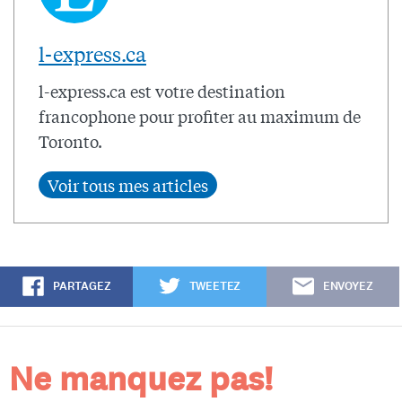
l-express.ca
l-express.ca est votre destination
francophone pour profiter au maximum de
Toronto.
PARTAGEZ
TWEETEZ
ENVOYEZ
Ne manquez pas!