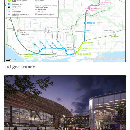
La ligne Ontario.