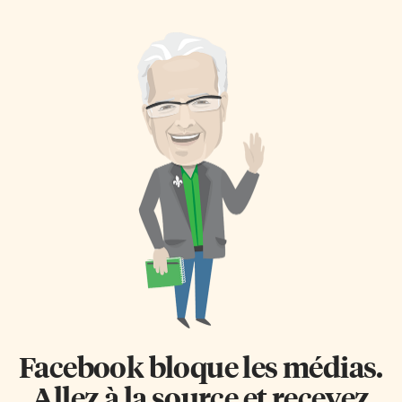
Facebook bloque les médias.
Allez à la source et recevez