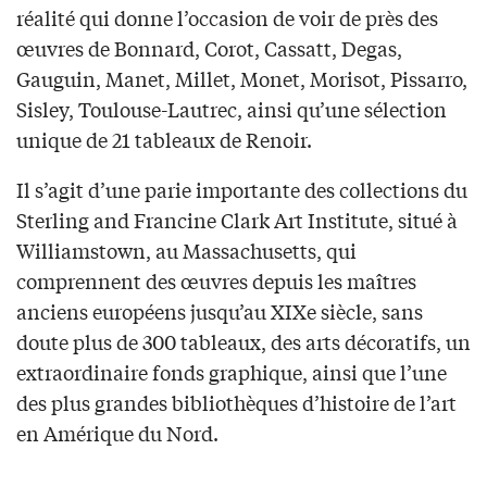
réalité qui donne l’occasion de voir de près des
œuvres de Bonnard, Corot, Cassatt, Degas,
Gauguin, Manet, Millet, Monet, Morisot, Pissarro,
Sisley, Toulouse-Lautrec, ainsi qu’une sélection
unique de 21 tableaux de Renoir.
Il s’agit d’une parie importante des collections du
Sterling and Francine Clark Art Institute, situé à
Williamstown, au Massachusetts, qui
comprennent des œuvres depuis les maîtres
anciens européens jusqu’au XIXe siècle, sans
doute plus de 300 tableaux, des arts décoratifs, un
extraordinaire fonds graphique, ainsi que l’une
des plus grandes bibliothèques d’histoire de l’art
en Amérique du Nord.