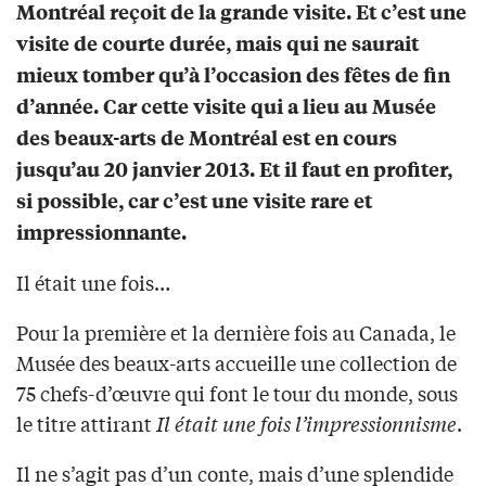
Montréal reçoit de la grande visite. Et c’est une
visite de courte durée, mais qui ne saurait
mieux tomber qu’à l’occasion des fêtes de fin
d’année. Car cette visite qui a lieu au Musée
des beaux-arts de Montréal est en cours
jusqu’au 20 janvier 2013. Et il faut en profiter,
si possible, car c’est une visite rare et
impressionnante.
Il était une fois…
Pour la première et la dernière fois au Canada, le
Musée des beaux-arts accueille une collection de
75 chefs-d’œuvre qui font le tour du monde, sous
le titre attirant
Il était une fois l’impressionnisme
.
Il ne s’agit pas d’un conte, mais d’une splendide