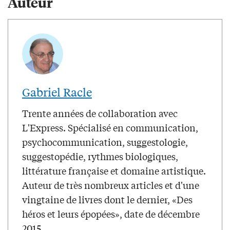
Auteur
Gabriel Racle
Trente années de collaboration avec
L'Express. Spécialisé en communication,
psychocommunication, suggestologie,
suggestopédie, rythmes biologiques,
littérature française et domaine artistique.
Auteur de très nombreux articles et d'une
vingtaine de livres dont le dernier, «Des
héros et leurs épopées», date de décembre
2015.