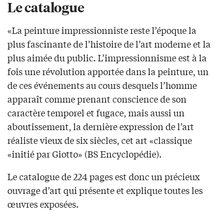
Le catalogue
«La peinture impressionniste reste l’époque la
plus fascinante de l’histoire de l’art moderne et la
plus aimée du public. L’impressionnisme est à la
fois une révolution apportée dans la peinture, un
de ces événements au cours desquels l’homme
apparaît comme prenant conscience de son
caractère temporel et fugace, mais aussi un
aboutissement, la dernière expression de l’art
réaliste vieux de six siècles, cet art «classique
«initié par Giotto» (BS Encyclopédie).
Le catalogue de 224 pages est donc un précieux
ouvrage d’art qui présente et explique toutes les
œuvres exposées.