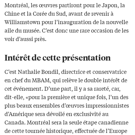
Montréal, les œuvres partiront pour le Japon, la
Chine et la Corée du Sud, avant de revenir à
Williamstown pour l’inauguration de la nouvelle
aile du musée. C’est donc une rare occasion de les
voir d’aussi près.
Intérêt de cette présentation
C’est Nathalie Bondil, directrice et conservatrice
en chef du MBAM, qui relève le double intérêt de
cet événement. D’une part, il y a sa rareté, car,
dit-elle, «pour la première et unique fois, l’un des
plus beaux ensembles d’œuvres impressionnistes
d’Amérique sera dévoilé en exclusivité au
Canada. Montréal sera la seule étape canadienne
de cette tournée historique, effectuée de l’Europe