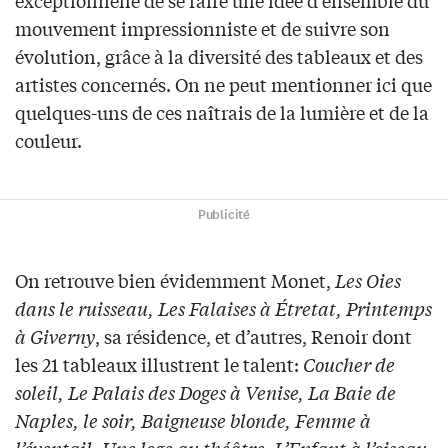
exceptionnelle de se faire une idée d’ensemble du
mouvement impressionniste et de suivre son
évolution, grâce à la diversité des tableaux et des
artistes concernés. On ne peut mentionner ici que
quelques-uns de ces naîtrais de la lumière et de la
couleur.
Publicité
On retrouve bien évidemment Monet,
Les Oies
dans le ruisseau, Les Falaises à Étretat, Printemps
à Giverny
, sa résidence, et d’autres, Renoir dont
les 21 tableaux illustrent le talent:
Coucher de
soleil, Le Palais des Doges à Venise, La Baie de
Naples, le soir, Baigneuse blonde, Femme à