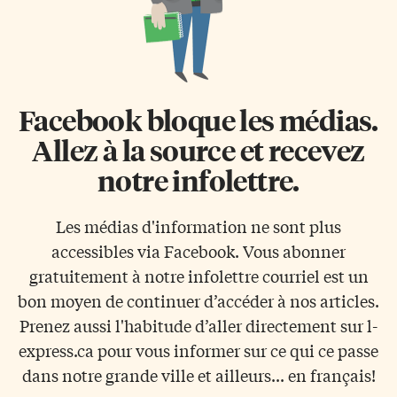
Facebook bloque les médias.
Allez à la source et recevez
notre infolettre.
Les médias d'information ne sont plus
accessibles via Facebook. Vous abonner
gratuitement à notre infolettre courriel est un
bon moyen de continuer d’accéder à nos articles.
Prenez aussi l'habitude d’aller directement sur l-
express.ca pour vous informer sur ce qui ce passe
dans notre grande ville et ailleurs... en français!