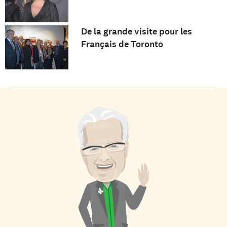
De la grande visite pour les
Français de Toronto