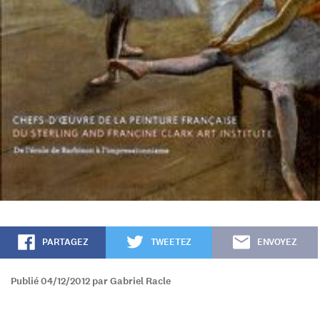
PARTAGEZ
TWEETEZ
ENVOYEZ
Publié 04/12/2012 par Gabriel Racle