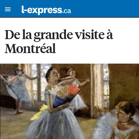
De la grande visite à
Montréal