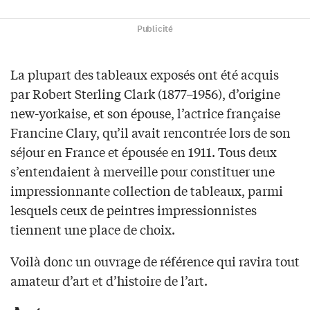
Publicité
La plupart des tableaux exposés ont été acquis
par Robert Sterling Clark (1877–1956), d’origine
new-yorkaise, et son épouse, l’actrice française
Francine Clary, qu’il avait rencontrée lors de son
séjour en France et épousée en 1911. Tous deux
s’entendaient à merveille pour constituer une
impressionnante collection de tableaux, parmi
lesquels ceux de peintres impressionnistes
tiennent une place de choix.
Voilà donc un ouvrage de référence qui ravira tout
amateur d’art et d’histoire de l’art.