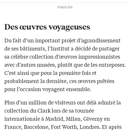
Publicité
Des œuvres voyageuses
Du fait d’un important projet d’agrandissement
de ses bâtiments, l’Institut a décidé de partager
sa célèbre collection d’œuvres impressionnistes
avec d’autres musées, plutôt que de les entreposer.
C’est ainsi que pour la première fois et
probablement la dernière, ces œuvres prêtées
pour l’occasion voyagent ensemble.
Plus d’un million de visiteurs ont déjà admiré la
collection du Clark lors de sa tournée
internationale à Madrid, Milan, Giverny en
France, Barcelone, Fort Worth, Londres. Et après