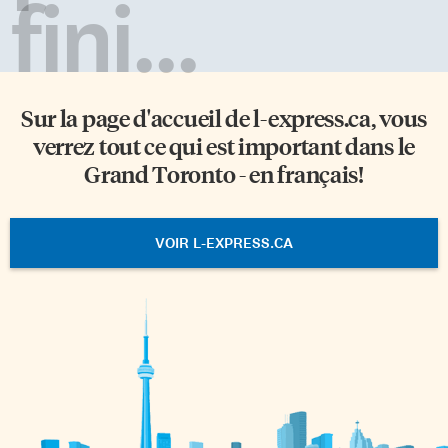
fini...
Sur la page d'accueil de
l-express.ca
, vous
verrez tout ce qui est important dans le
Grand Toronto - en français!
VOIR L-EXPRESS.CA