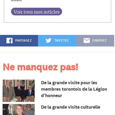
PARTAGEZ
TWEETEZ
ENVOYEZ
Ne manquez pas!
De la grande visite pour les
membres torontois de la Légion
d’honneur
De la grande visite culturelle