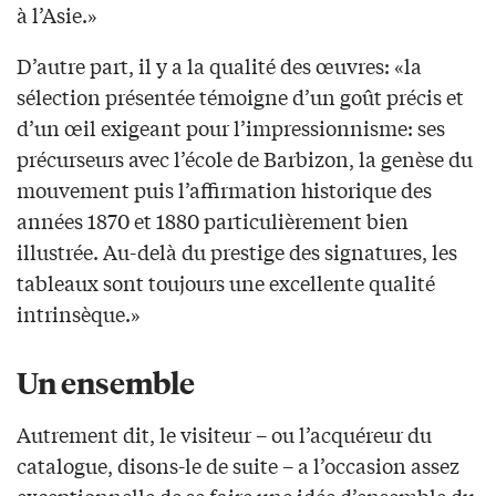
à l’Asie.»
D’autre part, il y a la qualité des œuvres: «la
sélection présentée témoigne d’un goût précis et
d’un œil exigeant pour l’impressionnisme: ses
précurseurs avec l’école de Barbizon, la genèse du
mouvement puis l’affirmation historique des
années 1870 et 1880 particulièrement bien
illustrée. Au-delà du prestige des signatures, les
tableaux sont toujours une excellente qualité
intrinsèque.»
Un ensemble
Autrement dit, le visiteur – ou l’acquéreur du
catalogue, disons-le de suite – a l’occasion assez