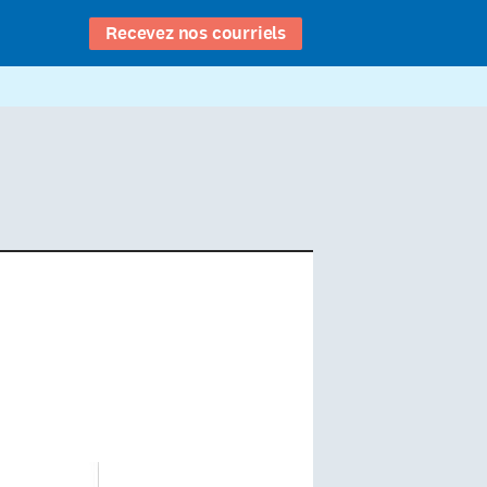
Recevez nos courriels