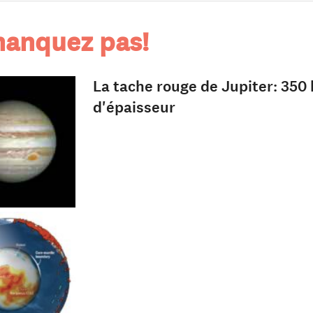
anquez pas!
La tache rouge de Jupiter: 350
d'épaisseur