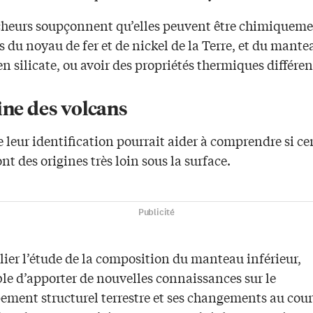
cheurs soupçonnent qu’elles peuvent être chimiquem
s du noyau de fer et de nickel de la Terre, et du mante
n silicate, ou avoir des propriétés thermiques différen
ine des volcans
 leur identification pourrait aider à comprendre si ce
nt des origines très loin sous la surface.
Publicité
lier l’étude de la composition du manteau inférieur,
le d’apporter de nouvelles connaissances sur le
ement structurel terrestre et ses changements au cour