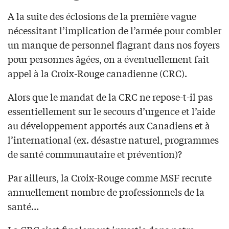
A la suite des éclosions de la première vague
nécessitant l’implication de l’armée pour combler
un manque de personnel flagrant dans nos foyers
pour personnes âgées, on a éventuellement fait
appel à la Croix-Rouge canadienne (CRC).
Alors que le mandat de la CRC ne repose-t-il pas
essentiellement sur le secours d’urgence et l’aide
au développement apportés aux Canadiens et à
l’international (ex. désastre naturel, programmes
de santé communautaire et prévention)?
Par ailleurs, la Croix-Rouge comme MSF recrute
annuellement nombre de professionnels de la
santé…