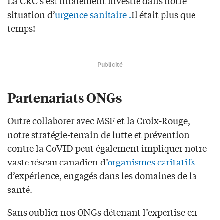
La CRC s’est finalement investie dans notre
situation d’
urgence sanitaire .
Il était plus que
temps!
Publicité
Partenariats ONGs
Outre collaborer avec MSF et la Croix-Rouge,
notre stratégie-terrain de lutte et prévention
contre la CoVID peut également impliquer notre
vaste réseau canadien d’
organismes caritatifs
d’expérience, engagés dans les domaines de la
santé.
Sans oublier nos ONGs détenant l’expertise en