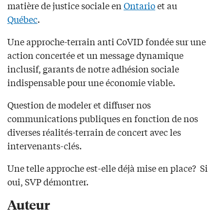
matière de justice sociale en
Ontario
et au
Québec
.
Une approche-terrain anti CoVID fondée sur une
action concertée et un message dynamique
inclusif, garants de notre adhésion sociale
indispensable pour une économie viable.
Question de modeler et diffuser nos
communications publiques en fonction de nos
diverses réalités-terrain de concert avec les
intervenants-clés.
Une telle approche est-elle déjà mise en place? Si
oui, SVP démontrer.
Auteur