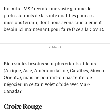
En outre, MSF recrute une vaste gamme de
professionnels de la santé qualifiés pour ses
missions terrain, dont nous avons crucialement
besoin ici maintenant pour faire face à la CoVID.
Publicité
Bien sûr les besoins sont plus criants ailleurs
(Afrique, Asie, Amérique latine, Caraïbes, Moyen-
Orient..), mais ne pourrait-on pas tenter de
négocier un certain volet d’aide avec MSF-
Canada?
Croix-Rouge