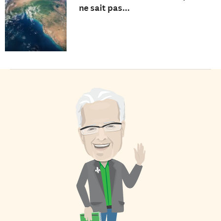
ne sait pas...