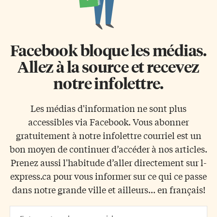
Facebook bloque les médias.
Allez à la source et recevez
notre infolettre.
Les médias d'information ne sont plus
accessibles via Facebook. Vous abonner
gratuitement à notre infolettre courriel est un
bon moyen de continuer d’accéder à nos articles.
Prenez aussi l'habitude d’aller directement sur l-
express.ca pour vous informer sur ce qui ce passe
dans notre grande ville et ailleurs... en français!
Email