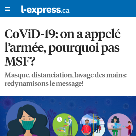
CoViD-19: on a appelé
l’armée, pourquoi pas
MSF?
Masque, distanciation, lavage des mains:
redynamisons le message!