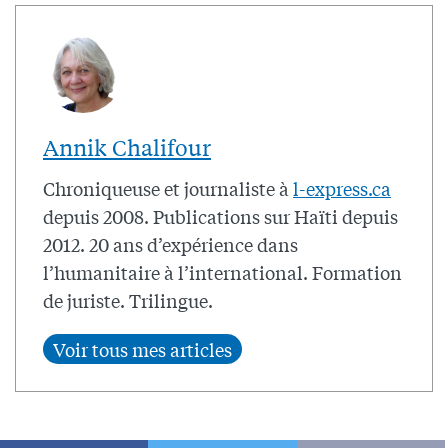
Annik Chalifour
Chroniqueuse et journaliste à
l-express.ca
depuis 2008. Publications sur Haïti depuis
2012. 20 ans d’expérience dans
l’humanitaire à l’international. Formation
de juriste. Trilingue.