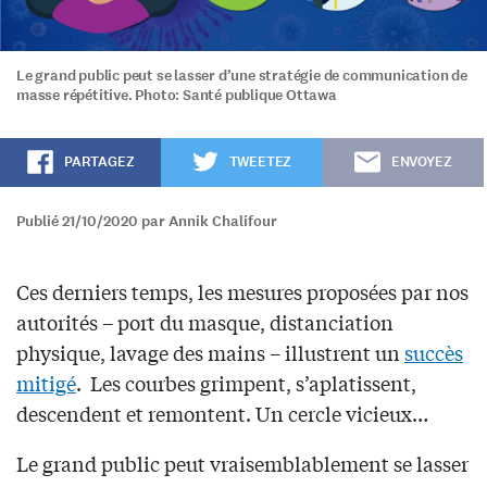
Le grand public peut se lasser d’une stratégie de communication de
masse répétitive. Photo: Santé publique Ottawa
PARTAGEZ
TWEETEZ
ENVOYEZ
Publié 21/10/2020 par Annik Chalifour
Ces derniers temps, les mesures proposées par nos
autorités – port du masque, distanciation
physique, lavage des mains – illustrent un
succès
mitigé
. Les courbes grimpent, s’aplatissent,
descendent et remontent. Un cercle vicieux…
Le grand public peut vraisemblablement se lasser