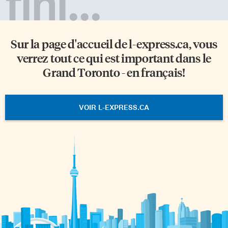
fini...
Sur la page d'accueil de
l-express.ca
, vous
verrez tout ce qui est important dans le
Grand Toronto - en français!
VOIR L-EXPRESS.CA