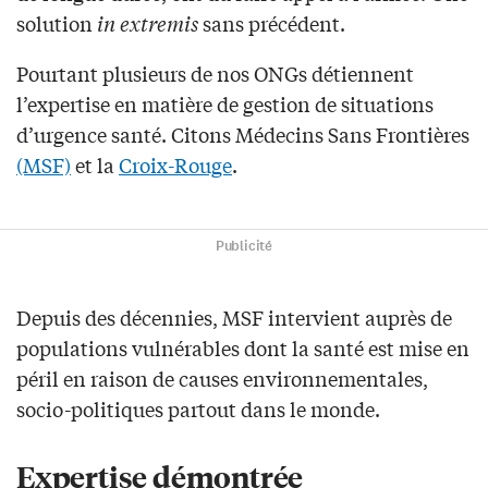
solution
in extremis
sans précédent.
Pourtant plusieurs de nos ONGs détiennent
l’expertise en matière de gestion de situations
d’urgence santé. Citons Médecins Sans Frontières
(MSF)
et la
Croix-Rouge
.
Publicité
Depuis des décennies, MSF intervient auprès de
populations vulnérables dont la santé est mise en
péril en raison de causes environnementales,
socio-politiques partout dans le monde.
Expertise démontrée