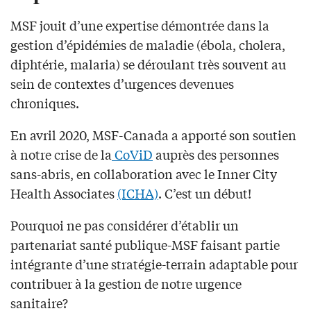
MSF jouit d’une expertise démontrée dans la
gestion d’épidémies de maladie (ébola, cholera,
diphtérie, malaria) se déroulant très souvent au
sein de contextes d’urgences devenues
chroniques.
En avril 2020, MSF-Canada a apporté son soutien
à notre crise de la
CoViD
auprès des personnes
sans-abris, en collaboration avec le Inner City
Health Associates
(ICHA)
. C’est un début!
Pourquoi ne pas considérer d’établir un
partenariat santé publique-MSF faisant partie
intégrante d’une stratégie-terrain adaptable pour
contribuer à la gestion de notre urgence
sanitaire?