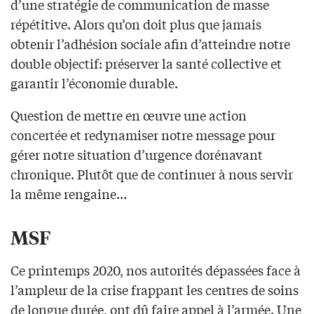
d’une stratégie de communication de masse
répétitive. Alors qu’on doit plus que jamais
obtenir l’adhésion sociale afin d’atteindre notre
double objectif: préserver la santé collective et
garantir l’économie durable.
Question de mettre en œuvre une action
concertée et redynamiser notre message pour
gérer notre situation d’urgence dorénavant
chronique. Plutôt que de continuer à nous servir
la même rengaine…
MSF
Ce printemps 2020, nos autorités dépassées face à
l’ampleur de la crise frappant les centres de soins
de longue durée, ont dû faire appel à l’armée. Une