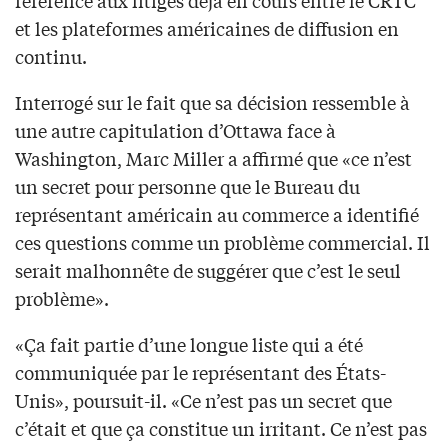
et les plateformes américaines de diffusion en
continu.
Interrogé sur le fait que sa décision ressemble à
une autre capitulation d’Ottawa face à
Washington, Marc Miller a affirmé que «ce n’est
un secret pour personne que le Bureau du
représentant américain au commerce a identifié
ces questions comme un problème commercial. Il
serait malhonnête de suggérer que c’est le seul
problème».
«Ça fait partie d’une longue liste qui a été
communiquée par le représentant des États-
Unis», poursuit-il. «Ce n’est pas un secret que
c’était et que ça constitue un irritant. Ce n’est pas