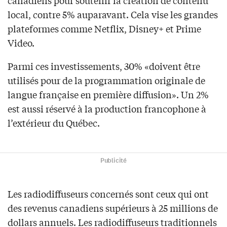
local, contre 5% auparavant. Cela vise les grandes
plateformes comme Netflix, Disney+ et Prime
Video.
Parmi ces investissements, 30% «doivent être
utilisés pour de la programmation originale de
langue française en première diffusion». Un 2%
est aussi réservé à la production francophone à
l’extérieur du Québec.
Publicité
Les radiodiffuseurs concernés sont ceux qui ont
des revenus canadiens supérieurs à 25 millions de
dollars annuels. Les radiodiffuseurs traditionnels