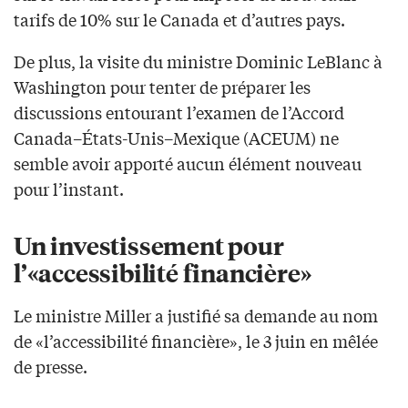
tarifs de 10% sur le Canada et d’autres pays.
De plus, la visite du ministre Dominic LeBlanc à
Washington pour tenter de préparer les
discussions entourant l’examen de l’Accord
Canada–États-Unis–Mexique (ACEUM) ne
semble avoir apporté aucun élément nouveau
pour l’instant.
Un investissement pour
l’«accessibilité financière»
Le ministre Miller a justifié sa demande au nom
de «l’accessibilité financière», le 3 juin en mêlée
de presse.