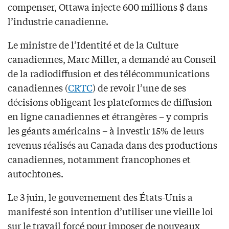
compenser, Ottawa injecte 600 millions $ dans
l’industrie canadienne.
Le ministre de l’Identité et de la Culture
canadiennes, Marc Miller, a demandé au Conseil
de la radiodiffusion et des télécommunications
canadiennes (
CRTC
) de revoir l’une de ses
décisions obligeant les plateformes de diffusion
en ligne canadiennes et étrangères – y compris
les géants américains – à investir 15% de leurs
revenus réalisés au Canada dans des productions
canadiennes, notamment francophones et
autochtones.
Le 3 juin, le gouvernement des États-Unis a
manifesté son intention d’utiliser une vieille loi
sur le travail forcé pour imposer de nouveaux