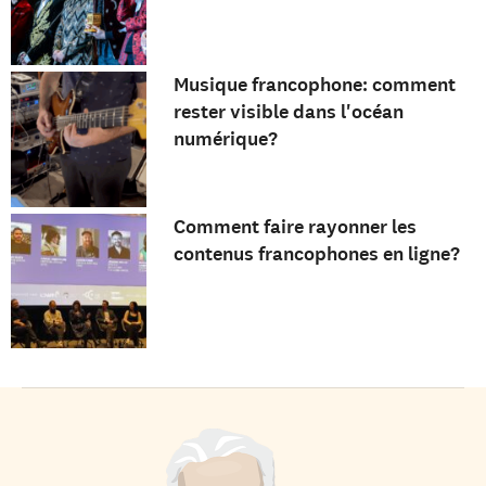
Musique francophone: comment
rester visible dans l'océan
numérique?
Comment faire rayonner les
contenus francophones en ligne?