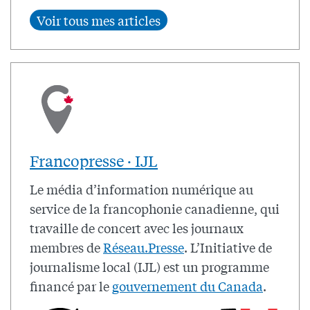
Francopresse · IJL
Le média d’information numérique au
service de la francophonie canadienne, qui
travaille de concert avec les journaux
membres de
Réseau.Presse
. L’Initiative de
journalisme local (IJL) est un programme
financé par le
gouvernement du Canada
.