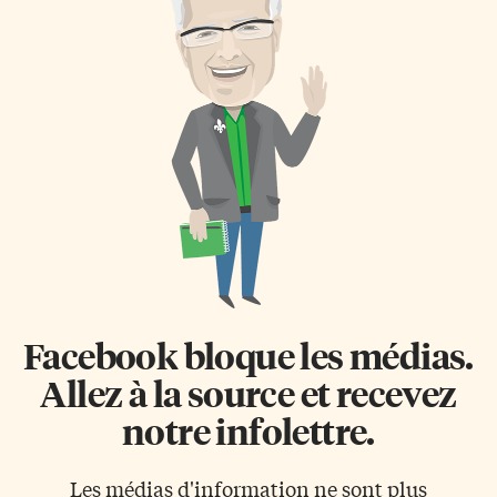
Facebook bloque les médias.
Allez à la source et recevez
notre infolettre.
Les médias d'information ne sont plus