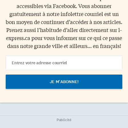
accessibles via Facebook. Vous abonner
gratuitement à notre infolettre courriel est un
bon moyen de continuer d’accéder à nos articles.
Prenez aussi l'habitude d’aller directement sur l-
express.ca pour vous informer sur ce qui ce passe
dans notre grande ville et ailleurs... en français!
Email
Address
Publicité