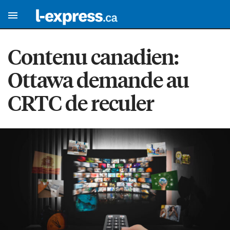
Contenu canadien:
Ottawa demande au
CRTC de reculer