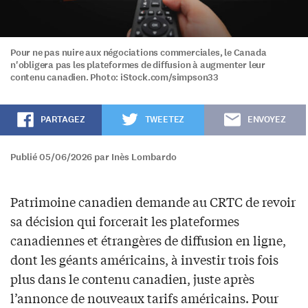
Pour ne pas nuire aux négociations commerciales, le Canada
n'obligera pas les plateformes de diffusion à augmenter leur
contenu canadien. Photo: iStock.com/simpson33
PARTAGEZ
TWEETEZ
ENVOYEZ
Publié 05/06/2026 par Inès Lombardo
Patrimoine canadien demande au CRTC de revoir
sa décision qui forcerait les plateformes
canadiennes et étrangères de diffusion en ligne,
dont les géants américains, à investir trois fois
plus dans le contenu canadien, juste après
l’annonce de nouveaux tarifs américains. Pour