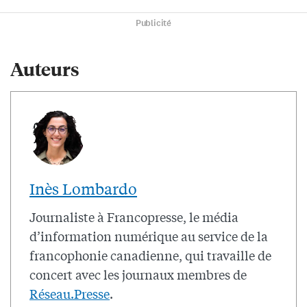
Publicité
Auteurs
Inès Lombardo
Journaliste à Francopresse, le média
d’information numérique au service de la
francophonie canadienne, qui travaille de
concert avec les journaux membres de
Réseau.Presse
.