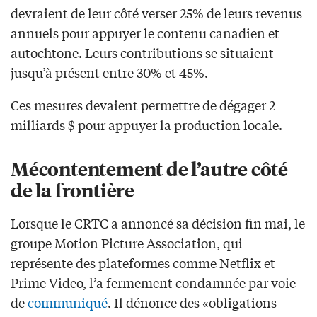
devraient de leur côté verser 25% de leurs revenus
annuels pour appuyer le contenu canadien et
autochtone. Leurs contributions se situaient
jusqu’à présent entre 30% et 45%.
Ces mesures devaient permettre de dégager 2
milliards $ pour appuyer la production locale.
Mécontentement de l’autre côté
de la frontière
Lorsque le CRTC a annoncé sa décision fin mai, le
groupe Motion Picture Association, qui
représente des plateformes comme Netflix et
Prime Video, l’a fermement condamnée par voie
de
communiqué
. Il dénonce des «obligations