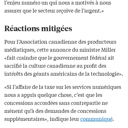
l’enjeu numéro un qui nous a motivés à nous
assurer que le secteur reçoive de l’argent.»
Réactions mitigées
Pour l’Association canadienne des producteurs
médiatiques, cette annonce du ministre Miller
«fait craindre que le gouvernement fédéral ait
sacrifié la culture canadienne au profit des
intérêts des géants américains de la technologie».
«Si l’affaire de la taxe sur les services numériques
nous a appris quelque chose, c’est que les
concessions accordées sans contrepartie ne
mènent qu’à des demandes de concessions
supplémentaires», indique leur
communiqué
.