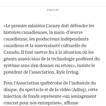
Publicité
«Le premier ministre Carney doit défendre les
histoires canadiennes, la main-d’œuvre
canadienne, les producteurs indépendants
canadiens et la souveraineté culturelle du
Canada. Il faut mettre fin à la situation où les
géants américains de la technologie profitent du
système sans rien donner en retour», insiste le
président de l’association, Kyle Irving.
Pour l’Association québécoise de l’industrie du
disque, du spectacle et de la vidéo (Adisq), cette
injection de fonds représente «un soulagement
concret pour nos entreprises», affirme