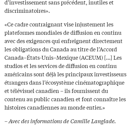
d’investissement sans précédent, inutiles et
discriminatoires».
«Ce cadre contraignant vise injustement les
plateformes mondiales de diffusion en continu
avec des exigences qui enfreignent directement
les obligations du Canada au titre de l’Accord
Canada–États-Unis–Mexique (ACEUM) […] Les
studios et les services de diffusion en continu
américains sont déjà les principaux investisseurs
étrangers dans l’écosystème cinématographique
et télévisuel canadien – ils fournissent du
contenu au public canadien et font connaître les
histoires canadiennes au monde entier.»
–
Avec des informations de Camille Langlade.