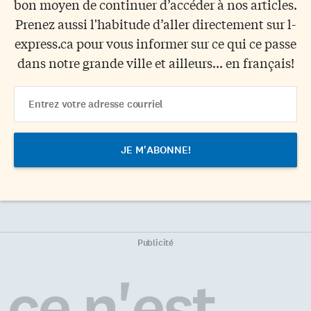
bon moyen de continuer d’accéder à nos articles.
Prenez aussi l'habitude d’aller directement sur l-
express.ca pour vous informer sur ce qui ce passe
dans notre grande ville et ailleurs... en français!
Email
Address
Publicité
ce n'est