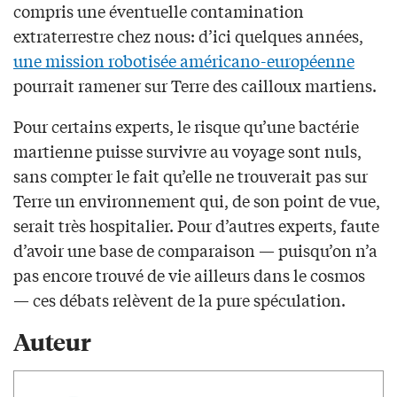
compris une éventuelle contamination
extraterrestre chez nous: d’ici quelques années,
une mission robotisée américano-européenne
pourrait ramener sur Terre des cailloux martiens.
Pour certains experts, le risque qu’une bactérie
martienne puisse survivre au voyage sont nuls,
sans compter le fait qu’elle ne trouverait pas sur
Terre un environnement qui, de son point de vue,
serait très hospitalier. Pour d’autres experts, faute
d’avoir une base de comparaison — puisqu’on n’a
pas encore trouvé de vie ailleurs dans le cosmos
— ces débats relèvent de la pure spéculation.
Auteur