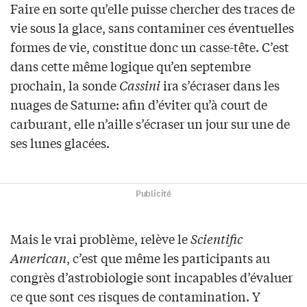
Faire en sorte qu’elle puisse chercher des traces de
vie sous la glace, sans contaminer ces éventuelles
formes de vie, constitue donc un casse-tête. C’est
dans cette même logique qu’en septembre
prochain, la sonde
Cassini
ira s’écraser dans les
nuages de Saturne: afin d’éviter qu’à court de
carburant, elle n’aille s’écraser un jour sur une de
ses lunes glacées.
Publicité
Mais le vrai problème, relève le
Scientific
American
, c’est que même les participants au
congrès d’astrobiologie sont incapables d’évaluer
ce que sont ces risques de contamination. Y