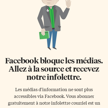
Facebook bloque les médias.
Allez à la source et recevez
notre infolettre.
Les médias d'information ne sont plus
accessibles via Facebook. Vous abonner
gratuitement à notre infolettre courriel est un