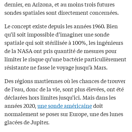
dernier, en Arizona, et au moins trois futures
sondes spatiales sont directement concernées.
Le concept existe depuis les années 1960. Bien
qu’il soit impossible d’imaginer une sonde
spatiale qui soit stérilisée à 100%, les ingénieurs
de la NASA ont pris quantité de mesures pour
limiter le risque qu’une bactérie particulièrement
résistante ne fasse le voyage jusqu’à Mars.
Des régions martiennes où les chances de trouver
de l’eau, donc de la vie, sont plus élevées, ont été
déclarées hors limites jusqu’ici. Mais dans les
années 2020,
une sonde américaine
doit
normalement se poser sur Europe, une des lunes
glacées de Jupiter.