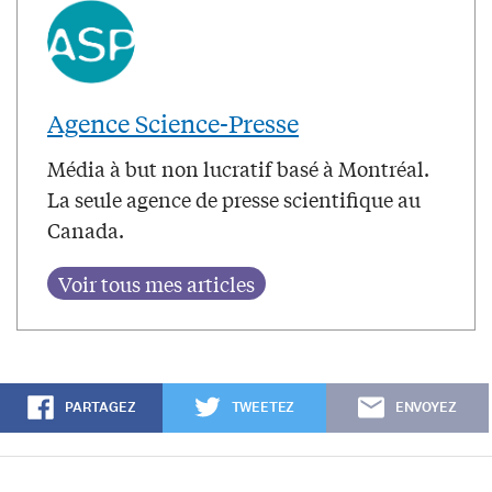
Agence Science-Presse
Média à but non lucratif basé à Montréal.
La seule agence de presse scientifique au
Canada.
PARTAGEZ
TWEETEZ
ENVOYEZ