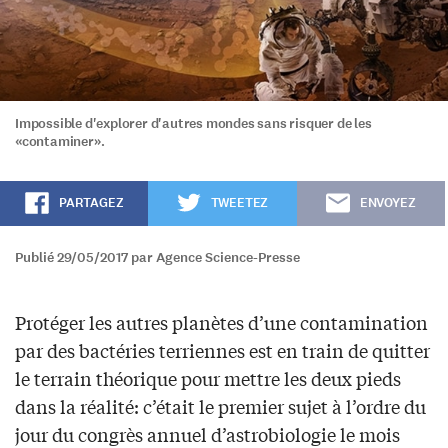
Impossible d'explorer d'autres mondes sans risquer de les
«contaminer».
PARTAGEZ
TWEETEZ
ENVOYEZ
Publié 29/05/2017 par Agence Science-Presse
Protéger les autres planètes d’une contamination
par des bactéries terriennes est en train de quitter
le terrain théorique pour mettre les deux pieds
dans la réalité: c’était le premier sujet à l’ordre du
jour du congrès annuel d’astrobiologie le mois