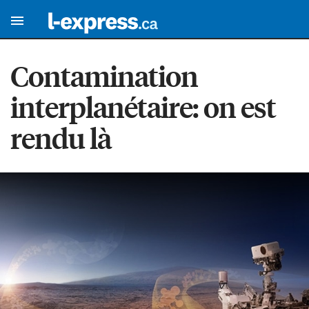
Contamination
interplanétaire: on est
rendu là