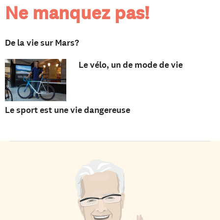
Ne manquez pas!
De la vie sur Mars?
Le vélo, un de mode de vie
Le sport est une vie dangereuse