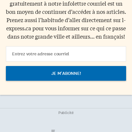
gratuitement à notre infolettre courriel est un
bon moyen de continuer d’accéder à nos articles.
Prenez aussi l'habitude d’aller directement sur l-
express.ca pour vous informer sur ce qui ce passe
dans notre grande ville et ailleurs... en français!
Email
Address
Publicité