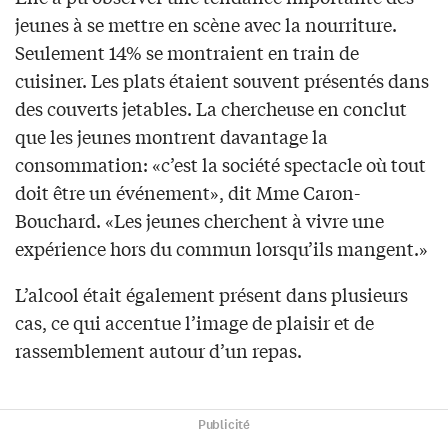
jeunes à se mettre en scène avec la nourriture.
Seulement 14% se montraient en train de
cuisiner. Les plats étaient souvent présentés dans
des couverts jetables. La chercheuse en conclut
que les jeunes montrent davantage la
consommation: «c’est la société spectacle où tout
doit être un événement», dit Mme Caron-
Bouchard. «Les jeunes cherchent à vivre une
expérience hors du commun lorsqu’ils mangent.»
L’alcool était également présent dans plusieurs
cas, ce qui accentue l’image de plaisir et de
rassemblement autour d’un repas.
Publicité