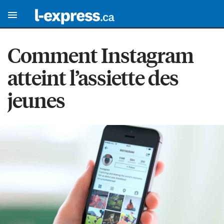
Comment Instagram
atteint l’assiette des
jeunes