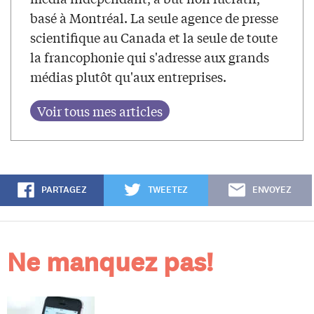
basé à Montréal. La seule agence de presse
scientifique au Canada et la seule de toute
la francophonie qui s'adresse aux grands
médias plutôt qu'aux entreprises.
PARTAGEZ
TWEETEZ
ENVOYEZ
Ne manquez pas!