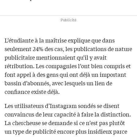
Publicité
L’étudiante à la maîtrise explique que dans
seulement 24% des cas, les publications de nature
publicitaire mentionnaient qu’il y avait
rétribution. Les compagnies l’ont bien compris et
font appel à des gens qui ont déjà un important
bassin d’abonnés, avec lesquels un lien de
confiance existe déjà.
Les utilisateurs d’Instagram sondés se disent
convaincus de leur capacité à faire la distinction.
La chercheuse se demande si ce n’est pas plutôt
un type de publicité encore plus insidieux parce