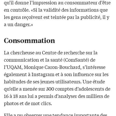
qu’il donne l’impression au consommateur d’être
en contrôle. «Si la validité des informations que
les gens reçoivent est teintée par la publicité, il y
a un danger.»
Consommation
La chercheuse au Centre de recherche sur la
communication et la santé (ComSanté) de
l’UQAM, Monique Caron-Bouchard, s’intéresse
également à Instagram et à son influence sur les
habitudes de ses jeunes utilisateurs. Une étude
qu’elle a menée sur 300 comptes d’adolescents de
16 à 18 ans lui a permis d’analyser des milliers de
photos et de mot clics.
Elle a pu observer une tendance importante des