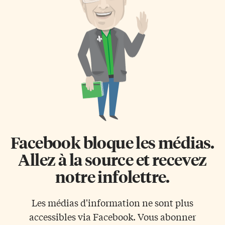
Facebook bloque les médias.
Allez à la source et recevez
notre infolettre.
Les médias d'information ne sont plus
accessibles via Facebook. Vous abonner