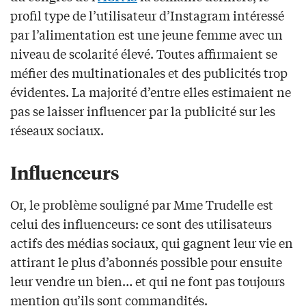
profil type de l’utilisateur d’Instagram intéressé
par l’alimentation est une jeune femme avec un
niveau de scolarité élevé. Toutes affirmaient se
méfier des multinationales et des publicités trop
évidentes. La majorité d’entre elles estimaient ne
pas se laisser influencer par la publicité sur les
réseaux sociaux.
Influenceurs
Or, le problème souligné par Mme Trudelle est
celui des influenceurs: ce sont des utilisateurs
actifs des médias sociaux, qui gagnent leur vie en
attirant le plus d’abonnés possible pour ensuite
leur vendre un bien… et qui ne font pas toujours
mention qu’ils sont commandités.