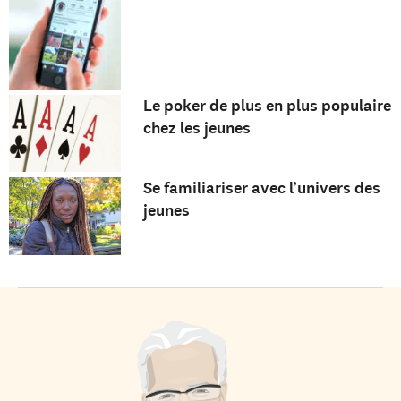
Le poker de plus en plus populaire
chez les jeunes
Se familiariser avec l’univers des
jeunes