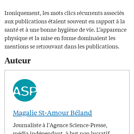
Ironiquement, les mots clics récurrents associés
aux publications étaient souvent en rapport à la
santé et à une bonne hygiène de vie. L’apparence
physique et la mise en forme dominaient les
mentions se retrouvant dans les publications.
Auteur
Magalie St-Amour Béland
Journaliste à l'Agence Science-Presse,
média indépendant, à but non lucratif,