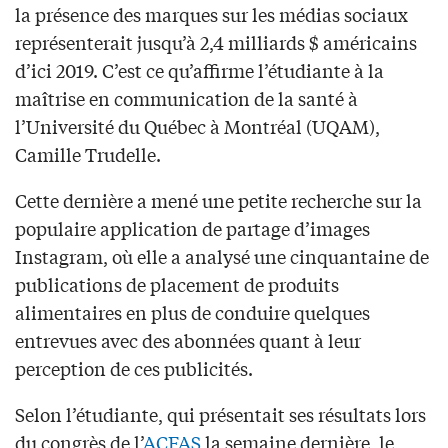
la présence des marques sur les médias sociaux
représenterait jusqu’à 2,4 milliards $ américains
d’ici 2019. C’est ce qu’affirme l’étudiante à la
maîtrise en communication de la santé à
l’Université du Québec à Montréal (UQAM),
Camille Trudelle.
Cette dernière a mené une petite recherche sur la
populaire application de partage d’images
Instagram, où elle a analysé une cinquantaine de
publications de placement de produits
alimentaires en plus de conduire quelques
entrevues avec des abonnées quant à leur
perception de ces publicités.
Selon l’étudiante, qui présentait ses résultats lors
du congrès de l’
ACFAS
la semaine dernière, le