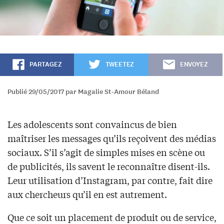
PARTAGEZ
TWEETEZ
ENVOYEZ
Publié 29/05/2017 par Magalie St-Amour Béland
Les adolescents sont convaincus de bien
maîtriser les messages qu’ils reçoivent des médias
sociaux. S’il s’agit de simples mises en scène ou
de publicités, ils savent le reconnaître disent-ils.
Leur utilisation d’Instagram, par contre, fait dire
aux chercheurs qu’il en est autrement.
Que ce soit un placement de produit ou de service,