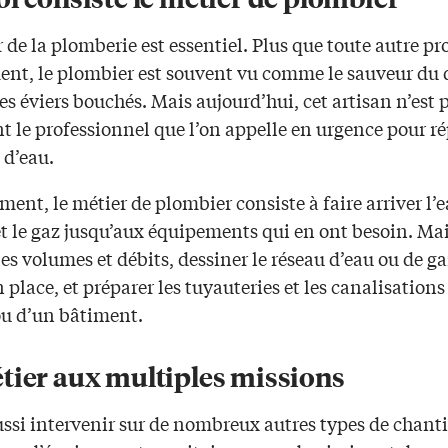
 de la plomberie est essentiel. Plus que toute autre pr
ent, le plombier est souvent vu comme le sauveur du 
es éviers bouchés. Mais aujourd’hui, cet artisan n’est 
t le professionnel que l’on appelle en urgence pour ré
 d’eau.
ent, le métier de plombier consiste à faire arriver l’
t le gaz jusqu’aux équipements qui en ont besoin. Mai
les volumes et débits, dessiner le réseau d’eau ou de ga
 place, et préparer les tuyauteries et les canalisation
u d’un bâtiment.
tier aux multiples missions
ussi intervenir sur de nombreux autres types de chanti