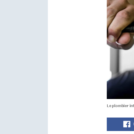
Le plombier in