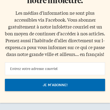
notre infolettre.
Les médias d'information ne sont plus
accessibles via Facebook. Vous abonner
gratuitement à notre infolettre courriel est un
bon moyen de continuer d’accéder à nos articles.
Prenez aussi l'habitude d’aller directement sur l-
express.ca pour vous informer sur ce qui ce passe
dans notre grande ville et ailleurs... en français!
Email
Address