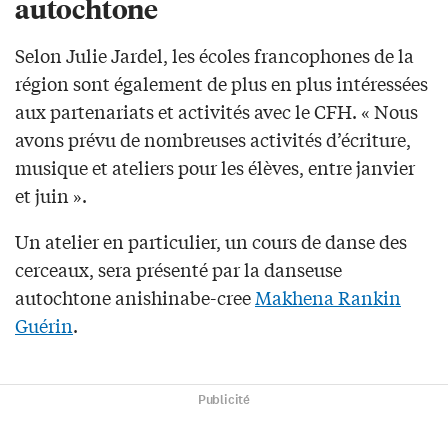
autochtone
Selon Julie Jardel, les écoles francophones de la
région sont également de plus en plus intéressées
aux partenariats et activités avec le CFH. « Nous
avons prévu de nombreuses activités d’écriture,
musique et ateliers pour les élèves, entre janvier
et juin ».
Un atelier en particulier, un cours de danse des
cerceaux, sera présenté par la danseuse
autochtone anishinabe-cree
Makhena Rankin
Guérin
.
Publicité