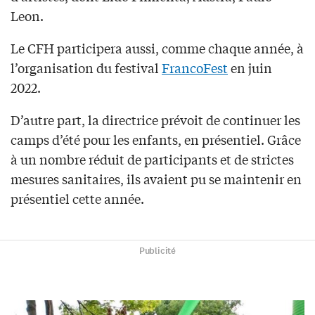
Leon.
Le CFH participera aussi, comme chaque année, à
l’organisation du festival
FrancoFest
en juin
2022.
D’autre part, la directrice prévoit de continuer les
camps d’été pour les enfants, en présentiel. Grâce
à un nombre réduit de participants et de strictes
mesures sanitaires, ils avaient pu se maintenir en
présentiel cette année.
Publicité