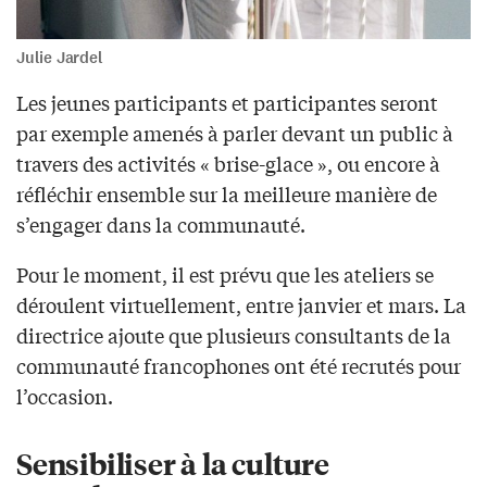
Julie Jardel
Les jeunes participants et participantes seront
par exemple amenés à parler devant un public à
travers des activités « brise-glace », ou encore à
réfléchir ensemble sur la meilleure manière de
s’engager dans la communauté.
Pour le moment, il est prévu que les ateliers se
déroulent virtuellement, entre janvier et mars. La
directrice ajoute que plusieurs consultants de la
communauté francophones ont été recrutés pour
l’occasion.
Sensibiliser à la culture