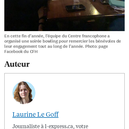
En cette fin d’année, l’équipe du Centre francophone a
organisé une soirée bowling pour remercier les bénévoles de
leur engagement tout au long de l’année. Photo: page
Facebook du CFH
Auteur
Laurine Le Goff
Journaliste à l-express.ca, votre