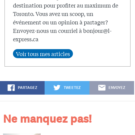
destination pour profiter au maximum de
Toronto. Vous avez un scoop, un
événement ou un opinion à partager?
Envoyez-nous un courriel à
bonjour@l-
express.ca
PARTAGEZ
TWEETEZ
ENVOYEZ
Ne manquez pas!