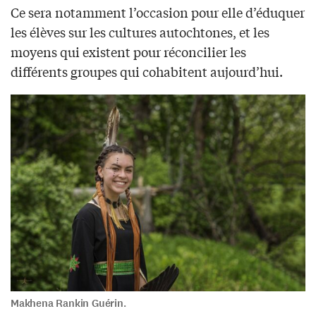
Ce sera notamment l’occasion pour elle d’éduquer
les élèves sur les cultures autochtones, et les
moyens qui existent pour réconcilier les
différents groupes qui cohabitent aujourd’hui.
Makhena Rankin Guérin.