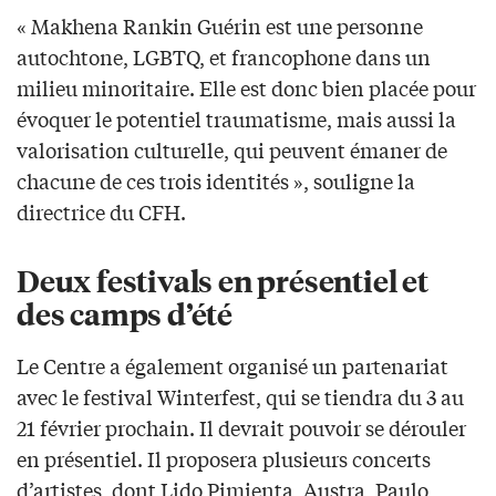
« Makhena Rankin Guérin est une personne
autochtone, LGBTQ, et francophone dans un
milieu minoritaire. Elle est donc bien placée pour
évoquer le potentiel traumatisme, mais aussi la
valorisation culturelle, qui peuvent émaner de
chacune de ces trois identités », souligne la
directrice du CFH.
Deux festivals en présentiel et
des camps d’été
Le Centre a également organisé un partenariat
avec le festival Winterfest, qui se tiendra du 3 au
21 février prochain. Il devrait pouvoir se dérouler
en présentiel. Il proposera plusieurs concerts
d’artistes, dont Lido Pimienta, Austra, Paulo