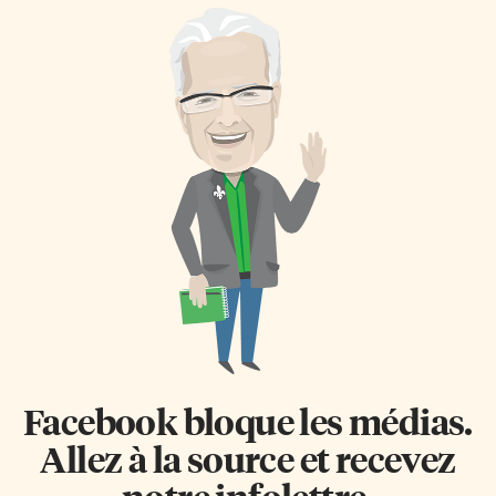
Facebook bloque les médias.
Allez à la source et recevez