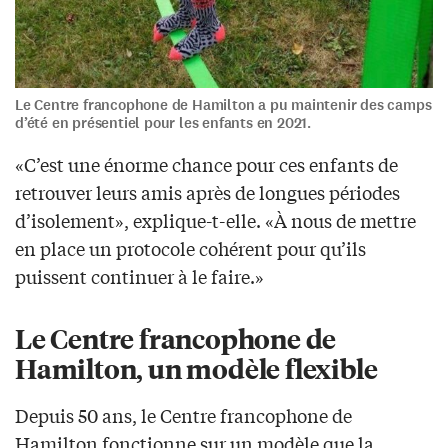
Le Centre francophone de Hamilton a pu maintenir des camps
d’été en présentiel pour les enfants en 2021.
«C’est une énorme chance pour ces enfants de
retrouver leurs amis après de longues périodes
d’isolement», explique-t-elle. «À nous de mettre
en place un protocole cohérent pour qu’ils
puissent continuer à le faire.»
Le Centre francophone de
Hamilton, un modèle flexible
Depuis 50 ans, le Centre francophone de
Hamilton fonctionne sur un modèle que la