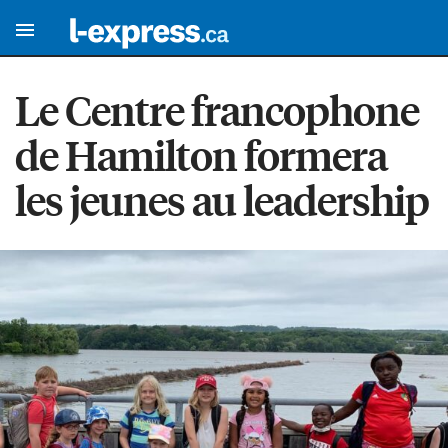
Le Centre francophone
de Hamilton formera
les jeunes au leadership