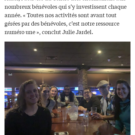
nombreux bénévoles qui s’y investissent chaque
année. « Toutes nos activités sont avant tout
gérées par des bénévoles, c’est notre ressource
numéro une », conclut Julie Jardel.