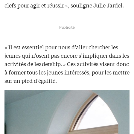
clefs pour agir et réussir », souligne Julie Jardel.
Publicité
« Il est essentiel pour nous d’aller chercher les
jeunes qui n’osent pas encore s’impliquer dans les
activités de leadership. » Ces activités visent donc
à former tous les jeunes intéressés, pour les mettre
sur un pied d’égalité.