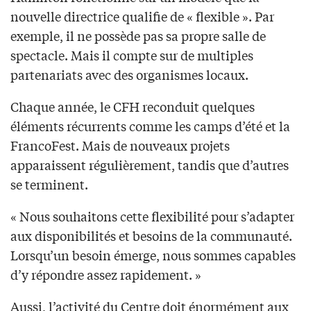
nouvelle directrice qualifie de « flexible ». Par
exemple, il ne possède pas sa propre salle de
spectacle. Mais il compte sur de multiples
partenariats avec des organismes locaux.
Chaque année, le CFH reconduit quelques
éléments récurrents comme les camps d’été et la
FrancoFest. Mais de nouveaux projets
apparaissent régulièrement, tandis que d’autres
se terminent.
« Nous souhaitons cette flexibilité pour s’adapter
aux disponibilités et besoins de la communauté.
Lorsqu’un besoin émerge, nous sommes capables
d’y répondre assez rapidement. »
Aussi, l’activité du Centre doit énormément aux