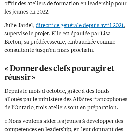
offrir des ateliers de formation en leadership pour
les jeunes en 2022.
Julie Jardel,
directrice générale depuis avril 2021
,
supervise le projet. Elle est épaulée par Lisa
Breton, sa prédécesseure, embauchée comme
consultante jusqu’en mars prochain.
« Donner des clefs pour agir et
réussir »
Depuis le mois d’octobre, grâce à des fonds
alloués par le ministère des Affaires francophones
de l’Ontario, trois ateliers sont en préparation.
« Nous voulons aider les jeunes à développer des
compétences en leadership, en leur donnant des