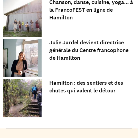
Chanson, danse, cuisine, yoga... à
la FrancoFEST en ligne de
Hamilton
Julie Jardel devient directrice
générale du Centre francophone
de Hamilton
Hamilton : des sentiers et des
chutes qui valent le détour