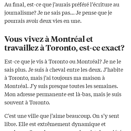
Au final, est-ce que j’aurais préféré l’écriture au
journalisme? Je ne sais pas… Je pense que je
pourrais avoir deux vies en une.
Vous vivez à Montréal et
travaillez à Toronto, est-ce exact?
Est-ce que je vis à Toronto ou Montréal? Je ne le
sais plus. Je suis à cheval entre les deux. J’habite
à Toronto, mais j’ai toujours ma maison à
Montréal. J’y suis presque toutes les semaines.
Mon adresse permanente est là-bas, mais je suis
souvent à Toronto.
C’est une ville que j’aime beaucoup. On s’y sent
libre. Elle est extrêmement dynamique et