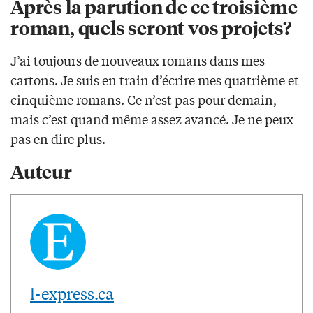
Après la parution de ce troisième
roman, quels seront vos projets?
J’ai toujours de nouveaux romans dans mes
cartons. Je suis en train d’écrire mes quatrième et
cinquième romans. Ce n’est pas pour demain,
mais c’est quand même assez avancé. Je ne peux
pas en dire plus.
Auteur
l-express.ca