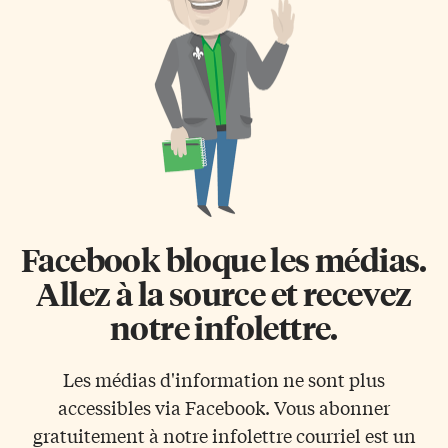
Facebook bloque les médias.
Allez à la source et recevez
notre infolettre.
Les médias d'information ne sont plus
accessibles via Facebook. Vous abonner
gratuitement à notre infolettre courriel est un