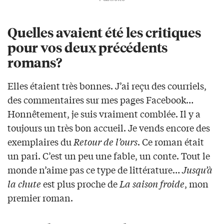
Quelles avaient été les critiques
pour vos deux précédents
romans?
Elles étaient très bonnes. J’ai reçu des courriels,
des commentaires sur mes pages Facebook…
Honnêtement, je suis vraiment comblée. Il y a
toujours un très bon accueil. Je vends encore des
exemplaires du
Retour de l’ours
. Ce roman était
un pari. C’est un peu une fable, un conte. Tout le
monde n’aime pas ce type de littérature…
Jusqu’à
la chute
est plus proche de
La saison froide
, mon
premier roman.