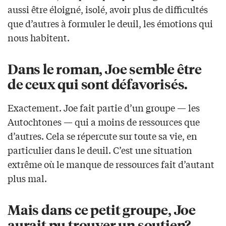
aussi être éloigné, isolé, avoir plus de difficultés
que d’autres à formuler le deuil, les émotions qui
nous habitent.
Dans le roman, Joe semble être
de ceux qui sont défavorisés.
Exactement. Joe fait partie d’un groupe — les
Autochtones — qui a moins de ressources que
d’autres. Cela se répercute sur toute sa vie, en
particulier dans le deuil. C’est une situation
extrême où le manque de ressources fait d’autant
plus mal.
Mais dans ce petit groupe, Joe
aurait pu trouver un soutien?