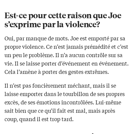
Est-ce pour cette raison que Joe
s’exprime par la violence?
Oui, par manque de mots. Joe est emporté par sa
propre violence. Ce n’est jamais prémédité et c’est
un peu le problème. Il n’a aucun contrôle sur sa
vie. Il se laisse porter d’événement en événement.
Cela l’amène à porter des gestes extrêmes.
Il n’est pas foncièrement méchant, mais il se
laisse emporter dans le tourbillon de ses propres
excès, de ses émotions incontrôlées. Lui-même
sait bien que ce qu’il fait est mal, mais après
coup, quand il est trop tard.