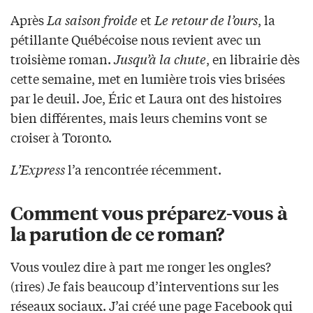
Après
La saison froide
et
Le retour de l’ours
, la
pétillante Québécoise nous revient avec un
troisième roman.
Jusqu’à la chute
, en librairie dès
cette semaine, met en lumière trois vies brisées
par le deuil. Joe, Éric et Laura ont des histoires
bien différentes, mais leurs chemins vont se
croiser à Toronto.
L’Express
l’a rencontrée récemment.
Comment vous préparez-vous à
la parution de ce roman?
Vous voulez dire à part me ronger les ongles?
(rires) Je fais beaucoup d’interventions sur les
réseaux sociaux. J’ai créé une page Facebook qui