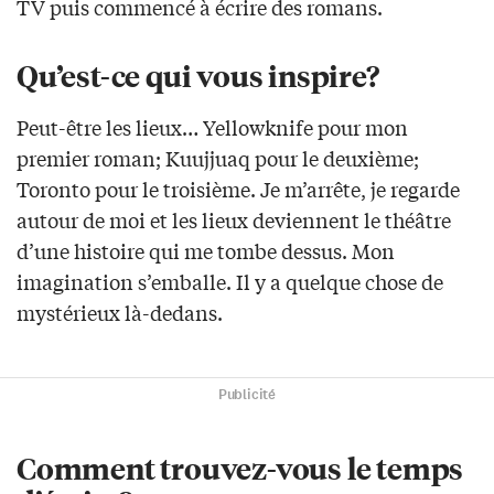
TV puis commencé à écrire des romans.
Qu’est-ce qui vous inspire?
Peut-être les lieux… Yellowknife pour mon
premier roman; Kuujjuaq pour le deuxième;
Toronto pour le troisième. Je m’arrête, je regarde
autour de moi et les lieux deviennent le théâtre
d’une histoire qui me tombe dessus. Mon
imagination s’emballe. Il y a quelque chose de
mystérieux là-dedans.
Publicité
Comment trouvez-vous le temps