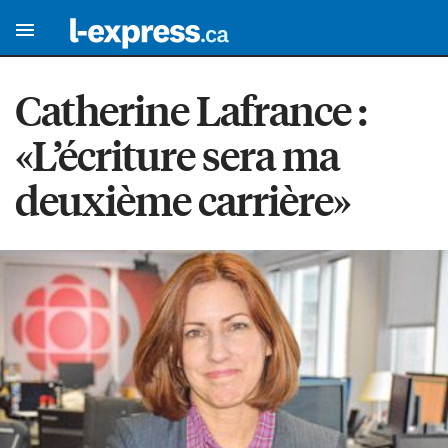
Catherine Lafrance :
«L’écriture sera ma
deuxième carrière»