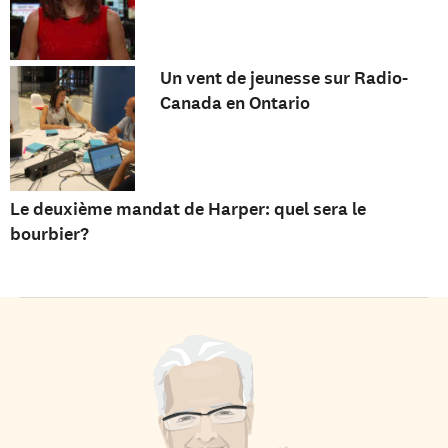
Un vent de jeunesse sur Radio-
Canada en Ontario
Le deuxième mandat de Harper: quel sera le
bourbier?