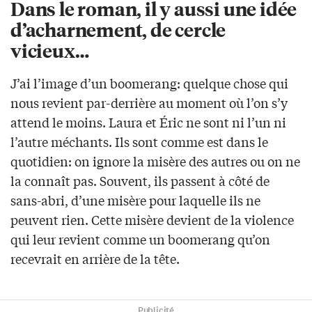
Dans le roman, il y aussi une idée
d’acharnement, de cercle
vicieux…
J’ai l’image d’un boomerang: quelque chose qui
nous revient par-derrière au moment où l’on s’y
attend le moins. Laura et Éric ne sont ni l’un ni
l’autre méchants. Ils sont comme est dans le
quotidien: on ignore la misère des autres ou on ne
la connaît pas. Souvent, ils passent à côté de
sans-abri, d’une misère pour laquelle ils ne
peuvent rien. Cette misère devient de la violence
qui leur revient comme un boomerang qu’on
recevrait en arrière de la tête.
Publicité