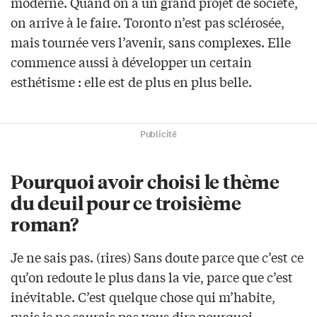
moderne. Quand on a un grand projet de société,
on arrive à le faire. Toronto n’est pas sclérosée,
mais tournée vers l’avenir, sans complexes. Elle
commence aussi à développer un certain
esthétisme : elle est de plus en plus belle.
Publicité
Pourquoi avoir choisi le thème
du deuil pour ce troisième
roman?
Je ne sais pas. (rires) Sans doute parce que c’est ce
qu’on redoute le plus dans la vie, parce que c’est
inévitable. C’est quelque chose qui m’habite,
mais je ne saurais pas vous dire pourquoi…