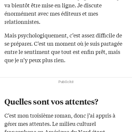
va bientôt être mise en ligne. Je discute
énormément avec mes éditeurs et mes
relationnistes.
Mais psychologiquement, c’est assez difficile de
se préparer. C’est un moment où je suis partagée
entre le sentiment que tout est enfin prêt, mais
que je n’y peux plus rien.
Publicité
Quelles sont vos attentes?
C’est mon troisième roman, donc j’ai appris à
gérer mes attentes. Le milieu culturel
francophone en Amérique du Nord étant