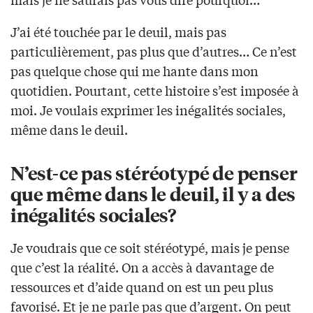
J’ai été touchée par le deuil, mais pas
particulièrement, pas plus que d’autres… Ce n’est
pas quelque chose qui me hante dans mon
quotidien. Pourtant, cette histoire s’est imposée à
moi. Je voulais exprimer les inégalités sociales,
même dans le deuil.
N’est-ce pas stéréotypé de penser
que même dans le deuil, il y a des
inégalités sociales?
Je voudrais que ce soit stéréotypé, mais je pense
que c’est la réalité. On a accès à davantage de
ressources et d’aide quand on est un peu plus
favorisé. Et je ne parle pas que d’argent. On peut