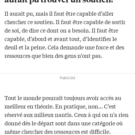
Il aurait pu, mais il faut être capable d’aller
chercher ce soutien. Il faut être capable de sortir
de soi, de dire ce dont on a besoin. Il faut être
capable, d’abord et avant tout, d’identifier le
deuil et la peine. Cela demande une force et des
ressources que bien des gens n’ont pas.
Publicité
Tout le monde pourrait toujours avoir accès au
meilleur en théorie. En pratique, non… C’est
réservé aux milieux nantis. Ceux à qui on n’a rien
donné dès le départ sont dans une catégorie où
même chercher des ressources est difficile.