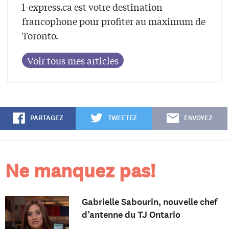
l-express.ca est votre destination
francophone pour profiter au maximum de
Toronto.
PARTAGEZ
TWEETEZ
ENVOYEZ
Ne manquez pas!
Gabrielle Sabourin, nouvelle chef
d’antenne du TJ Ontario