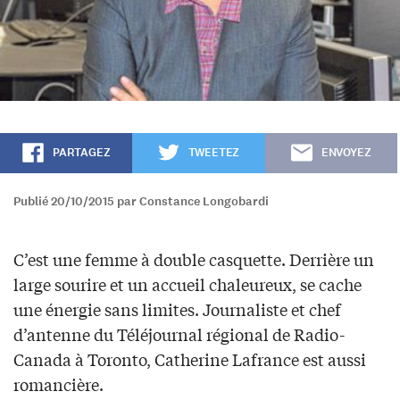
PARTAGEZ
TWEETEZ
ENVOYEZ
Publié 20/10/2015 par Constance Longobardi
C’est une femme à double casquette. Derrière un
large sourire et un accueil chaleureux, se cache
une énergie sans limites. Journaliste et chef
d’antenne du Téléjournal régional de Radio-
Canada à Toronto, Catherine Lafrance est aussi
romancière.