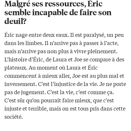
Malgré ses ressources, Éric
semble incapable de faire son
deuil?
Éric nage entre deux eaux. Il est paralysé, un peu
dans les limbes. Il n’arrive pas à passer à l’acte,
mais n’arrive pas non plus à vivre pleinement.
L’histoire d’Éric, de Laura et Joe se compare à des
plateaux. Au moment où Laura et Éric
commencent à mieux aller, Joe est au plus mal et
inversement. C’est l’injustice de la vie. Je ne porte
pas de jugement. C’est la vie, c’est comme ça.
C’est sûr qu’on pourrait faire mieux, que c’est
injuste et terrible, mais on est tous pris dans cette
société.