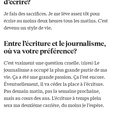
d’écrire?
Je fais des sacrifices. Je me lève assez tôt pour
écrire au moins deux heures tous les matins. C’est
devenu un style de vie.
Entre l’écriture et le journalisme,
où va votre préférence?
C’est vraiment une question cruelle. (rires) Le
journalisme a occupé la plus grande partie de ma
vie. Ça a été une grande passion. Ça l’est encore.
Éventuellement, il va céder la place à l’écriture.
Pas demain matin, pas la semaine prochaine,
mais au cours des ans. L’écriture à temps plein
sera ma deuxième carrière, du moins je l’espère.