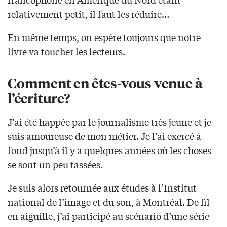
relativement petit, il faut les réduire…
En même temps, on espère toujours que notre
livre va toucher les lecteurs.
Comment en êtes-vous venue à
l’écriture?
J’ai été happée par le journalisme très jeune et je
suis amoureuse de mon métier. Je l’ai exercé à
fond jusqu’à il y a quelques années où les choses
se sont un peu tassées.
Je suis alors retournée aux études à l’Institut
national de l’image et du son, à Montréal. De fil
en aiguille, j’ai participé au scénario d’une série