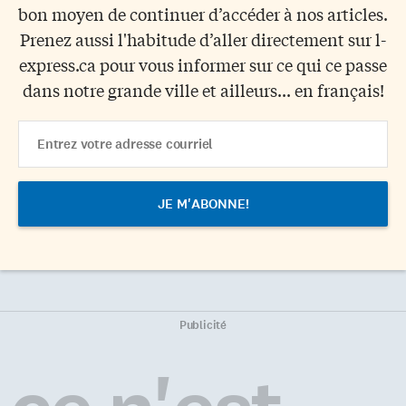
bon moyen de continuer d’accéder à nos articles.
Prenez aussi l'habitude d’aller directement sur l-
express.ca pour vous informer sur ce qui ce passe
dans notre grande ville et ailleurs... en français!
Email
Address
Publicité