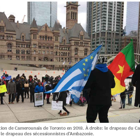
tion de Camerounais de Toronto en 2018. À droite: le drapeau du C
 le drapeau des sécessionnistes d’Ambazonie.