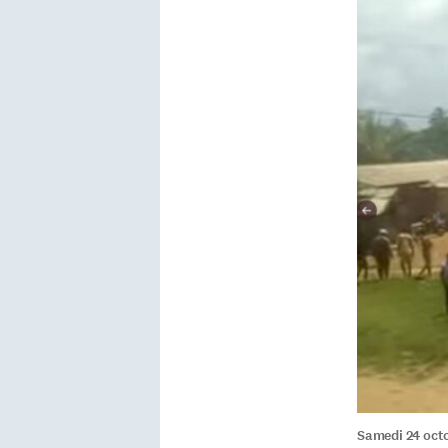
Samedi 24 octo