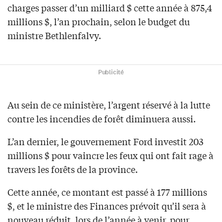
charges passer d’un milliard $ cette année à 875,4
millions $, l’an prochain, selon le budget du
ministre Bethlenfalvy.
Publicité
Au sein de ce ministère, l’argent réservé à la lutte
contre les incendies de forêt diminuera aussi.
L’an dernier, le gouvernement Ford investit 203
millions $ pour vaincre les feux qui ont fait rage à
travers les forêts de la province.
Cette année, ce montant est passé à 177 millions
$, et le ministre des Finances prévoit qu’il sera à
nouveau réduit, lors de l’année à venir, pour