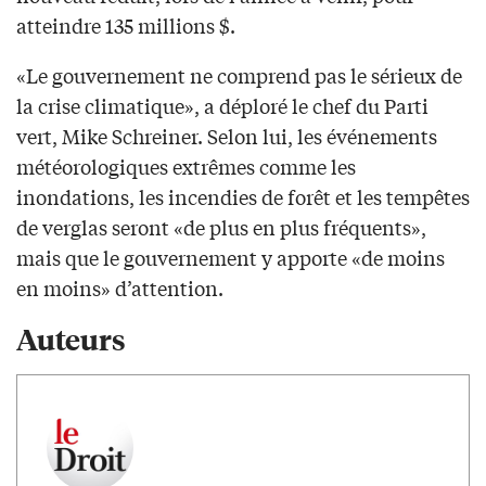
atteindre 135 millions $.
«Le gouvernement ne comprend pas le sérieux de
la crise climatique», a déploré le chef du Parti
vert, Mike Schreiner. Selon lui, les événements
météorologiques extrêmes comme les
inondations, les incendies de forêt et les tempêtes
de verglas seront «de plus en plus fréquents»,
mais que le gouvernement y apporte «de moins
en moins» d’attention.
Auteurs