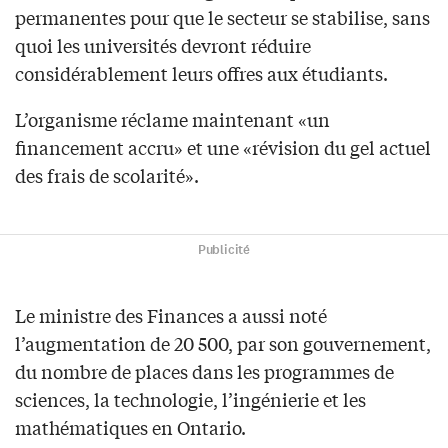
permanentes pour que le secteur se stabilise, sans
quoi les universités devront réduire
considérablement leurs offres aux étudiants.
L’organisme réclame maintenant «un
financement accru» et une «révision du gel actuel
des frais de scolarité».
Publicité
Le ministre des Finances a aussi noté
l’augmentation de 20 500, par son gouvernement,
du nombre de places dans les programmes de
sciences, la technologie, l’ingénierie et les
mathématiques en Ontario.