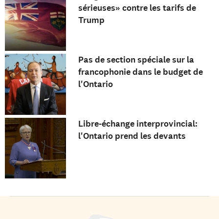
sérieuses» contre les tarifs de
Trump
Pas de section spéciale sur la
francophonie dans le budget de
l'Ontario
Libre-échange interprovincial:
l'Ontario prend les devants