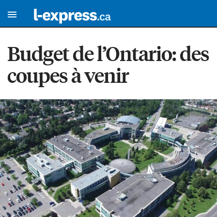
Budget de l’Ontario: des
coupes à venir