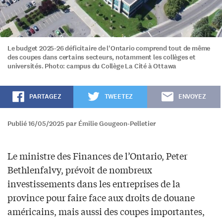
Le budget 2025-26 déficitaire de l'Ontario comprend tout de même
des coupes dans certains secteurs, notamment les collèges et
universités. Photo: campus du Collège La Cité à Ottawa
PARTAGEZ
TWEETEZ
ENVOYEZ
Publié 16/05/2025 par Émilie Gougeon-Pelletier
Le ministre des Finances de l’Ontario, Peter
Bethlenfalvy, prévoit de nombreux
investissements dans les entreprises de la
province pour faire face aux droits de douane
américains, mais aussi des coupes importantes,