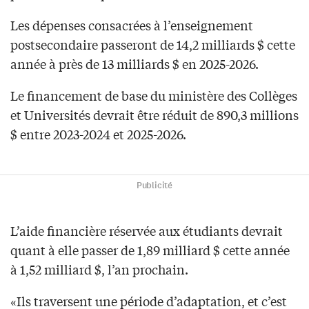
Les dépenses consacrées à l’enseignement
postsecondaire passeront de 14,2 milliards $ cette
année à près de 13 milliards $ en 2025-2026.
Le financement de base du ministère des Collèges
et Universités devrait être réduit de 890,3 millions
$ entre 2023-2024 et 2025-2026.
Publicité
L’aide financière réservée aux étudiants devrait
quant à elle passer de 1,89 milliard $ cette année
à 1,52 milliard $, l’an prochain.
«Ils traversent une période d’adaptation, et c’est