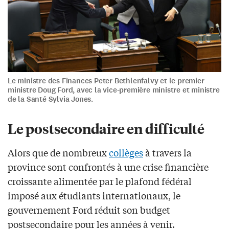
Le ministre des Finances Peter Bethlenfalvy et le premier
ministre Doug Ford, avec la vice-première ministre et ministre
de la Santé Sylvia Jones.
Le postsecondaire en difficulté
Alors que de nombreux
collèges
à travers la
province sont confrontés à une crise financière
croissante alimentée par le plafond fédéral
imposé aux étudiants internationaux, le
gouvernement Ford réduit son budget
postsecondaire pour les années à venir.