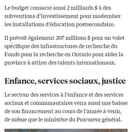
Le budget consacre aussi 2 milliards $ à des
subventions d’investissement pour moderniser
les installations d’éducation postsecondaire.
Il prévoit également 207 millions $ pour un volet
spécifique des infrastructures de recherche du
Fonds pour la recherche en Ontario pour aider la
province à attirer des talents internationaux.
Enfance, services sociaux, justice
Le secteur des services à l’enfance et des services
sociaux et communautaires verra aussi une baisse
de son financement au cours de l’année à venir,
de même que le ministère du Procureur général.