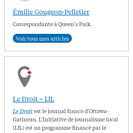
Émilie Gougeon-Pelletier
Correspondante à Queen's Park.
Le Droit – IJL
Le Droit
est le journal franco d'Ottawa-
Gatineau. L’Initiative de journalisme local
(IJL) est un programme financé par le