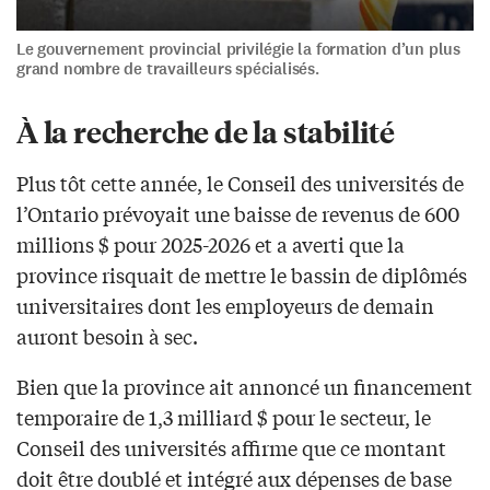
Le gouvernement provincial privilégie la formation d’un plus
grand nombre de travailleurs spécialisés.
À la recherche de la stabilité
Plus tôt cette année, le Conseil des universités de
l’Ontario prévoyait une baisse de revenus de 600
millions $ pour 2025-2026 et a averti que la
province risquait de mettre le bassin de diplômés
universitaires dont les employeurs de demain
auront besoin à sec.
Bien que la province ait annoncé un financement
temporaire de 1,3 milliard $ pour le secteur, le
Conseil des universités affirme que ce montant
doit être doublé et intégré aux dépenses de base