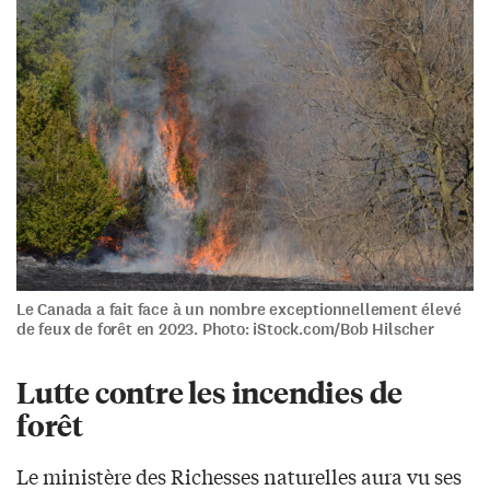
Le Canada a fait face à un nombre exceptionnellement élevé
de feux de forêt en 2023. Photo: iStock.com/Bob Hilscher
Lutte contre les incendies de
forêt
Le ministère des Richesses naturelles aura vu ses