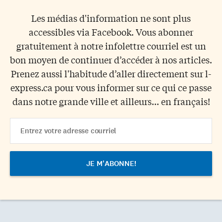
Les médias d'information ne sont plus
accessibles via Facebook. Vous abonner
gratuitement à notre infolettre courriel est un
bon moyen de continuer d’accéder à nos articles.
Prenez aussi l'habitude d’aller directement sur l-
express.ca pour vous informer sur ce qui ce passe
dans notre grande ville et ailleurs... en français!
Email
Address