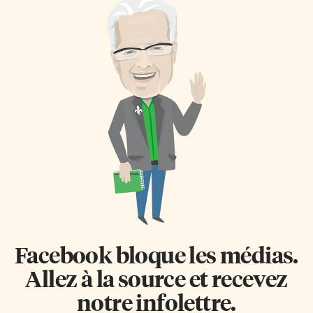
Facebook bloque les médias.
Allez à la source et recevez
notre infolettre.