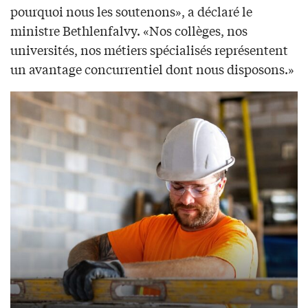
pourquoi nous les soutenons», a déclaré le
ministre Bethlenfalvy. «Nos collèges, nos
universités, nos métiers spécialisés représentent
un avantage concurrentiel dont nous disposons.»