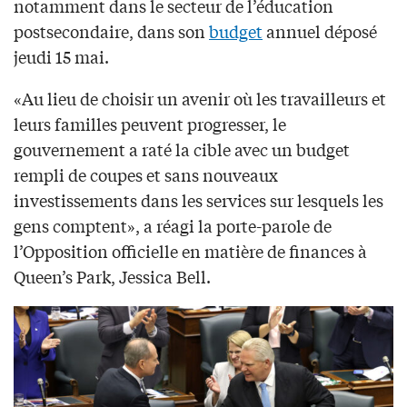
notamment dans le secteur de l’éducation
postsecondaire, dans son
budget
annuel déposé
jeudi 15 mai.
«Au lieu de choisir un avenir où les travailleurs et
leurs familles peuvent progresser, le
gouvernement a raté la cible avec un budget
rempli de coupes et sans nouveaux
investissements dans les services sur lesquels les
gens comptent», a réagi la porte-parole de
l’Opposition officielle en matière de finances à
Queen’s Park, Jessica Bell.