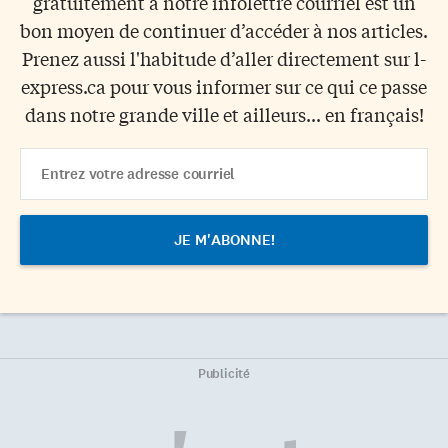
gratuitement à notre infolettre courriel est un
bon moyen de continuer d’accéder à nos articles.
Prenez aussi l'habitude d’aller directement sur l-
express.ca pour vous informer sur ce qui ce passe
dans notre grande ville et ailleurs... en français!
Email
Address
Publicité