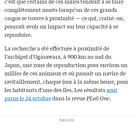
c’est que certains de ces mâles tendent à se faire
complètement muets lorsqu’un de ces grands
cargos se trouve à proximité — ce qui, craint-on,
pourrait avoir un impact sur leur capacité à se
reproduire.
La recherche a été effectuée à proximité de
l’archipel d’Ogasawara, à 900 km au sud du
Japon, une zone de reproduction pour environ un
millier de ces animaux et où passait un navire de
ravitaillement, chaque jour à la même heure, pour
les habitants d’une des îles. Les résultats
sont
parus le 24 octobre
dans la revue
PLoS One
.
Publicité