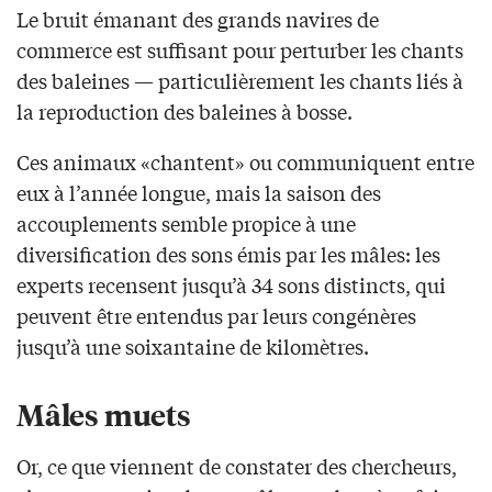
Le bruit émanant des grands navires de
commerce est suffisant pour perturber les chants
des baleines — particulièrement les chants liés à
la reproduction des baleines à bosse.
Ces animaux «chantent» ou communiquent entre
eux à l’année longue, mais la saison des
accouplements semble propice à une
diversification des sons émis par les mâles: les
experts recensent jusqu’à 34 sons distincts, qui
peuvent être entendus par leurs congénères
jusqu’à une soixantaine de kilomètres.
Mâles muets
Or, ce que viennent de constater des chercheurs,