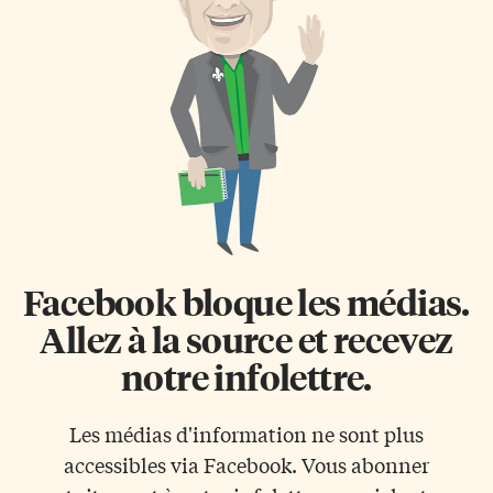
Facebook bloque les médias.
Allez à la source et recevez
notre infolettre.
Les médias d'information ne sont plus
accessibles via Facebook. Vous abonner