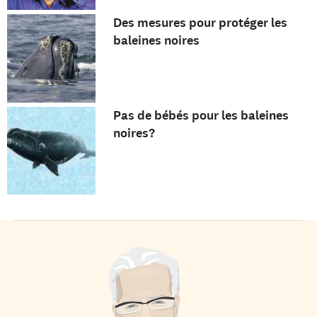
Des mesures pour protéger les
baleines noires
Pas de bébés pour les baleines
noires?