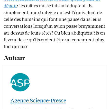
départ
: les mâles qui se taisent adoptent-ils
simplement une stratégie qui est l’équivalent de
celle des humains qui font une pause dans leurs
conversations lorsqu’un avion passe bruyamment
au-dessus de leurs têtes? Ou bien abdiquent-ils en
faveur de ce qu’ils croient être un concurrent plus
fort qu’eux?
Auteur
Agence Science-Presse