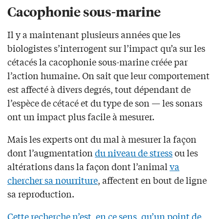
Cacophonie sous-marine
Il y a maintenant plusieurs années que les
biologistes s’interrogent sur l’impact qu’a sur les
cétacés la cacophonie sous-marine créée par
l’action humaine. On sait que leur comportement
est affecté à divers degrés, tout dépendant de
l’espèce de cétacé et du type de son — les sonars
ont un impact plus facile à mesurer.
Mais les experts ont du mal à mesurer la façon
dont l’augmentation
du niveau de stress
ou les
altérations dans la façon dont l’animal
va
chercher sa nourriture
, affectent en bout de ligne
sa reproduction.
Cette recherche n’est, en ce sens, qu’un point de