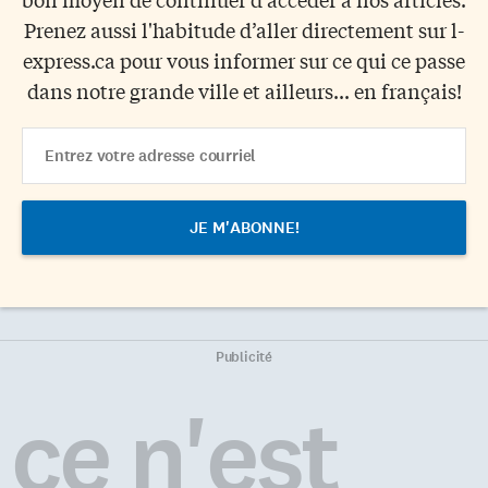
Prenez aussi l'habitude d’aller directement sur l-
express.ca pour vous informer sur ce qui ce passe
dans notre grande ville et ailleurs... en français!
Email
Address
Publicité
ce n'est