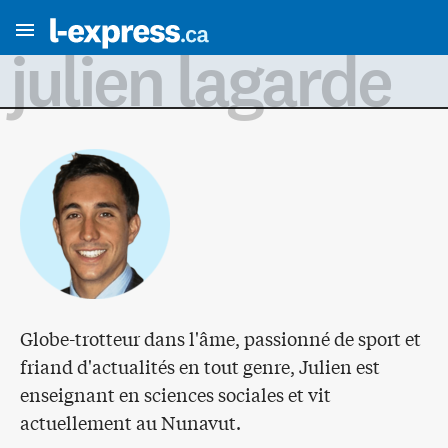
julien lagarde
Globe-trotteur dans l'âme, passionné de sport et
friand d'actualités en tout genre, Julien est
enseignant en sciences sociales et vit
actuellement au Nunavut.