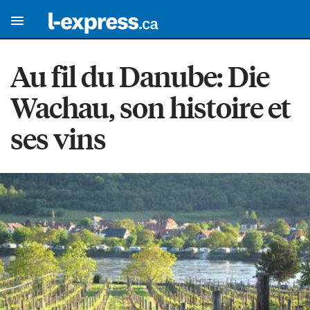
Au fil du Danube: Die
Wachau, son histoire et
ses vins