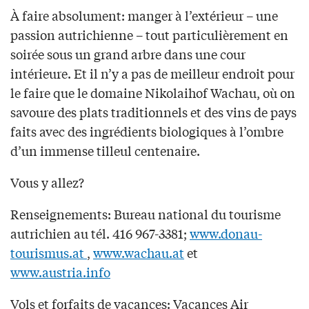
À faire absolument: manger à l’extérieur – une
passion autrichienne – tout particulièrement en
soirée sous un grand arbre dans une cour
intérieure. Et il n’y a pas de meilleur endroit pour
le faire que le domaine Nikolaihof Wachau, où on
savoure des plats traditionnels et des vins de pays
faits avec des ingrédients biologiques à l’ombre
d’un immense tilleul centenaire.
Vous y allez?
Renseignements: Bureau national du tourisme
autrichien au tél. 416 967-3381;
www.donau-
tourismus.at
,
www.wachau.at
et
www.austria.info
Vols et forfaits de vacances: Vacances Air