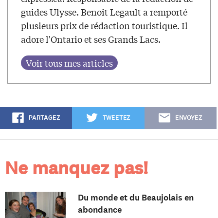
guides Ulysse. Benoit Legault a remporté
plusieurs prix de rédaction touristique. Il
adore l'Ontario et ses Grands Lacs.
PARTAGEZ
TWEETEZ
ENVOYEZ
Ne manquez pas!
Du monde et du Beaujolais en
abondance