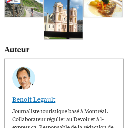
Auteur
Benoit Legault
Journaliste touristique basé à Montréal.
Collaborateur régulier au Devoir et à l-
express.ca. Responsable de la rédaction de