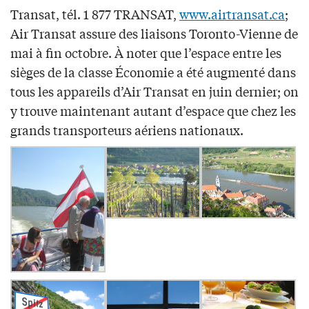
Transat, tél. 1 877 TRANSAT,
www.airtransat.ca
;
Air Transat assure des liaisons Toronto-Vienne de
mai à fin octobre. À noter que l’espace entre les
sièges de la classe Économie a été augmenté dans
tous les appareils d’Air Transat en juin dernier; on
y trouve maintenant autant d’espace que chez les
grands transporteurs aériens nationaux.