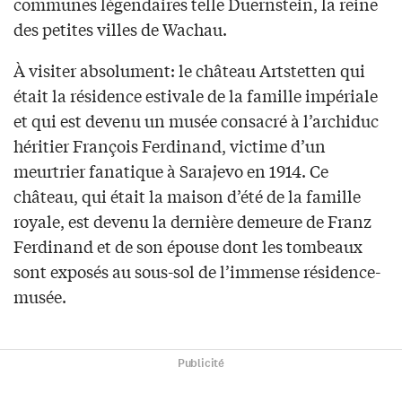
communes légendaires telle Duernstein, la reine
des petites villes de Wachau.
À visiter absolument: le château Artstetten qui
était la résidence estivale de la famille impériale
et qui est devenu un musée consacré à l’archiduc
héritier François Ferdinand, victime d’un
meurtrier fanatique à Sarajevo en 1914. Ce
château, qui était la maison d’été de la famille
royale, est devenu la dernière demeure de Franz
Ferdinand et de son épouse dont les tombeaux
sont exposés au sous-sol de l’immense résidence-
musée.
Publicité