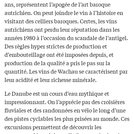
ans, représentent l’apogée de l’art baroque
autrichien. On peut joindre le vin à l’histoire en
visitant des celliers baroques. Certes, les vins
autrichiens ont perdu leur réputation dans les
années 1980 à l’occasion du scandale de l’antigel.
Des règles hyper strictes de production et
d’embouteillage ont été imposées depuis, et
production de la qualité a pris le pas sur la
quantité. Les vins de Wachau se caractérisent par
leur acidité et leur richesse minérale.
Le Danube est un cours d’eau mythique et
impressionnant. On l’apprécie par des croisières
fluviales et des randonnées en vélo le long d’une
des pistes cyclables les plus prisées au monde. Ces
excursions permettent de découvrir les