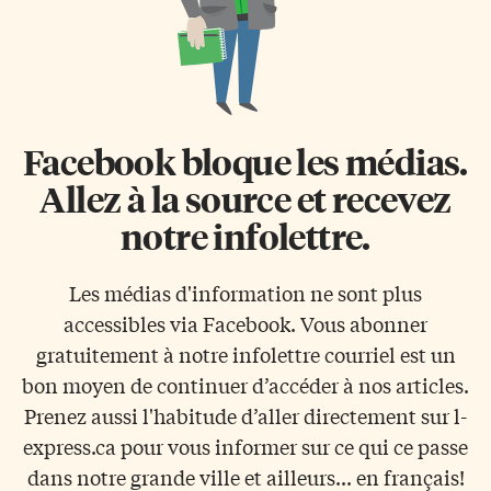
Facebook bloque les médias.
Allez à la source et recevez
notre infolettre.
Les médias d'information ne sont plus
accessibles via Facebook. Vous abonner
gratuitement à notre infolettre courriel est un
bon moyen de continuer d’accéder à nos articles.
Prenez aussi l'habitude d’aller directement sur l-
express.ca pour vous informer sur ce qui ce passe
dans notre grande ville et ailleurs... en français!