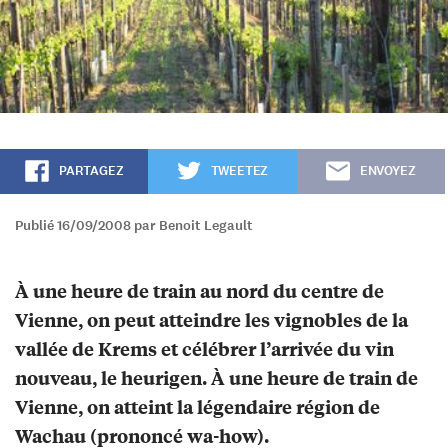
PARTAGEZ
TWEETEZ
ENVOYEZ
Publié 16/09/2008 par Benoit Legault
À une heure de train au nord du centre de
Vienne, on peut atteindre les vignobles de la
vallée de Krems et célébrer l’arrivée du vin
nouveau, le heurigen. À une heure de train de
Vienne, on atteint la légendaire région de
Wachau (prononcé wa-how).