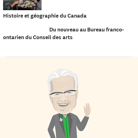
Histoire et géographie du Canada
Du nouveau au Bureau franco-
ontarien du Conseil des arts