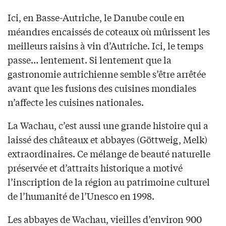
Ici, en Basse-Autriche, le Danube coule en
méandres encaissés de coteaux où mûrissent les
meilleurs raisins à vin d’Autriche. Ici, le temps
passe… lentement. Si lentement que la
gastronomie autrichienne semble s’être arrêtée
avant que les fusions des cuisines mondiales
n’affecte les cuisines nationales.
La Wachau, c’est aussi une grande histoire qui a
laissé des châteaux et abbayes (Göttweig, Melk)
extraordinaires. Ce mélange de beauté naturelle
préservée et d’attraits historique a motivé
l’inscription de la région au patrimoine culturel
de l’humanité de l’Unesco en 1998.
Les abbayes de Wachau, vieilles d’environ 900