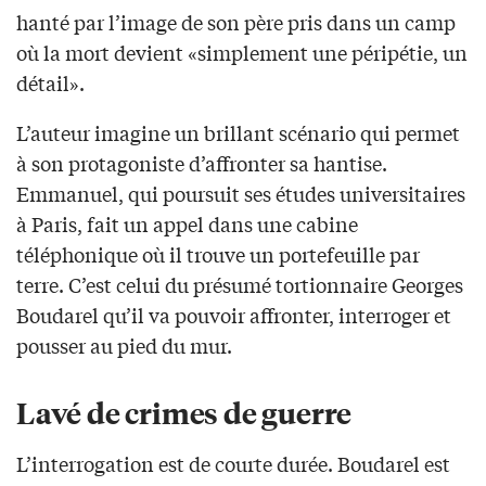
hanté par l’image de son père pris dans un camp
où la mort devient «simplement une péripétie, un
détail».
L’auteur imagine un brillant scénario qui permet
à son protagoniste d’affronter sa hantise.
Emmanuel, qui poursuit ses études universitaires
à Paris, fait un appel dans une cabine
téléphonique où il trouve un portefeuille par
terre. C’est celui du présumé tortionnaire Georges
Boudarel qu’il va pouvoir affronter, interroger et
pousser au pied du mur.
Lavé de crimes de guerre
L’interrogation est de courte durée. Boudarel est