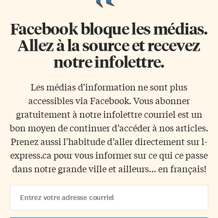
Facebook bloque les médias.
Allez à la source et recevez
notre infolettre.
Les médias d'information ne sont plus
accessibles via Facebook. Vous abonner
gratuitement à notre infolettre courriel est un
bon moyen de continuer d’accéder à nos articles.
Prenez aussi l'habitude d’aller directement sur l-
express.ca pour vous informer sur ce qui ce passe
dans notre grande ville et ailleurs... en français!
Email
Address