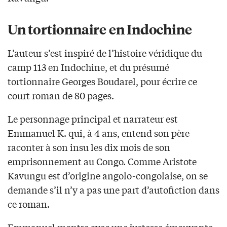
Un tortionnaire en Indochine
L’auteur s’est inspiré de l’histoire véridique du
camp 113 en Indochine, et du présumé
tortionnaire Georges Boudarel, pour écrire ce
court roman de 80 pages.
Le personnage principal et narrateur est
Emmanuel K. qui, à 4 ans, entend son père
raconter à son insu les dix mois de son
emprisonnement au Congo. Comme Aristote
Kavungu est d’origine angolo-congolaise, on se
demande s’il n’y a pas une part d’autofiction dans
ce roman.