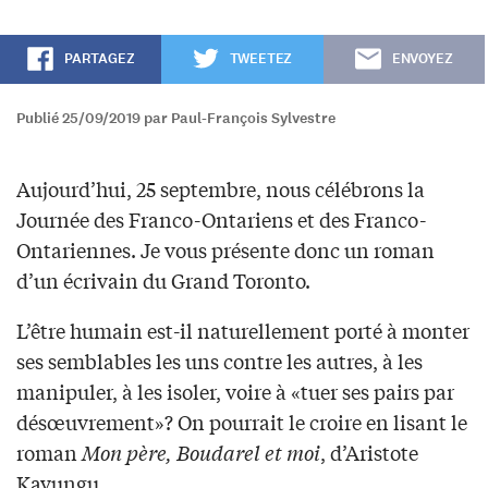
PARTAGEZ
TWEETEZ
ENVOYEZ
Publié 25/09/2019 par Paul-François Sylvestre
Aujourd’hui, 25 septembre, nous célébrons la
Journée des Franco-Ontariens et des Franco-
Ontariennes. Je vous présente donc un roman
d’un écrivain du Grand Toronto.
L’être humain est-il naturellement porté à monter
ses semblables les uns contre les autres, à les
manipuler, à les isoler, voire à «tuer ses pairs par
désœuvrement»? On pourrait le croire en lisant le
roman
Mon père, Boudarel et moi
, d’Aristote
Kavungu.