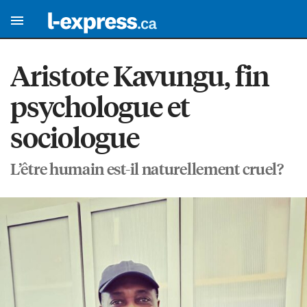
Aristote Kavungu, fin
psychologue et
sociologue
L’être humain est-il naturellement cruel?