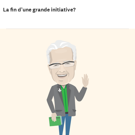
La fin d’une grande initiative?