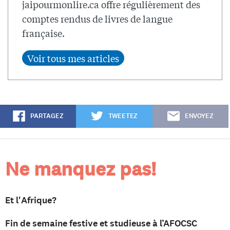
jaipourmonlire.ca offre régulièrement des
comptes rendus de livres de langue
française.
PARTAGEZ
TWEETEZ
ENVOYEZ
Ne manquez pas!
Et l'Afrique?
Fin de semaine festive et studieuse à l’AFOCSC