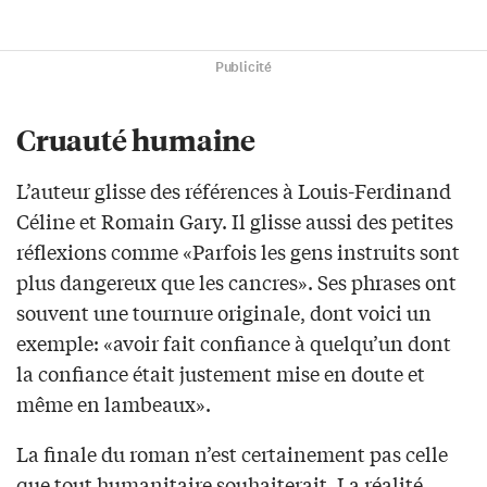
Publicité
Cruauté humaine
L’auteur glisse des références à Louis-Ferdinand
Céline et Romain Gary. Il glisse aussi des petites
réflexions comme «Parfois les gens instruits sont
plus dangereux que les cancres». Ses phrases ont
souvent une tournure originale, dont voici un
exemple: «avoir fait confiance à quelqu’un dont
la confiance était justement mise en doute et
même en lambeaux».
La finale du roman n’est certainement pas celle
que tout humanitaire souhaiterait. La réalité