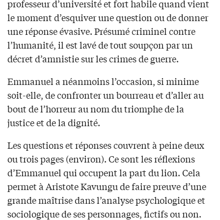
professeur d’université et fort habile quand vient
le moment d’esquiver une question ou de donner
une réponse évasive. Présumé criminel contre
l’humanité, il est lavé de tout soupçon par un
décret d’amnistie sur les crimes de guerre.
Emmanuel a néanmoins l’occasion, si minime
soit-elle, de confronter un bourreau et d’aller au
bout de l’horreur au nom du triomphe de la
justice et de la dignité.
Les questions et réponses couvrent à peine deux
ou trois pages (environ). Ce sont les réflexions
d’Emmanuel qui occupent la part du lion. Cela
permet à Aristote Kavungu de faire preuve d’une
grande maîtrise dans l’analyse psychologique et
sociologique de ses personnages, fictifs ou non.