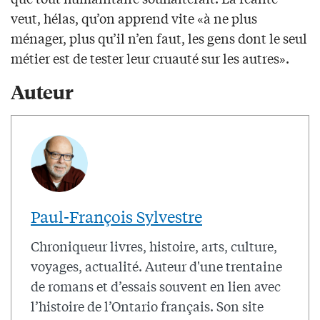
veut, hélas, qu’on apprend vite «à ne plus
ménager, plus qu’il n’en faut, les gens dont le seul
métier est de tester leur cruauté sur les autres».
Auteur
Paul-François Sylvestre
Chroniqueur livres, histoire, arts, culture,
voyages, actualité. Auteur d'une trentaine
de romans et d’essais souvent en lien avec
l’histoire de l’Ontario français. Son site