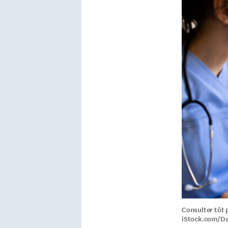
Consulter tôt 
iStock.com/Dan