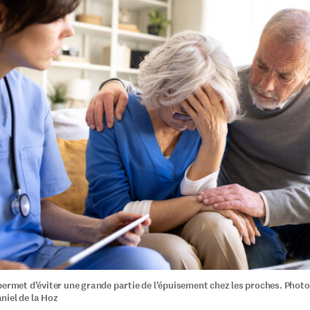
permet d’éviter une grande partie de l’épuisement chez les proches. Photo
iel de la Hoz