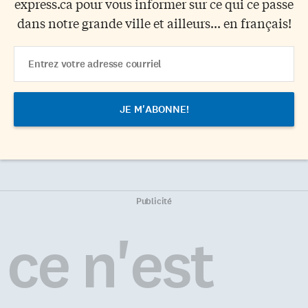
express.ca pour vous informer sur ce qui ce passe
dans notre grande ville et ailleurs... en français!
Email
Address
Publicité
ce n'est