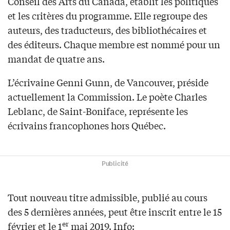
Conseil des Arts du Canada, établit les politiques
et les critères du programme. Elle regroupe des
auteurs, des traducteurs, des bibliothécaires et
des éditeurs. Chaque membre est nommé pour un
mandat de quatre ans.
L’écrivaine Genni Gunn, de Vancouver, préside
actuellement la Commission. Le poète Charles
Leblanc, de Saint-Boniface, représente les
écrivains francophones hors Québec.
Publicité
Tout nouveau titre admissible, publié au cours
des 5 dernières années, peut être inscrit entre le 15
er
février et le 1
mai 2019. Info: