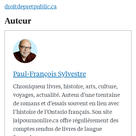
droitdepretpublic.ca
Auteur
Paul-François Sylvestre
Chroniqueur livres, histoire, arts, culture,
voyages, actualité. Auteur d'une trentaine
de romans et d’essais souvent en lien avec
l’histoire de l’Ontario français. Son site
jaipourmonlire.ca offre régulièrement des
comptes rendus de livres de langue