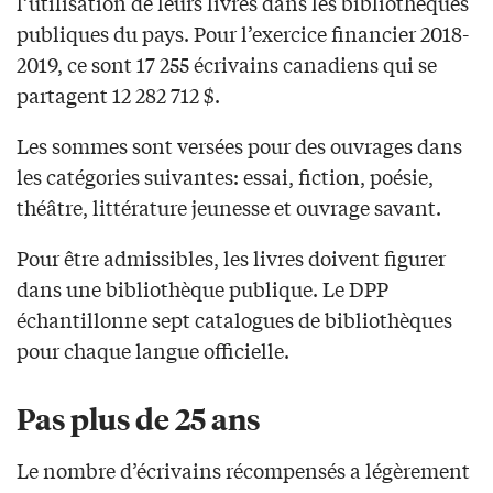
l’utilisation de leurs livres dans les bibliothèques
publiques du pays. Pour l’exercice financier 2018-
2019, ce sont 17 255 écrivains canadiens qui se
partagent 12 282 712 $.
Les sommes sont versées pour des ouvrages dans
les catégories suivantes: essai, fiction, poésie,
théâtre, littérature jeunesse et ouvrage savant.
Pour être admissibles, les livres doivent figurer
dans une bibliothèque publique. Le DPP
échantillonne sept catalogues de bibliothèques
pour chaque langue officielle.
Pas plus de 25 ans
Le nombre d’écrivains récompensés a légèrement