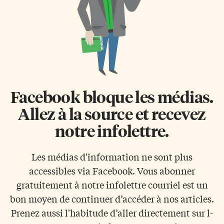
Facebook bloque les médias.
Allez à la source et recevez
notre infolettre.
Les médias d'information ne sont plus
accessibles via Facebook. Vous abonner
gratuitement à notre infolettre courriel est un
bon moyen de continuer d’accéder à nos articles.
Prenez aussi l'habitude d’aller directement sur l-