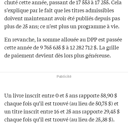
chuté cette année, passant de 17 553 à 17 255. Cela
s’explique par le fait que les titres admissibles
doivent maintenant avoir été publiés depuis pas
plus de 25 ans; ce n’est plus un programme à vie.
En revanche, la somme allouée au DPP est passée
cette année de 9 765 635 $ à 12 282 712 $. La grille
de paiement devient dès lors plus généreuse.
Publicité
Un livre inscrit entre 0 et 5 ans rapporte 58,90 $
chaque fois qu’il est trouvé (au lieu de 50,75 $) et
un titre inscrit entre 16 et 25 ans rapporte 29,45 $
chaque fois qu’il est trouvé (au lieu de 25,38 $).