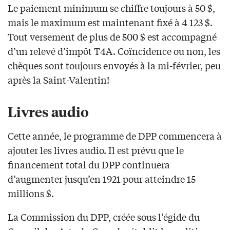
Le paiement minimum se chiffre toujours à 50 $,
mais le maximum est maintenant fixé à 4 123 $.
Tout versement de plus de 500 $ est accompagné
d’un relevé d’impôt T4A. Coïncidence ou non, les
chèques sont toujours envoyés à la mi-février, peu
après la Saint-Valentin!
Livres audio
Cette année, le programme de DPP commencera à
ajouter les livres audio. Il est prévu que le
financement total du DPP continuera
d’augmenter jusqu’en 1921 pour atteindre 15
millions $.
La Commission du DPP, créée sous l’égide du