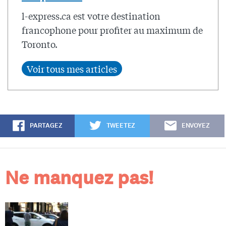
l-express.ca est votre destination
francophone pour profiter au maximum de
Toronto.
PARTAGEZ
TWEETEZ
ENVOYEZ
Ne manquez pas!