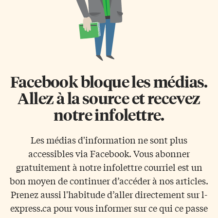
Facebook bloque les médias.
Allez à la source et recevez
notre infolettre.
Les médias d'information ne sont plus
accessibles via Facebook. Vous abonner
gratuitement à notre infolettre courriel est un
bon moyen de continuer d’accéder à nos articles.
Prenez aussi l'habitude d’aller directement sur l-
express.ca pour vous informer sur ce qui ce passe