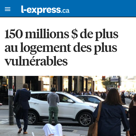
150 millions $ de plus
au logement des plus
vulnérables