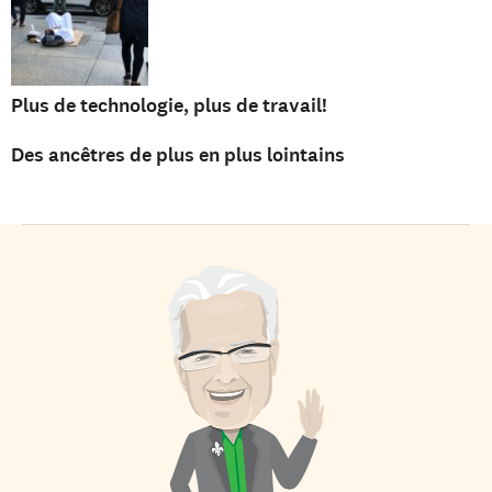
Plus de technologie, plus de travail!
Des ancêtres de plus en plus lointains