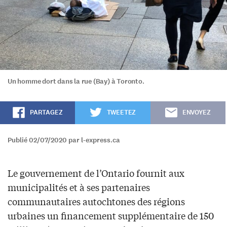
Un homme dort dans la rue (Bay) à Toronto.
PARTAGEZ
TWEETEZ
ENVOYEZ
Publié 02/07/2020 par l-express.ca
Le gouvernement de l’Ontario fournit aux
municipalités et à ses partenaires
communautaires autochtones des régions
urbaines un financement supplémentaire de 150