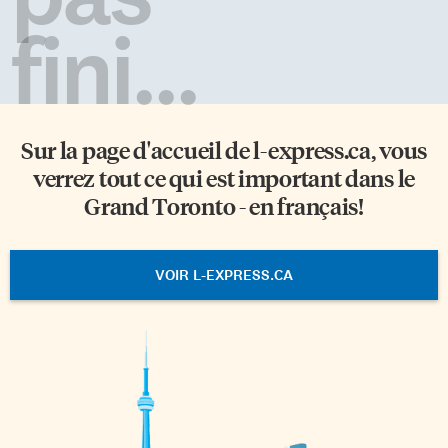
fini...
Sur la page d'accueil de
l-express.ca
, vous
verrez tout ce qui est important dans le
Grand Toronto - en français!
VOIR L-EXPRESS.CA