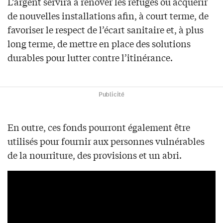
L’argent servira à rénover les refuges ou acquérir
de nouvelles installations afin, à court terme, de
favoriser le respect de l’écart sanitaire et, à plus
long terme, de mettre en place des solutions
durables pour lutter contre l’itinérance.
Publicité
En outre, ces fonds pourront également être
utilisés pour fournir aux personnes vulnérables
de la nourriture, des provisions et un abri.