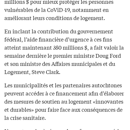
millions $ pour mieux protéger les personnes
vulnérables de la CoViD-19, notamment en
améliorant leurs conditions de logement.
En inclant la contribution du gouvernement
fédéral, l’aide financière d’urgence à ces fins
atteint maintenant 350 millions $, a fait valoir la
semaine dernière le premier ministre Doug Ford
et son ministre des Affaires municipales et du
Logement, Steve Clark.
Les municipalités et les partenaires autochtones
peuvent accéder à ce financement afin d’élaborer
des mesures de soutien au logement «innovantes
et durables» pour faire face aux conséquences de
la crise sanitaire.