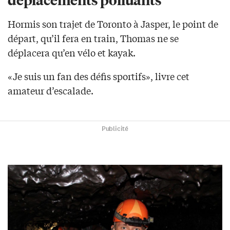
Hormis son trajet de Toronto à Jasper, le point de
départ, qu’il fera en train, Thomas ne se
déplacera qu’en vélo et kayak.
«Je suis un fan des défis sportifs», livre cet
amateur d’escalade.
Publicité