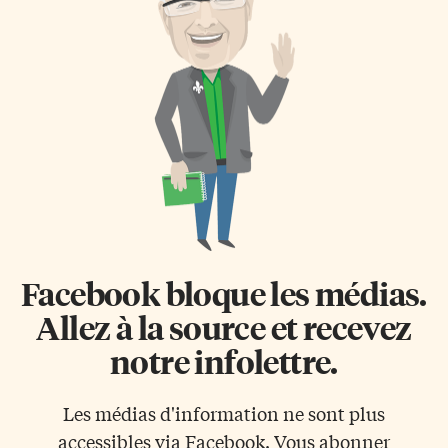
Facebook bloque les médias.
Allez à la source et recevez
notre infolettre.
Les médias d'information ne sont plus
accessibles via Facebook. Vous abonner