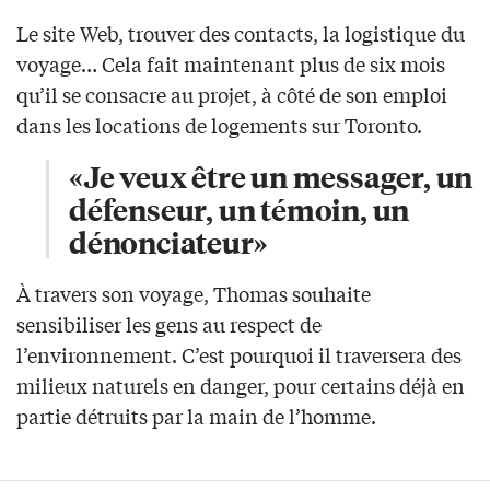
Le site Web, trouver des contacts, la logistique du
voyage… Cela fait maintenant plus de six mois
qu’il se consacre au projet, à côté de son emploi
dans les locations de logements sur Toronto.
«Je veux être un messager, un
défenseur, un témoin, un
dénonciateur»
À travers son voyage, Thomas souhaite
sensibiliser les gens au respect de
l’environnement. C’est pourquoi il traversera des
milieux naturels en danger, pour certains déjà en
partie détruits par la main de l’homme.