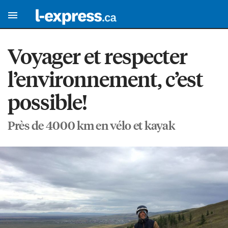
Voyager et respecter
l’environnement, c’est
possible!
Près de 4000 km en vélo et kayak