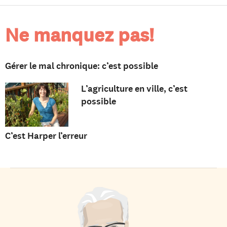
Ne manquez pas!
Gérer le mal chronique: c’est possible
L’agriculture en ville, c’est
possible
C’est Harper l’erreur