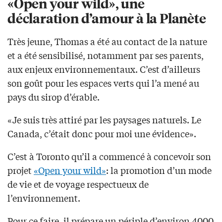
«Open your wild», une
déclaration d’amour à la Planète
Très jeune, Thomas a été au contact de la nature
et a été sensibilisé, notamment par ses parents,
aux enjeux environnementaux. C’est d’ailleurs
son goût pour les espaces verts qui l’a mené au
pays du sirop d’érable.
«Je suis très attiré par les paysages naturels. Le
Canada, c’était donc pour moi une évidence».
C’est à Toronto qu’il a commencé à concevoir son
projet
«Open your wild»
: la promotion d’un mode
de vie et de voyage respectueux de
l’environnement.
Pour ce faire, il prépare un périple d’environ 4000