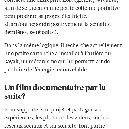
afin de se procurer une petite éolienne portative
pour produire sa propre électricité.
«Ils m’ont répondu positivement la semaine
dernière», se réjouit-il.
Dans la même logique, il recherche actuellement
une petite cartouche à installer à l’arrière du
kayak, un mécanisme qui lui permettrait de
produire de l’énergie renouvelable.
Un film documentaire par la
suite?
Pour supporter son projet et partager ses
expériences, les photos et les vidéos, sur les
réseaux sociaux et sur son site, font partie