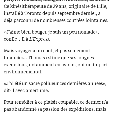
Ce kinésithérapeute de 29 ans, originaire de Lille,
installé à Toronto depuis septembre dernier, a
déjà parcouru de nombreuses contrées lointaines.
«J’aime bien bouger, je suis un peu nomade»,
confie-t-il à
L’Express.
Mais voyager a un coût, et pas seulement
financier… Thomas estime que ses longues
excursions, notamment en avions, ont un impact
environnemental.
«J’ai été un sacré pollueur ces dernières années»,
dit-il avec amertume.
Pour remédier à ce plaisir coupable, ce dernier n’a
pas abandonné sa passion des expéditions, mais