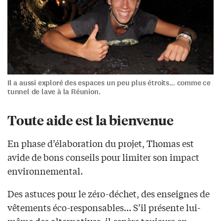
Il a aussi exploré des espaces un peu plus étroits… comme ce
tunnel de lave à la Réunion.
Toute aide est la bienvenue
En phase d’élaboration du projet, Thomas est
avide de bons conseils pour limiter son impact
environnemental.
Des astuces pour le zéro-déchet, des enseignes de
vêtements éco-responsables… S’il présente lui-