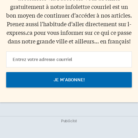
gratuitement à notre infolettre courriel est un
bon moyen de continuer d’accéder à nos articles.
Prenez aussi l'habitude d’aller directement sur l-
express.ca pour vous informer sur ce qui ce passe
dans notre grande ville et ailleurs... en français!
Email
Address
Publicité