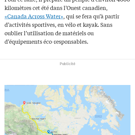
kilomètres cet été dans l’Ouest canadien,
«Canada Across Water»
, qui se fera qu’à partir
d’activités sportives, en vélo et kayak. Sans
oublier l’utilisation de matériels ou
d’équipements éco-responsables.
Publicité