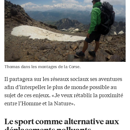
Thomas dans les montages de la Corse.
Il partagera sur les réseaux sociaux ses aventures
afin d’interpeller le plus de monde possible au
sujet de ces enjeux. «Je veux rétablir la proximité
entre l’Homme et la Nature».
Le sport comme alternative aux
déplacements polluants