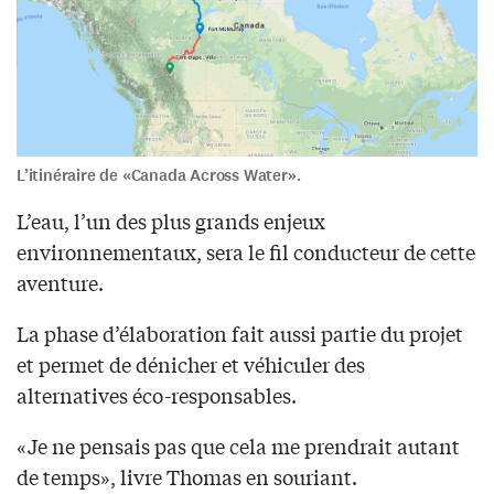
L’itinéraire de «Canada Across Water».
L’eau, l’un des plus grands enjeux
environnementaux, sera le fil conducteur de cette
aventure.
La phase d’élaboration fait aussi partie du projet
et permet de dénicher et véhiculer des
alternatives éco-responsables.
«Je ne pensais pas que cela me prendrait autant
de temps», livre Thomas en souriant.