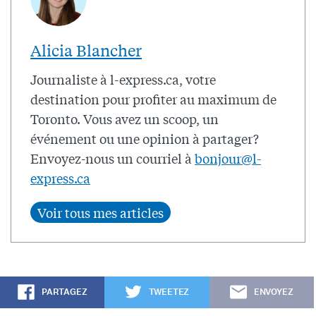
Alicia Blancher
Journaliste à l-express.ca, votre
destination pour profiter au maximum de
Toronto. Vous avez un scoop, un
événement ou une opinion à partager?
Envoyez-nous un courriel à
bonjour@l-
express.ca
PARTAGEZ
TWEETEZ
ENVOYEZ