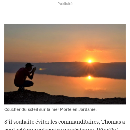
Publicité
Coucher du soleil sur la mer Morte en Jordanie.
S’il souhaite éviter les commanditaires, Thomas a
contacté une entreprise norvégienne,
WindPal
,