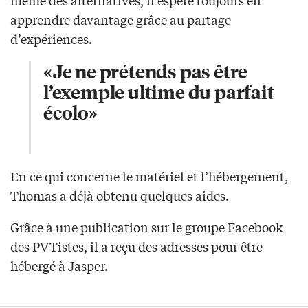
même des alternatives, il espère toujours en
apprendre davantage grâce au partage
d’expériences.
«Je ne prétends pas être
l’exemple ultime du parfait
écolo»
En ce qui concerne le matériel et l’hébergement,
Thomas a déjà obtenu quelques aides.
Grâce à une publication sur le groupe Facebook
des PVTistes, il a reçu des adresses pour être
hébergé à Jasper.