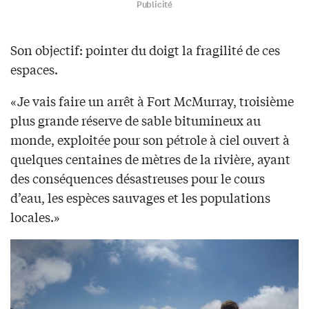
Publicité
Son objectif: pointer du doigt la fragilité de ces
espaces.
«Je vais faire un arrêt à Fort McMurray, troisième
plus grande réserve de sable bitumineux au
monde, exploitée pour son pétrole à ciel ouvert à
quelques centaines de mètres de la rivière, ayant
des conséquences désastreuses pour le cours
d’eau, les espèces sauvages et les populations
locales.»