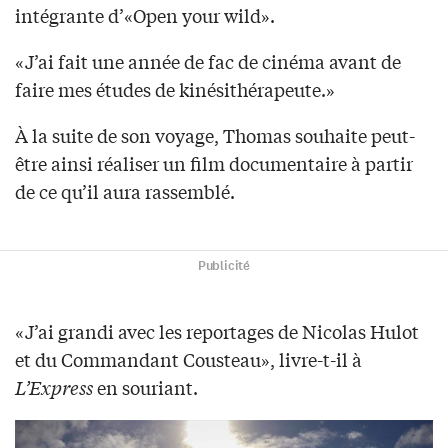
intégrante d’«Open your wild».
«J’ai fait une année de fac de cinéma avant de
faire mes études de kinésithérapeute.»
À la suite de son voyage, Thomas souhaite peut-
être ainsi réaliser un film documentaire à partir
de ce qu’il aura rassemblé.
Publicité
«J’ai grandi avec les reportages de Nicolas Hulot
et du Commandant Cousteau», livre-t-il à
L’Express
en souriant.