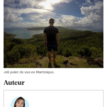
Joli point de vue en Martinique.
Auteur