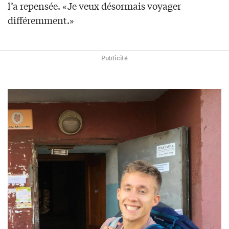
l’a repensée. «Je veux désormais voyager
différemment.»
Publicité